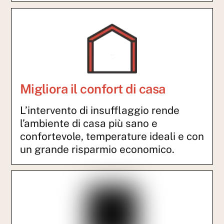
Migliora il confort di casa
L’intervento di insufflaggio rende
l’ambiente di casa più sano e
confortevole, temperature ideali e con
un grande risparmio economico.