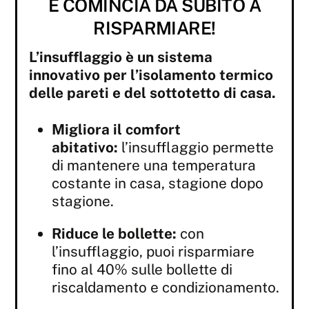
E COMINCIA DA SUBITO A
RISPARMIARE!
L’insufflaggio è un sistema
innovativo per l’isolamento termico
delle pareti e del sottotetto di casa.
Migliora il comfort
abitativo:
l’insufflaggio permette
di mantenere una temperatura
costante in casa, stagione dopo
stagione.
Riduce le bollette:
con
l’insufflaggio, puoi risparmiare
fino al 40% sulle bollette di
riscaldamento e condizionamento.