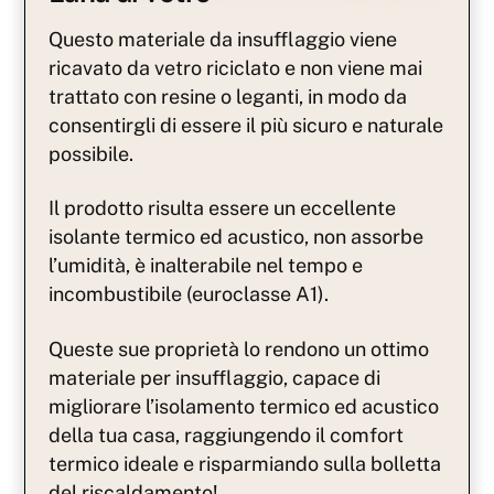
Questo materiale da insufflaggio viene
ricavato da vetro riciclato e non viene mai
trattato con resine o leganti, in modo da
consentirgli di essere il più sicuro e naturale
possibile.
Il prodotto risulta essere un eccellente
isolante termico ed acustico, non assorbe
l’umidità, è inalterabile nel tempo e
incombustibile (euroclasse A1).
Queste sue proprietà lo rendono un ottimo
materiale per insufflaggio, capace di
migliorare l’isolamento termico ed acustico
della tua casa, raggiungendo il comfort
termico ideale e risparmiando sulla bolletta
del riscaldamento!