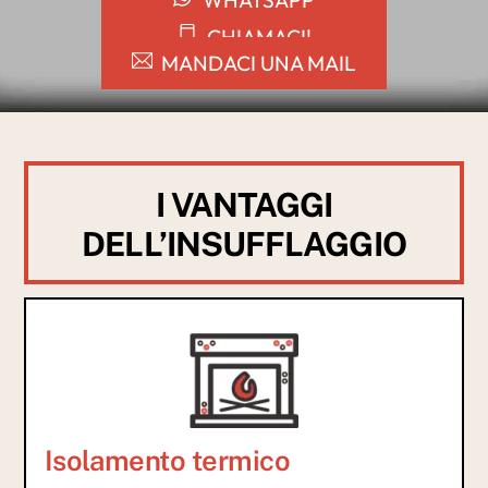
WHATSAPP
CHIAMACI!
MANDACI UNA MAIL
I VANTAGGI
DELL’INSUFFLAGGIO
Isolamento termico