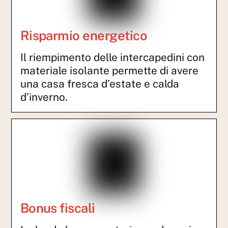
Risparmio energetico
Il riempimento delle intercapedini con
materiale isolante permette di avere
una casa fresca d’estate e calda
d’inverno.
Bonus fiscali