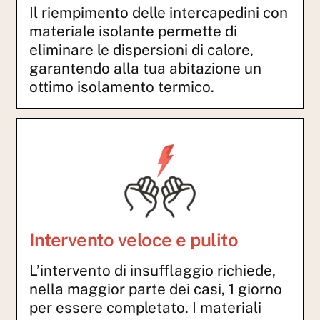
Il riempimento delle intercapedini con
materiale isolante permette di
eliminare le dispersioni di calore,
garantendo alla tua abitazione un
ottimo isolamento termico.
Intervento veloce e pulito
L’intervento di insufflaggio richiede,
nella maggior parte dei casi, 1 giorno
per essere completato. I materiali