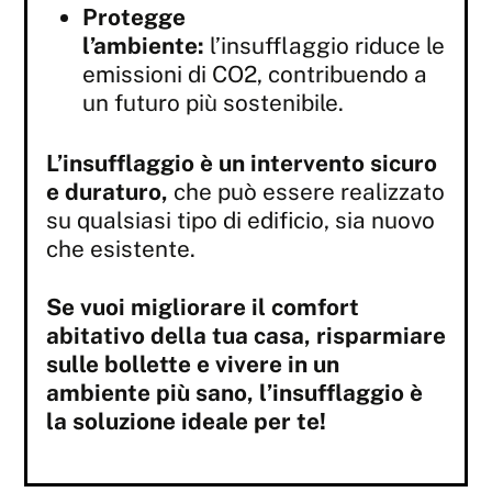
Protegge
l’ambiente:
l’insufflaggio riduce le
emissioni di CO2, contribuendo a
un futuro più sostenibile.
L’insufflaggio è un intervento sicuro
e duraturo,
che può essere realizzato
su qualsiasi tipo di edificio, sia nuovo
che esistente.
Se vuoi migliorare il comfort
abitativo della tua casa, risparmiare
sulle bollette e vivere in un
ambiente più sano, l’insufflaggio è
la soluzione ideale per te!