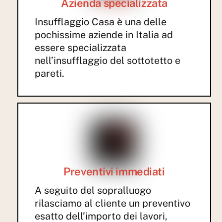
Azienda specializzata
Insufflaggio Casa è una delle
pochissime aziende in Italia ad
essere specializzata
nell’insufflaggio del sottotetto e
pareti.
Preventivi immediati
A seguito del sopralluogo
rilasciamo al cliente un preventivo
esatto dell’importo dei lavori,