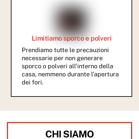
Limitiamo sporco e polveri
Prendiamo tutte le precauzioni
necessarie per non generare
sporco o polveri all’interno della
casa, nemmeno durante l’apertura
dei fori.
CHI SIAMO