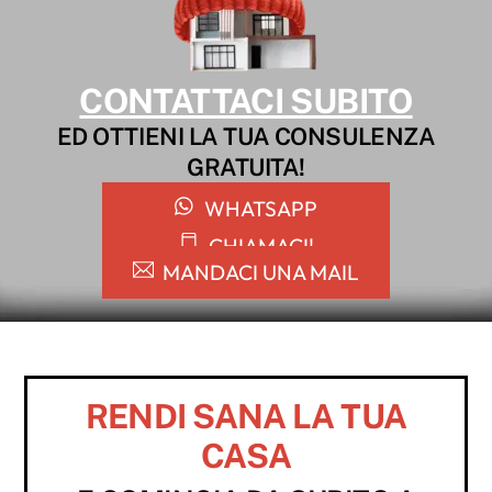
CONTATTACI SUBITO
ED OTTIENI LA TUA CONSULENZA
GRATUITA!
WHATSAPP
CHIAMACI!
MANDACI UNA MAIL
RENDI SANA LA TUA
CASA