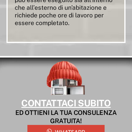
che all’esterno di un’abitazione e
richiede poche ore di lavoro per
essere completato.
CONTATTACI SUBITO
ED OTTIENI LA TUA CONSULENZA
GRATUITA!