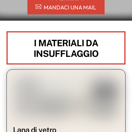
CHIAMACI!
MANDACI UNA MAIL
I MATERIALI DA
INSUFFLAGGIO
Lana di vetro