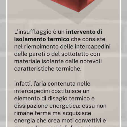
L’insufflaggio è un
intervento di
isolamento termico
che consiste
nel riempimento delle intercapedini
delle pareti o del sottotetto con
materiale isolante dalle notevoli
caratteristiche termiche.
Infatti, l’aria contenuta nelle
intercapedini costituisce un
elemento di disagio termico e
dissipazione energetica: essa non
rimane ferma ma acquisisce
energia che crea moti convettivi e