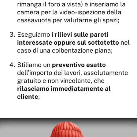
rimanga il foro a vista) e inseriamo la
camera per la video-ispezione della
cassavuota per valutarne gli spazi;
Eseguiamo i
rilievi sulle pareti
interessate oppure sul sottotetto
nel
caso di una coibentazione piana;
Stiliamo un
preventivo esatto
dell’importo dei lavori, assolutamente
gratuito e non vincolante, che
rilasciamo immediatamente al
cliente
;