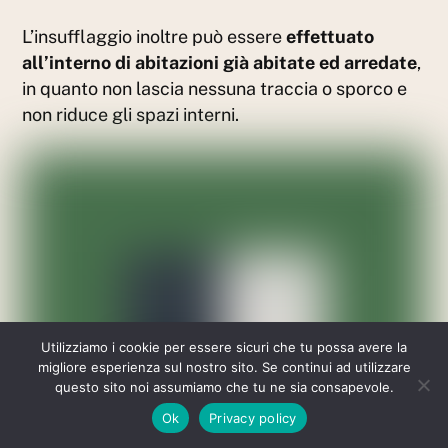
L’insufflaggio inoltre può essere
effettuato
all’interno di abitazioni già abitate ed arredate
,
in quanto non lascia nessuna traccia o sporco e
non riduce gli spazi interni.
Utilizziamo i cookie per essere sicuri che tu possa avere la
migliore esperienza sul nostro sito. Se continui ad utilizzare
questo sito noi assumiamo che tu ne sia consapevole.
Ok
Privacy policy