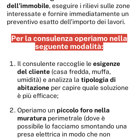
dell’immobile
, eseguire i rilievi sulle zone
interessate e fornire immediatamente un
preventivo esatto dell’importo dei lavori.
Per la consulenza operiamo nella
seguente modalità:
Il consulente raccoglie le
esigenze
del cliente
(casa fredda, muffa,
umidità) e analizza la
tipologia di
abitazione
per capire quale soluzione
è più efficace;
Operiamo un
piccolo foro nella
muratura
perimetrale (dove è
possibile lo facciamo smontando una
presa elettrica in modo che non