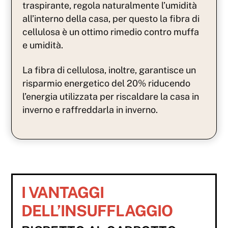
traspirante, regola naturalmente l’umidità
all’interno della casa, per questo la fibra di
cellulosa è un ottimo rimedio contro muffa
e umidità.
La fibra di cellulosa, inoltre, garantisce un
risparmio energetico del 20% riducendo
l’energia utilizzata per riscaldare la casa in
inverno e raffreddarla in inverno.
I VANTAGGI
DELL’INSUFFLAGGIO