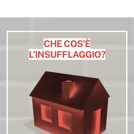
CHE COS’È
L’INSUFFLAGGIO?