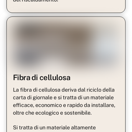
Fibra di cellulosa
La fibra di cellulosa deriva dal riciclo della
carta di giornale e si tratta di un materiale
efficace, economico e rapido da installare,
oltre che ecologico e sostenibile.
Si tratta di un materiale altamente