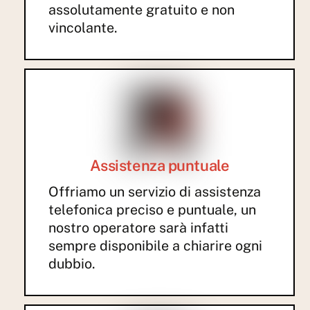
assolutamente gratuito e non
vincolante.
Assistenza puntuale
Offriamo un servizio di assistenza
telefonica preciso e puntuale, un
nostro operatore sarà infatti
sempre disponibile a chiarire ogni
dubbio.