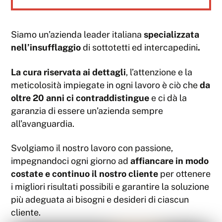
Siamo un’azienda leader italiana
specializzata
nell’insufflaggio
di sottotetti ed intercapedini
.
La cura riservata ai dettagli
, l’attenzione e la
meticolosità impiegate in ogni lavoro è ciò che
da
oltre 20 anni ci contraddistingue
e ci dà la
garanzia di essere un’azienda sempre
all’avanguardia.
Svolgiamo il nostro lavoro con passione,
impegnandoci ogni giorno ad
affiancare in modo
costate e continuo il nostro cliente
per ottenere
i migliori risultati possibili e garantire la soluzione
più adeguata ai bisogni e desideri di ciascun
cliente.