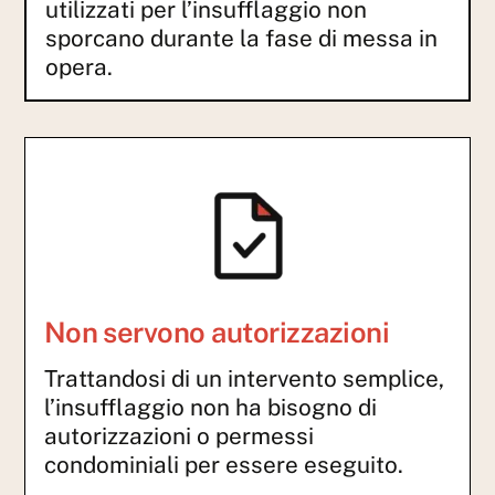
utilizzati per l’insufflaggio non
sporcano durante la fase di messa in
opera.
Non servono autorizzazioni
Trattandosi di un intervento semplice,
l’insufflaggio non ha bisogno di
autorizzazioni o permessi
condominiali per essere eseguito.