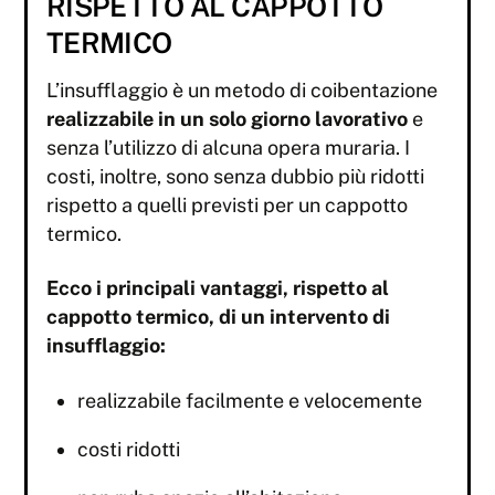
RISPETTO AL CAPPOTTO
TERMICO
L’insufflaggio è un metodo di coibentazione
realizzabile in un solo giorno lavorativo
e
senza l’utilizzo di alcuna opera muraria. I
costi, inoltre, sono senza dubbio più ridotti
rispetto a quelli previsti per un cappotto
termico.
Ecco i principali vantaggi, rispetto al
cappotto termico, di un intervento di
insufflaggio:
realizzabile facilmente e velocemente
costi ridotti