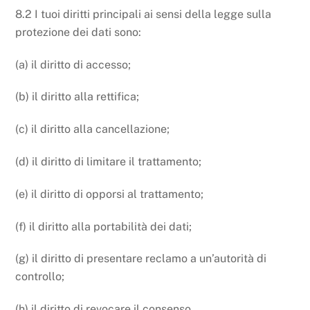
8.2 I tuoi diritti principali ai sensi della legge sulla
protezione dei dati sono:
(a) il diritto di accesso;
(b) il diritto alla rettifica;
(c) il diritto alla cancellazione;
(d) il diritto di limitare il trattamento;
(e) il diritto di opporsi al trattamento;
(f) il diritto alla portabilità dei dati;
(g) il diritto di presentare reclamo a un’autorità di
controllo;
(h) il diritto di revocare il consenso.