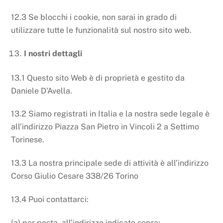
12.3 Se blocchi i cookie, non sarai in grado di
utilizzare tutte le funzionalità sul nostro sito web.
I nostri dettagli
13.1 Questo sito Web è di proprietà e gestito da
Daniele D’Avella.
13.2 Siamo registrati in Italia e la nostra sede legale è
all’indirizzo Piazza San Pietro in Vincoli 2 a Settimo
Torinese.
13.3 La nostra principale sede di attività è all’indirizzo
Corso Giulio Cesare 338/26 Torino
13.4 Puoi contattarci:
(a) per posta, all’indirizzo indicato sopra;