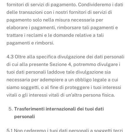
fornitori di servizi di pagamento. Condivideremo i dati
delle transazioni con i nostri fornitori di servizi di
pagamento solo nella misura necessaria per
elaborare i pagamenti, rimborsare tali pagamenti e
trattare i reclami e le domande relative a tali
pagamenti e rimborsi.
4.3 Oltre alla specifica divulgazione dei dati personali
di cui alla presente Sezione 4, potremmo divulgare i
tuoi dati personali laddove tale divulgazione sia
necessaria per adempiere a un obbligo legale a cui
siamo soggetti, o al fine di proteggere i tuoi interessi
vitali o gli interessi vitali di un’altra persona fisica.
Trasferimenti internazionali dei tuoi dati
personali
5.1 Non cederemo i tuoi dati personali a soggetti terzi