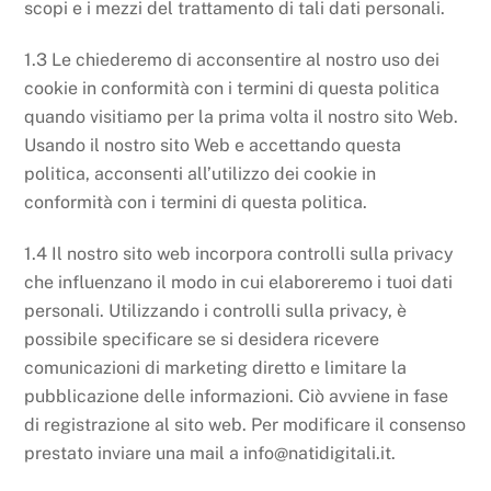
scopi e i mezzi del trattamento di tali dati personali.
1.3 Le chiederemo di acconsentire al nostro uso dei
cookie in conformità con i termini di questa politica
quando visitiamo per la prima volta il nostro sito Web.
Usando il nostro sito Web e accettando questa
politica, acconsenti all’utilizzo dei cookie in
conformità con i termini di questa politica.
1.4 Il nostro sito web incorpora controlli sulla privacy
che influenzano il modo in cui elaboreremo i tuoi dati
personali. Utilizzando i controlli sulla privacy, è
possibile specificare se si desidera ricevere
comunicazioni di marketing diretto e limitare la
pubblicazione delle informazioni. Ciò avviene in fase
di registrazione al sito web. Per modificare il consenso
prestato inviare una mail a info@natidigitali.it.