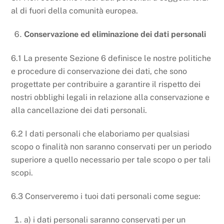
al di fuori della comunità europea.
Conservazione ed eliminazione dei dati personali
6.1 La presente Sezione 6 definisce le nostre politiche
e procedure di conservazione dei dati, che sono
progettate per contribuire a garantire il rispetto dei
nostri obblighi legali in relazione alla conservazione e
alla cancellazione dei dati personali.
6.2 I dati personali che elaboriamo per qualsiasi
scopo o finalità non saranno conservati per un periodo
superiore a quello necessario per tale scopo o per tali
scopi.
6.3 Conserveremo i tuoi dati personali come segue:
a) i dati personali saranno conservati per un