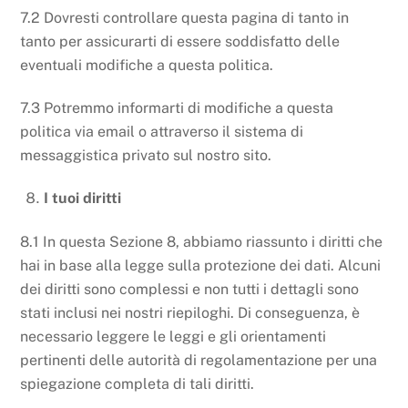
7.2 Dovresti controllare questa pagina di tanto in
tanto per assicurarti di essere soddisfatto delle
eventuali modifiche a questa politica.
7.3 Potremmo informarti di modifiche a questa
politica via email o attraverso il sistema di
messaggistica privato sul nostro sito.
I tuoi diritti
8.1 In questa Sezione 8, abbiamo riassunto i diritti che
hai in base alla legge sulla protezione dei dati. Alcuni
dei diritti sono complessi e non tutti i dettagli sono
stati inclusi nei nostri riepiloghi. Di conseguenza, è
necessario leggere le leggi e gli orientamenti
pertinenti delle autorità di regolamentazione per una
spiegazione completa di tali diritti.