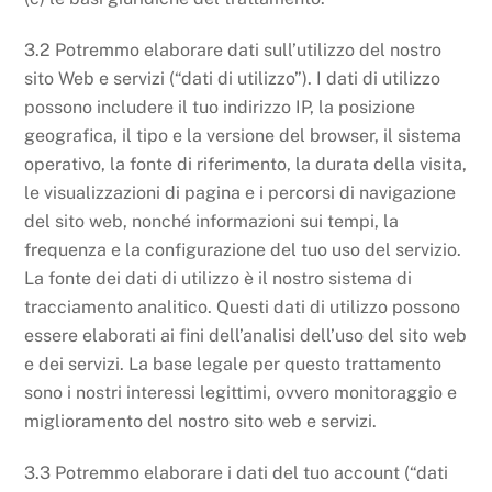
3.2 Potremmo elaborare dati sull’utilizzo del nostro
sito Web e servizi (“dati di utilizzo”). I dati di utilizzo
possono includere il tuo indirizzo IP, la posizione
geografica, il tipo e la versione del browser, il sistema
operativo, la fonte di riferimento, la durata della visita,
le visualizzazioni di pagina e i percorsi di navigazione
del sito web, nonché informazioni sui tempi, la
frequenza e la configurazione del tuo uso del servizio.
La fonte dei dati di utilizzo è il nostro sistema di
tracciamento analitico. Questi dati di utilizzo possono
essere elaborati ai fini dell’analisi dell’uso del sito web
e dei servizi. La base legale per questo trattamento
sono i nostri interessi legittimi, ovvero monitoraggio e
miglioramento del nostro sito web e servizi.
3.3 Potremmo elaborare i dati del tuo account (“dati