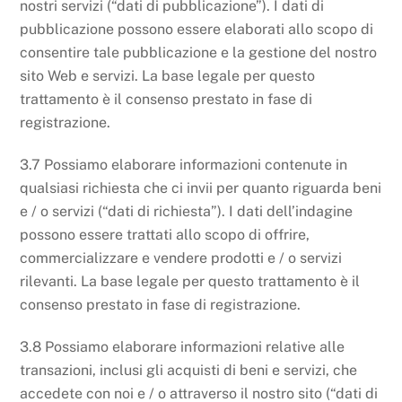
nostri servizi (“dati di pubblicazione”). I dati di
pubblicazione possono essere elaborati allo scopo di
consentire tale pubblicazione e la gestione del nostro
sito Web e servizi. La base legale per questo
trattamento è il consenso prestato in fase di
registrazione.
3.7 Possiamo elaborare informazioni contenute in
qualsiasi richiesta che ci invii per quanto riguarda beni
e / o servizi (“dati di richiesta”). I dati dell’indagine
possono essere trattati allo scopo di offrire,
commercializzare e vendere prodotti e / o servizi
rilevanti. La base legale per questo trattamento è il
consenso prestato in fase di registrazione.
3.8 Possiamo elaborare informazioni relative alle
transazioni, inclusi gli acquisti di beni e servizi, che
accedete con noi e / o attraverso il nostro sito (“dati di