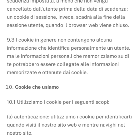
scadenza impostata, a meno che non venga
cancellato dall’utente prima della data di scadenza;
un cookie di sessione, invece, scadrà alla fine della
sessione utente, quando il browser web viene chiuso.
9.3 I cookie in genere non contengono alcuna
informazione che identifica personalmente un utente,
ma le informazioni personali che memorizziamo su di
te potrebbero essere collegate alle informazioni
memorizzate e ottenute dai cookie.
Cookie che usiamo
10.1 Utilizziamo i cookie per i seguenti scopi:
(a) autenticazione: utilizziamo i cookie per identificarti
quando visiti il ​​nostro sito web e mentre navighi nel
nostro sito.