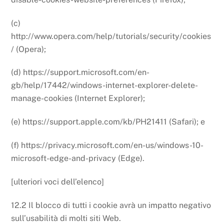
(c)
http://www.opera.com/help/tutorials/security/cookies
/ (Opera);
(d) https://support.microsoft.com/en-
gb/help/17442/windows-internet-explorer-delete-
manage-cookies (Internet Explorer);
(e) https://support.apple.com/kb/PH21411 (Safari); e
(f) https://privacy.microsoft.com/en-us/windows-10-
microsoft-edge-and-privacy (Edge).
[ulteriori voci dell’elenco]
12.2 Il blocco di tutti i cookie avrà un impatto negativo
sull’usabilità di molti siti Web.