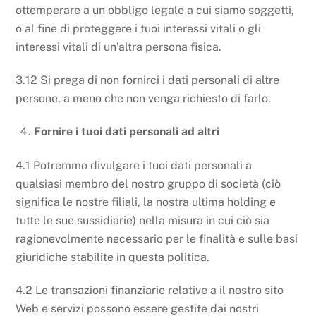
ottemperare a un obbligo legale a cui siamo soggetti,
o al fine di proteggere i tuoi interessi vitali o gli
interessi vitali di un’altra persona fisica.
3.12 Si prega di non fornirci i dati personali di altre
persone, a meno che non venga richiesto di farlo.
Fornire i tuoi dati personali ad altri
4.1 Potremmo divulgare i tuoi dati personali a
qualsiasi membro del nostro gruppo di società (ciò
significa le nostre filiali, la nostra ultima holding e
tutte le sue sussidiarie) nella misura in cui ciò sia
ragionevolmente necessario per le finalità e sulle basi
giuridiche stabilite in questa politica.
4.2 Le transazioni finanziarie relative a il nostro sito
Web e servizi possono essere gestite dai nostri