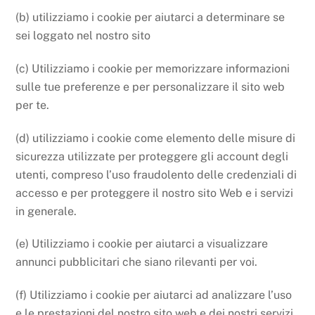
(b) utilizziamo i cookie per aiutarci a determinare se
sei loggato nel nostro sito
(c) Utilizziamo i cookie per memorizzare informazioni
sulle tue preferenze e per personalizzare il sito web
per te.
(d) utilizziamo i cookie come elemento delle misure di
sicurezza utilizzate per proteggere gli account degli
utenti, compreso l’uso fraudolento delle credenziali di
accesso e per proteggere il nostro sito Web e i servizi
in generale.
(e) Utilizziamo i cookie per aiutarci a visualizzare
annunci pubblicitari che siano rilevanti per voi.
(f) Utilizziamo i cookie per aiutarci ad analizzare l’uso
e le prestazioni del nostro sito web e dei nostri servizi.