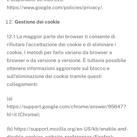
https://www.google.com/policies/privacy/.
Gestione dei cookie
12.1 La maggior parte dei browser ti consente di
rifiutare l’accettazione dei cookie e di eliminare i
cookie. I metodi per farlo variano da browser a
browser e da versione a versione. È tuttavia possibile
ottenere informazioni aggiornate sul blocco e
sull’eliminazione dei cookie tramite questi
collegamenti:
(a)
https://support.google.com/chrome/answer/95647?
hl=it (Chrome);
(b) https://support.mozilla.org/en-US/kb/enable-and-
disable-cookies-website-preferences (Firefox);