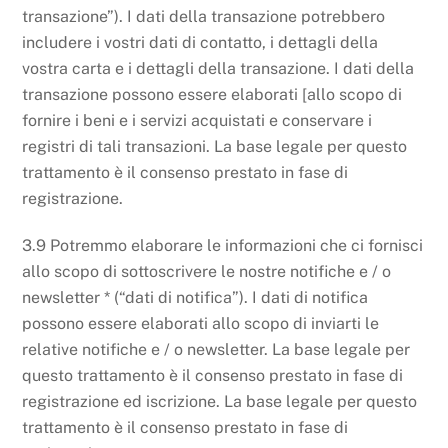
transazione”). I dati della transazione potrebbero
includere i vostri dati di contatto, i dettagli della
vostra carta e i dettagli della transazione. I dati della
transazione possono essere elaborati [allo scopo di
fornire i beni e i servizi acquistati e conservare i
registri di tali transazioni. La base legale per questo
trattamento è il consenso prestato in fase di
registrazione.
3.9 Potremmo elaborare le informazioni che ci fornisci
allo scopo di sottoscrivere le nostre notifiche e / o
newsletter * (“dati di notifica”). I dati di notifica
possono essere elaborati allo scopo di inviarti le
relative notifiche e / o newsletter. La base legale per
questo trattamento è il consenso prestato in fase di
registrazione ed iscrizione. La base legale per questo
trattamento è il consenso prestato in fase di