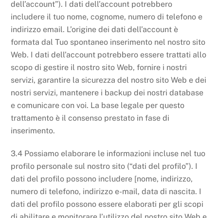
dell’account”). I dati dell’account potrebbero
includere il tuo nome, cognome, numero di telefono e
indirizzo email. L’origine dei dati dell’account è
formata dal Tuo spontaneo inserimento nel nostro sito
Web. I dati dell’account potrebbero essere trattati allo
scopo di gestire il nostro sito Web, fornire i nostri
servizi, garantire la sicurezza del nostro sito Web e dei
nostri servizi, mantenere i backup dei nostri database
e comunicare con voi. La base legale per questo
trattamento è il consenso prestato in fase di
inserimento.
3.4 Possiamo elaborare le informazioni incluse nel tuo
profilo personale sul nostro sito (“dati del profilo”). I
dati del profilo possono includere [nome, indirizzo,
numero di telefono, indirizzo e-mail, data di nascita. I
dati del profilo possono essere elaborati per gli scopi
di abilitare e monitorare l’utilizzo del nostro sito Web e