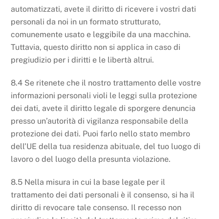
automatizzati, avete il diritto di ricevere i vostri dati
personali da noi in un formato strutturato,
comunemente usato e leggibile da una macchina.
Tuttavia, questo diritto non si applica in caso di
pregiudizio per i diritti e le libertà altrui.
8.4 Se ritenete che il nostro trattamento delle vostre
informazioni personali violi le leggi sulla protezione
dei dati, avete il diritto legale di sporgere denuncia
presso un’autorità di vigilanza responsabile della
protezione dei dati. Puoi farlo nello stato membro
dell’UE della tua residenza abituale, del tuo luogo di
lavoro o del luogo della presunta violazione.
8.5 Nella misura in cui la base legale per il
trattamento dei dati personali è il consenso, si ha il
diritto di revocare tale consenso. Il recesso non