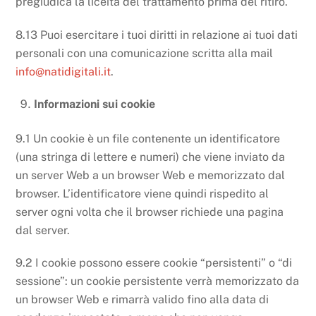
pregiudica la liceità del trattamento prima del ritiro.
8.13 Puoi esercitare i tuoi diritti in relazione ai tuoi dati
personali con una comunicazione scritta alla mail
info@natidigitali.it
.
Informazioni sui cookie
9.1 Un cookie è un file contenente un identificatore
(una stringa di lettere e numeri) che viene inviato da
un server Web a un browser Web e memorizzato dal
browser. L’identificatore viene quindi rispedito al
server ogni volta che il browser richiede una pagina
dal server.
9.2 I cookie possono essere cookie “persistenti” o “di
sessione”: un cookie persistente verrà memorizzato da
un browser Web e rimarrà valido fino alla data di