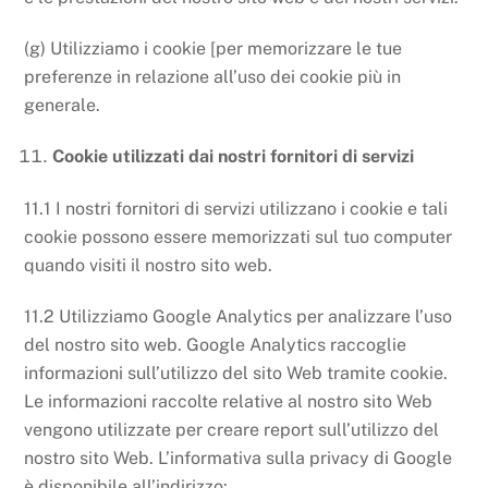
(g) Utilizziamo i cookie [per memorizzare le tue
preferenze in relazione all’uso dei cookie più in
generale.
Cookie utilizzati dai nostri fornitori di servizi
11.1 I nostri fornitori di servizi utilizzano i cookie e tali
cookie possono essere memorizzati sul tuo computer
quando visiti il ​​nostro sito web.
11.2 Utilizziamo Google Analytics per analizzare l’uso
del nostro sito web. Google Analytics raccoglie
informazioni sull’utilizzo del sito Web tramite cookie.
Le informazioni raccolte relative al nostro sito Web
vengono utilizzate per creare report sull’utilizzo del
nostro sito Web. L’informativa sulla privacy di Google
è disponibile all’indirizzo: