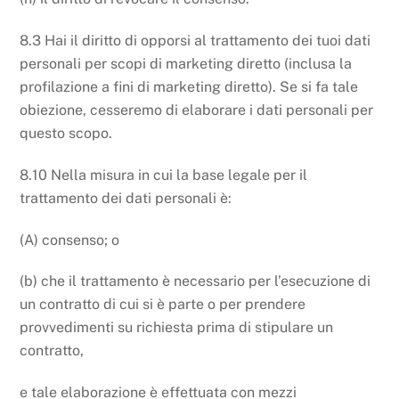
8.3 Hai il diritto di opporsi al trattamento dei tuoi dati
personali per scopi di marketing diretto (inclusa la
profilazione a fini di marketing diretto). Se si fa tale
obiezione, cesseremo di elaborare i dati personali per
questo scopo.
8.10 Nella misura in cui la base legale per il
trattamento dei dati personali è:
(A) consenso; o
(b) che il trattamento è necessario per l’esecuzione di
un contratto di cui si è parte o per prendere
provvedimenti su richiesta prima di stipulare un
contratto,
e tale elaborazione è effettuata con mezzi