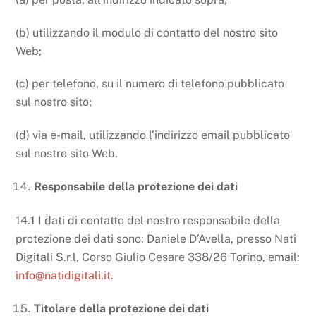
(b) utilizzando il modulo di contatto del nostro sito
Web;
(c) per telefono, su il numero di telefono pubblicato
sul nostro sito;
(d) via e-mail, utilizzando l’indirizzo email pubblicato
sul nostro sito Web.
Responsabile della protezione dei dati
14.1 I dati di contatto del nostro responsabile della
protezione dei dati sono: Daniele D’Avella, presso Nati
Digitali S.r.l, Corso Giulio Cesare 338/26 Torino, email:
info@natidigitali.it
.
Titolare della protezione dei dati