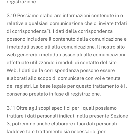
registrazione.
3.10 Possiamo elaborare informazioni contenute in o
relative a qualsiasi comunicazione che ci inviate (“dati
di corrispondenza”). I dati della corrispondenza
possono includere il contenuto della comunicazione e
i metadati associati alla comunicazione. Il nostro sito
web genererà i metadati associati alle comunicazioni
effettuate utilizzando i moduli di contatto del sito
Web. I dati della corrispondenza possono essere
elaborati allo scopo di comunicare con voi e tenuta
dei registri. La base legale per questo trattamento è il
consenso prestato in fase di registrazione.
3.11 Oltre agli scopi specifici per i quali possiamo
trattare i dati personali indicati nella presente Sezione
3, potremmo anche elaborare i tuoi dati personali
laddove tale trattamento sia necessario [per