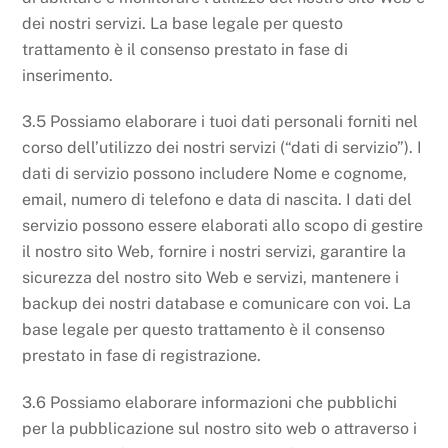
dei nostri servizi. La base legale per questo
trattamento è il consenso prestato in fase di
inserimento.
3.5 Possiamo elaborare i tuoi dati personali forniti nel
corso dell’utilizzo dei nostri servizi (“dati di servizio”). I
dati di servizio possono includere Nome e cognome,
email, numero di telefono e data di nascita. I dati del
servizio possono essere elaborati allo scopo di gestire
il nostro sito Web, fornire i nostri servizi, garantire la
sicurezza del nostro sito Web e servizi, mantenere i
backup dei nostri database e comunicare con voi. La
base legale per questo trattamento è il consenso
prestato in fase di registrazione.
3.6 Possiamo elaborare informazioni che pubblichi
per la pubblicazione sul nostro sito web o attraverso i