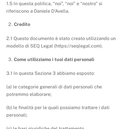
1.5 In questa politica, “noi”, “noi” e “nostro” si
riferiscono a Daniele D’Avella.
Credito
2.1 Questo documento è stato creato utilizzando un
modello di SEQ Legal (https://seqlegal.com).
Come utilizziamo i tuoi dati personali
3.1 In questa Sezione 3 abbiamo esposto:
(a) le categorie generali di dati personali che
potremmo elaborare;
(b) le finalità per le quali possiamo trattare i dati
personali;
(c) le basi giuridiche del trattamento.