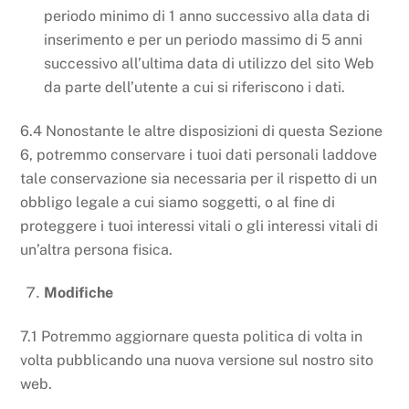
periodo minimo di 1 anno successivo alla data di
inserimento e per un periodo massimo di 5 anni
successivo all’ultima data di utilizzo del sito Web
da parte dell’utente a cui si riferiscono i dati.
6.4 Nonostante le altre disposizioni di questa Sezione
6, potremmo conservare i tuoi dati personali laddove
tale conservazione sia necessaria per il rispetto di un
obbligo legale a cui siamo soggetti, o al fine di
proteggere i tuoi interessi vitali o gli interessi vitali di
un’altra persona fisica.
Modifiche
7.1 Potremmo aggiornare questa politica di volta in
volta pubblicando una nuova versione sul nostro sito
web.