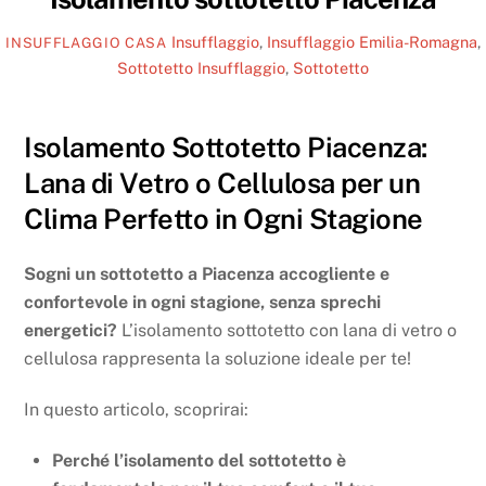
Insufflaggio
,
Insufflaggio Emilia-Romagna
,
INSUFFLAGGIO CASA
Sottotetto
Insufflaggio
,
Sottotetto
Isolamento Sottotetto Piacenza:
Lana di Vetro o Cellulosa per un
Clima Perfetto in Ogni Stagione
Sogni un sottotetto a Piacenza accogliente e
confortevole in ogni stagione, senza sprechi
energetici?
L’isolamento sottotetto con lana di vetro o
cellulosa rappresenta la soluzione ideale per te!
In questo articolo, scoprirai:
Perché l’isolamento del sottotetto è