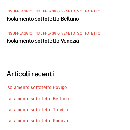
INSUFFLAGGIO
,
INSUFFLAGGIO VENETO
,
SOTTOTETTO
Isolamento sottotetto Belluno
INSUFFLAGGIO
,
INSUFFLAGGIO VENETO
,
SOTTOTETTO
Isolamento sottotetto Venezia
Articoli recenti
Isolamento sottotetto Rovigo
Isolamento sottotetto Belluno
Isolamento sottotetto Treviso
Isolamento sottotetto Padova