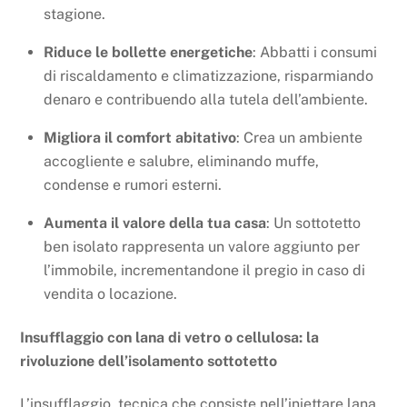
stagione.
Riduce le bollette energetiche
: Abbatti i consumi
di riscaldamento e climatizzazione, risparmiando
denaro e contribuendo alla tutela dell’ambiente.
Migliora il comfort abitativo
: Crea un ambiente
accogliente e salubre, eliminando muffe,
condense e rumori esterni.
Aumenta il valore della tua casa
: Un sottotetto
ben isolato rappresenta un valore aggiunto per
l’immobile, incrementandone il pregio in caso di
vendita o locazione.
Insufflaggio con lana di vetro o cellulosa: la
rivoluzione dell’isolamento sottotetto
L’insufflaggio, tecnica che consiste nell’iniettare lana