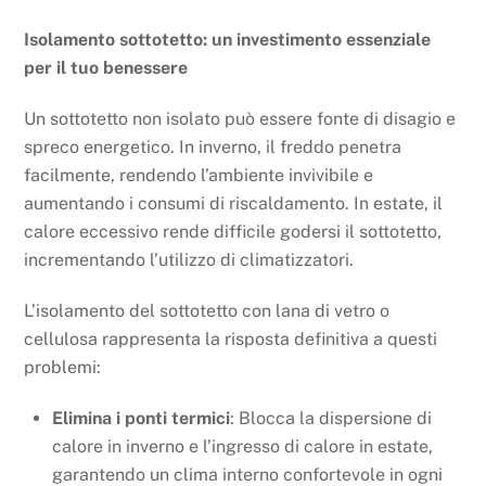
Isolamento sottotetto: un investimento essenziale
per il tuo benessere
Un sottotetto non isolato può essere fonte di disagio e
spreco energetico. In inverno, il freddo penetra
facilmente, rendendo l’ambiente invivibile e
aumentando i consumi di riscaldamento. In estate, il
calore eccessivo rende difficile godersi il sottotetto,
incrementando l’utilizzo di climatizzatori.
L’isolamento del sottotetto con lana di vetro o
cellulosa rappresenta la risposta definitiva a questi
problemi:
Elimina i ponti termici
: Blocca la dispersione di
calore in inverno e l’ingresso di calore in estate,
garantendo un clima interno confortevole in ogni