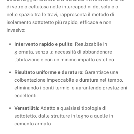
di vetro o cellulosa nelle intercapedini del solaio o
nello spazio tra le travi, rappresenta il metodo di
isolamento sottotetto più rapido, efficace e non
invasivo:
Intervento rapido e pulito
: Realizzabile in
giornata, senza la necessità di abbandonare
l’abitazione e con un minimo impatto estetico.
Risultato uniforme e duraturo
: Garantisce una
coibentazione impeccabile e duratura nel tempo,
eliminando i ponti termici e garantendo prestazioni
eccellenti.
Versatilità
: Adatto a qualsiasi tipologia di
sottotetto, dalle strutture in legno a quelle in
cemento armato.