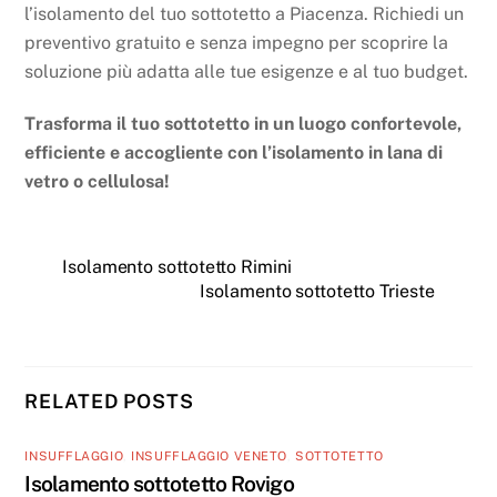
l’isolamento del tuo sottotetto a Piacenza. Richiedi un
preventivo gratuito e senza impegno per scoprire la
soluzione più adatta alle tue esigenze e al tuo budget.
Trasforma il tuo sottotetto in un luogo confortevole,
efficiente e accogliente con l’isolamento in lana di
vetro o cellulosa!
Isolamento sottotetto Rimini
Isolamento sottotetto Trieste
RELATED POSTS
INSUFFLAGGIO
,
INSUFFLAGGIO VENETO
,
SOTTOTETTO
Isolamento sottotetto Rovigo