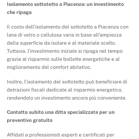
Isolamento sottotetto a Piacenza: un investimento
che ripaga
Il costo dell’isolamento del sottotetto a Piacenza con
lana di vetro o cellulosa varia in base all’ampiezza
della superficie da isolare e al materiale scelto.
Tuttavia, l’investimento iniziale si ripaga nel tempo
grazie al risparmio sulle bollette energetiche e al
miglioramento del comfort abitativo.
Inoltre, l’isolamento del sottotetto può beneficiare di
detrazioni fiscali dedicate al risparmio energetico,
rendendolo un investimento ancora più conveniente.
Contatta subito una ditta specializzata per un
preventivo gratuito
Affidati a professionisti esperti e certificati per