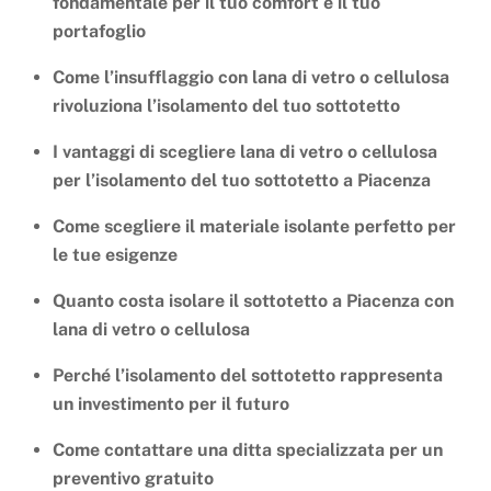
fondamentale per il tuo comfort e il tuo
portafoglio
Come l’insufflaggio con lana di vetro o cellulosa
rivoluziona l’isolamento del tuo sottotetto
I vantaggi di scegliere lana di vetro o cellulosa
per l’isolamento del tuo sottotetto a Piacenza
Come scegliere il materiale isolante perfetto per
le tue esigenze
Quanto costa isolare il sottotetto a Piacenza con
lana di vetro o cellulosa
Perché l’isolamento del sottotetto rappresenta
un investimento per il futuro
Come contattare una ditta specializzata per un
preventivo gratuito