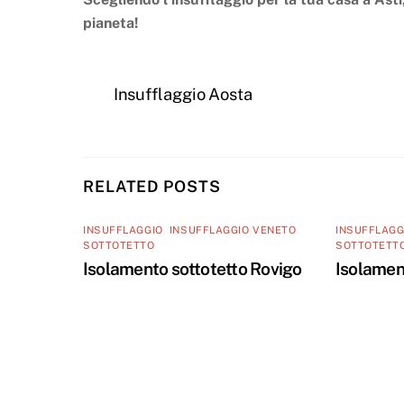
pianeta!
Insufflaggio Aosta
RELATED POSTS
INSUFFLAGGIO
,
INSUFFLAGGIO VENETO
,
INSUFFLAGG
SOTTOTETTO
SOTTOTETT
Isolamento sottotetto Rovigo
Isolamen