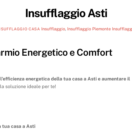
Insufflaggio Asti
Insufflaggio
,
Insufflaggio Piemonte
Insufflagg
NSUFFLAGGIO CASA
parmio Energetico e Comfort
’efficienza energetica della tua casa a Asti e aumentare il
la soluzione ideale per te!
a tua casa a Asti