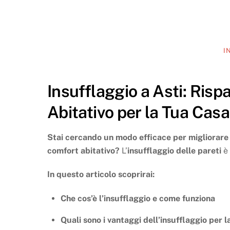
I
Insufflaggio a Asti: Ris
Abitativo per la Tua Casa
Stai cercando un modo efficace per migliorare l
comfort abitativo?
L’
insufflaggio delle pareti
è 
In questo articolo scoprirai:
Che cos’è l’insufflaggio e come funziona
Quali sono i vantaggi dell’insufflaggio per l