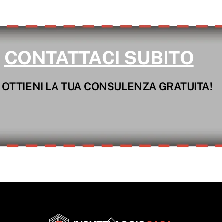
CONTATTACI SUBITO
 OTTIENI LA TUA CONSULENZA GRATUITA!
Back