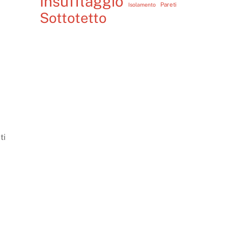
Insufflaggio
Pareti
Isolamento
Sottotetto
ti