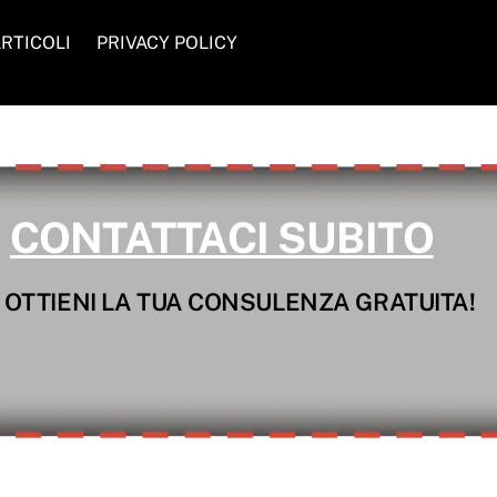
RTICOLI
PRIVACY POLICY
CONTATTACI SUBITO
 OTTIENI LA TUA CONSULENZA GRATUITA!