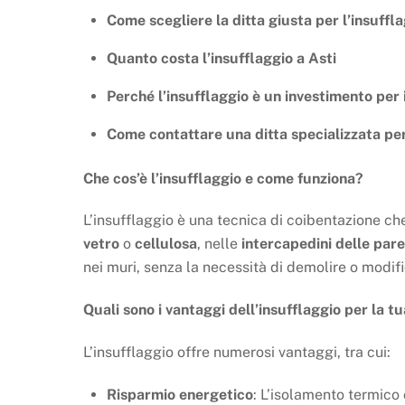
Come scegliere la ditta giusta per l’insuffla
Quanto costa l’insufflaggio a Asti
Perché l’insufflaggio è un investimento per 
Come contattare una ditta specializzata per
Che cos’è l’insufflaggio e come funziona?
L’insufflaggio è una tecnica di coibentazione ch
vetro
o
cellulosa
, nelle
intercapedini delle pare
nei muri, senza la necessità di demolire o modific
Quali sono i vantaggi dell’insufflaggio per la t
L’insufflaggio offre numerosi vantaggi, tra cui:
Risparmio energetico
: L’isolamento termico 