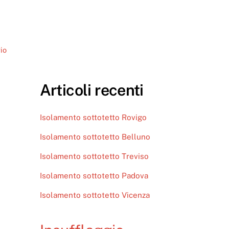
io
Articoli recenti
Isolamento sottotetto Rovigo
Isolamento sottotetto Belluno
Isolamento sottotetto Treviso
Isolamento sottotetto Padova
Isolamento sottotetto Vicenza