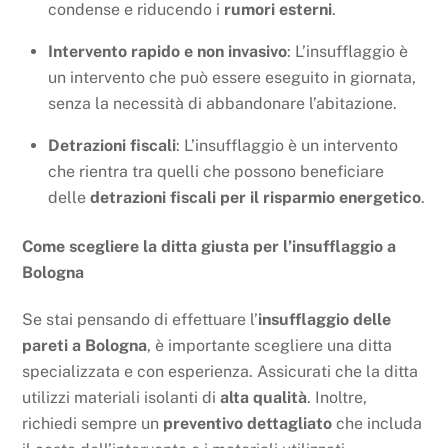
condense e riducendo i
rumori esterni
.
Intervento rapido e non invasivo
: L’insufflaggio è
un intervento che può essere eseguito in giornata,
senza la necessità di abbandonare l’abitazione.
Detrazioni fiscali
: L’insufflaggio è un intervento
che rientra tra quelli che possono beneficiare
delle
detrazioni fiscali per il risparmio energetico
.
Come scegliere la ditta giusta per l’insufflaggio a
Bologna
Se stai pensando di effettuare l’
insufflaggio delle
pareti a Bologna
, è importante scegliere una ditta
specializzata e con esperienza. Assicurati che la ditta
utilizzi materiali isolanti di
alta qualità
. Inoltre,
richiedi sempre un
preventivo dettagliato
che includa