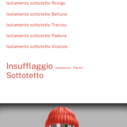
Isolamento sottotetto Rovigo
Isolamento sottotetto Belluno
Isolamento sottotetto Treviso
Isolamento sottotetto Padova
Isolamento sottotetto Vicenza
Insufflaggio
Pareti
Isolamento
Sottotetto