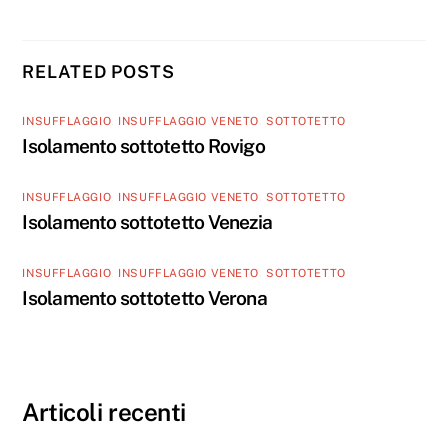
RELATED POSTS
INSUFFLAGGIO
,
INSUFFLAGGIO VENETO
,
SOTTOTETTO
Isolamento sottotetto Rovigo
INSUFFLAGGIO
,
INSUFFLAGGIO VENETO
,
SOTTOTETTO
Isolamento sottotetto Venezia
INSUFFLAGGIO
,
INSUFFLAGGIO VENETO
,
SOTTOTETTO
Isolamento sottotetto Verona
Articoli recenti