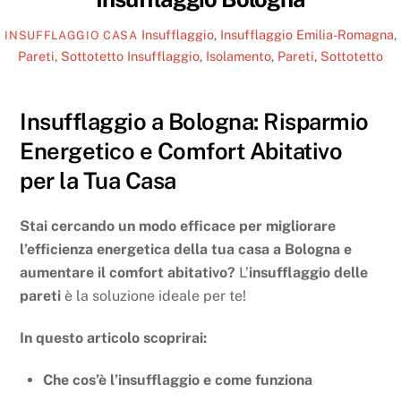
Insufflaggio
,
Insufflaggio Emilia-Romagna
,
INSUFFLAGGIO CASA
Pareti
,
Sottotetto
Insufflaggio
,
Isolamento
,
Pareti
,
Sottotetto
Insufflaggio a Bologna: Risparmio
Energetico e Comfort Abitativo
per la Tua Casa
Stai cercando un modo efficace per migliorare
l’efficienza energetica della tua casa a Bologna e
aumentare il comfort abitativo?
L’
insufflaggio delle
pareti
è la soluzione ideale per te!
In questo articolo scoprirai:
Che cos’è l’insufflaggio e come funziona