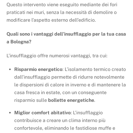
Questo intervento viene eseguito mediante dei fori
praticati nei muri, senza la necessità di demolire o
modificare l’aspetto esterno dell’edificio.
Quali sono i vantaggi dell’insufflaggio per la tua casa
a Bologna?
L’insufflaggio offre numerosi vantaggi, tra cui:
Risparmio energetico
: L’isolamento termico creato
dall’insufflaggio permette di ridurre notevolmente
le dispersioni di calore in inverno e di mantenere la
casa fresca in estate, con un conseguente
risparmio sulle
bollette energetiche
.
Miglior comfort abitativo
: L’insufflaggio
contribuisce a creare un clima interno più
confortevole, eliminando le fastidiose muffe e