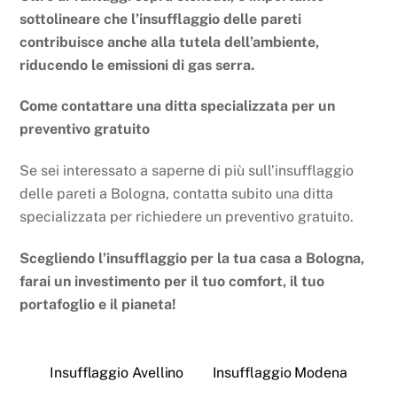
sottolineare che l’insufflaggio delle pareti
contribuisce anche alla tutela dell’ambiente,
riducendo le emissioni di gas serra.
Come contattare una ditta specializzata per un
preventivo gratuito
Se sei interessato a saperne di più sull’insufflaggio
delle pareti a Bologna, contatta subito una ditta
specializzata per richiedere un preventivo gratuito.
Scegliendo l’insufflaggio per la tua casa a Bologna,
farai un investimento per il tuo comfort, il tuo
portafoglio e il pianeta!
Insufflaggio Avellino
Insufflaggio Modena