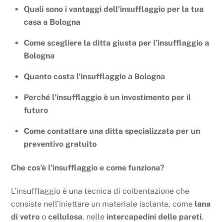
Quali sono i vantaggi dell’insufflaggio per la tua
casa a Bologna
Come scegliere la ditta giusta per l’insufflaggio a
Bologna
Quanto costa l’insufflaggio a Bologna
Perché l’insufflaggio è un investimento per il
futuro
Come contattare una ditta specializzata per un
preventivo gratuito
Che cos’è l’insufflaggio e come funziona?
L’insufflaggio è una tecnica di coibentazione che
consiste nell’iniettare un materiale isolante, come
lana
di vetro
o
cellulosa
, nelle
intercapedini delle pareti
.