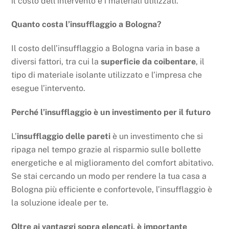
il costo dell’intervento e i materiali utilizzati.
Quanto costa l’insufflaggio a Bologna?
Il costo dell’insufflaggio a Bologna varia in base a
diversi fattori, tra cui la
superficie da coibentare
, il
tipo di materiale isolante utilizzato e l’impresa che
esegue l’intervento.
Perché l’insufflaggio è un investimento per il futuro
L’
insufflaggio delle pareti
è un investimento che si
ripaga nel tempo grazie al risparmio sulle bollette
energetiche e al miglioramento del comfort abitativo.
Se stai cercando un modo per rendere la tua casa a
Bologna più efficiente e confortevole, l’insufflaggio è
la soluzione ideale per te.
Oltre ai vantaggi sopra elencati, è importante