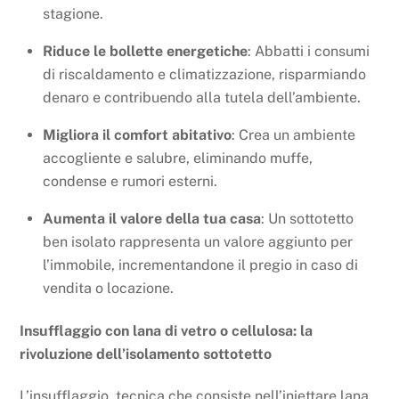
stagione.
Riduce le bollette energetiche
: Abbatti i consumi
di riscaldamento e climatizzazione, risparmiando
denaro e contribuendo alla tutela dell’ambiente.
Migliora il comfort abitativo
: Crea un ambiente
accogliente e salubre, eliminando muffe,
condense e rumori esterni.
Aumenta il valore della tua casa
: Un sottotetto
ben isolato rappresenta un valore aggiunto per
l’immobile, incrementandone il pregio in caso di
vendita o locazione.
Insufflaggio con lana di vetro o cellulosa: la
rivoluzione dell’isolamento sottotetto
L’insufflaggio, tecnica che consiste nell’iniettare lana