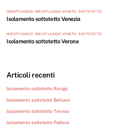
INSUFFLAGGIO
,
INSUFFLAGGIO VENETO
,
SOTTOTETTO
Isolamento sottotetto Venezia
INSUFFLAGGIO
,
INSUFFLAGGIO VENETO
,
SOTTOTETTO
Isolamento sottotetto Verona
Articoli recenti
Isolamento sottotetto Rovigo
Isolamento sottotetto Belluno
Isolamento sottotetto Treviso
Isolamento sottotetto Padova