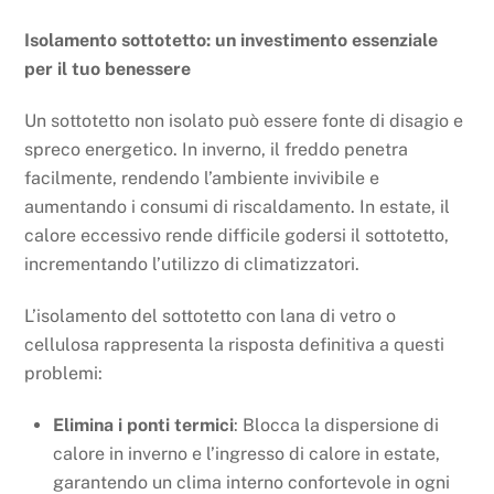
Isolamento sottotetto: un investimento essenziale
per il tuo benessere
Un sottotetto non isolato può essere fonte di disagio e
spreco energetico. In inverno, il freddo penetra
facilmente, rendendo l’ambiente invivibile e
aumentando i consumi di riscaldamento. In estate, il
calore eccessivo rende difficile godersi il sottotetto,
incrementando l’utilizzo di climatizzatori.
L’isolamento del sottotetto con lana di vetro o
cellulosa rappresenta la risposta definitiva a questi
problemi:
Elimina i ponti termici
: Blocca la dispersione di
calore in inverno e l’ingresso di calore in estate,
garantendo un clima interno confortevole in ogni