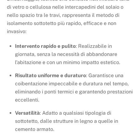
di vetro o cellulosa nelle intercapedini del solaio o
nello spazio tra le travi, rappresenta il metodo di
isolamento sottotetto più rapido, efficace e non
invasivo:
Intervento rapido e pulito
: Realizzabile in
giornata, senza la necessità di abbandonare
l’abitazione e con un minimo impatto estetico.
Risultato uniforme e duraturo
: Garantisce una
coibentazione impeccabile e duratura nel tempo,
eliminando i ponti termici e garantendo prestazioni
eccellenti.
Versatilità
: Adatto a qualsiasi tipologia di
sottotetto, dalle strutture in legno a quelle in
cemento armato.