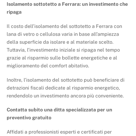
Isolamento sottotetto a Ferrara: un investimento che
ripaga
Il costo dell’isolamento del sottotetto a Ferrara con
lana di vetro o cellulosa varia in base all’ampiezza
della superficie da isolare e al materiale scelto.
Tuttavia, l’investimento iniziale si ripaga nel tempo
grazie al risparmio sulle bollette energetiche e al
miglioramento del comfort abitativo.
Inoltre, l’isolamento del sottotetto può beneficiare di
detrazioni fiscali dedicate al risparmio energetico,
rendendolo un investimento ancora più conveniente.
Contatta subito una ditta specializzata per un
preventivo gratuito
Affidati a professionisti esperti e certificati per