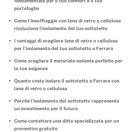
fondamentale per il tuo comfort e il tuo
portafoglio
Come l’insufflaggio con lana di vetro o cellulosa
rivoluziona l’isolamento del tuo sottotetto
I vantaggi di scegliere lana di vetro o cellulosa
per l’isolamento del tuo sottotetto a Ferrara
Come scegliere il materiale isolante perfetto per
le tue esigenze
Quanto costa isolare il sottotetto a Ferrara con
lana di vetro o cellulosa
Perché l’isolamento del sottotetto rappresenta
un investimento per il futuro
Come contattare una ditta specializzata per un
preventivo gratuito