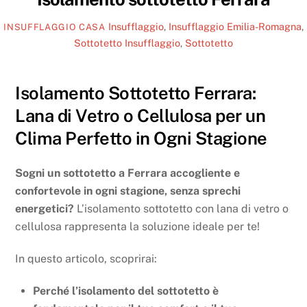
Insufflaggio
,
Insufflaggio Emilia-Romagna
,
INSUFFLAGGIO CASA
Sottotetto
Insufflaggio
,
Sottotetto
Isolamento Sottotetto Ferrara:
Lana di Vetro o Cellulosa per un
Clima Perfetto in Ogni Stagione
Sogni un sottotetto a Ferrara accogliente e
confortevole in ogni stagione, senza sprechi
energetici?
L’isolamento sottotetto con lana di vetro o
cellulosa rappresenta la soluzione ideale per te!
In questo articolo, scoprirai:
Perché l’isolamento del sottotetto è