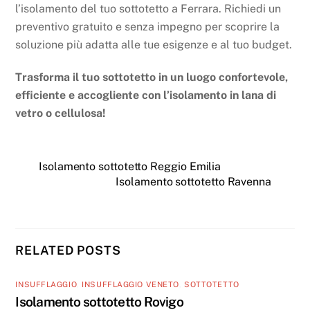
l’isolamento del tuo sottotetto a Ferrara. Richiedi un
preventivo gratuito e senza impegno per scoprire la
soluzione più adatta alle tue esigenze e al tuo budget.
Trasforma il tuo sottotetto in un luogo confortevole,
efficiente e accogliente con l’isolamento in lana di
vetro o cellulosa!
Isolamento sottotetto Reggio Emilia
Isolamento sottotetto Ravenna
RELATED POSTS
INSUFFLAGGIO
,
INSUFFLAGGIO VENETO
,
SOTTOTETTO
Isolamento sottotetto Rovigo