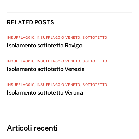
RELATED POSTS
INSUFFLAGGIO
,
INSUFFLAGGIO VENETO
,
SOTTOTETTO
Isolamento sottotetto Rovigo
INSUFFLAGGIO
,
INSUFFLAGGIO VENETO
,
SOTTOTETTO
Isolamento sottotetto Venezia
INSUFFLAGGIO
,
INSUFFLAGGIO VENETO
,
SOTTOTETTO
Isolamento sottotetto Verona
Articoli recenti