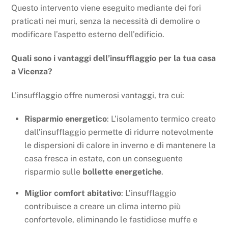
Questo intervento viene eseguito mediante dei fori
praticati nei muri, senza la necessità di demolire o
modificare l’aspetto esterno dell’edificio.
Quali sono i vantaggi dell’insufflaggio per la tua casa
a Vicenza?
L’insufflaggio offre numerosi vantaggi, tra cui:
Risparmio energetico
: L’isolamento termico creato
dall’insufflaggio permette di ridurre notevolmente
le dispersioni di calore in inverno e di mantenere la
casa fresca in estate, con un conseguente
risparmio sulle
bollette energetiche
.
Miglior comfort abitativo
: L’insufflaggio
contribuisce a creare un clima interno più
confortevole, eliminando le fastidiose muffe e