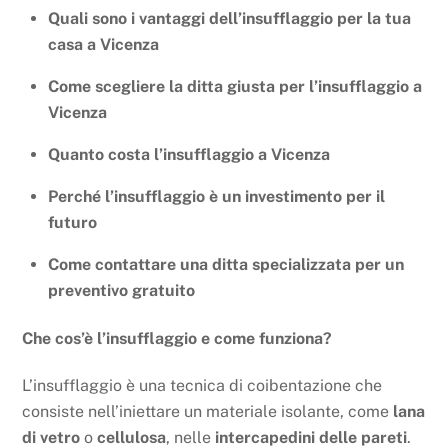
Quali sono i vantaggi dell’insufflaggio per la tua
casa a Vicenza
Come scegliere la ditta giusta per l’insufflaggio a
Vicenza
Quanto costa l’insufflaggio a Vicenza
Perché l’insufflaggio è un investimento per il
futuro
Come contattare una ditta specializzata per un
preventivo gratuito
Che cos’è l’insufflaggio e come funziona?
L’insufflaggio è una tecnica di coibentazione che
consiste nell’iniettare un materiale isolante, come
lana
di vetro
o
cellulosa
, nelle
intercapedini delle pareti
.