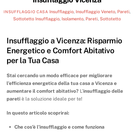
Insufflaggio
,
Insufflaggio Veneto
,
Pareti
,
INSUFFLAGGIO CASA
Sottotetto
Insufflaggio
,
Isolamento
,
Pareti
,
Sottotetto
Insufflaggio a Vicenza: Risparmio
Energetico e Comfort Abitativo
per la Tua Casa
Stai cercando un modo efficace per migliorare
l’efficienza energetica della tua casa a Vicenza e
aumentare il comfort abitativo?
L’
insufflaggio delle
pareti
è la soluzione ideale per te!
In questo articolo scoprirai:
Che cos’è l’insufflaggio e come funziona