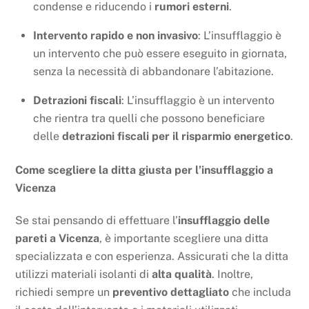
condense e riducendo i
rumori esterni
.
Intervento rapido e non invasivo
: L’insufflaggio è
un intervento che può essere eseguito in giornata,
senza la necessità di abbandonare l’abitazione.
Detrazioni fiscali
: L’insufflaggio è un intervento
che rientra tra quelli che possono beneficiare
delle
detrazioni fiscali per il risparmio energetico
.
Come scegliere la ditta giusta per l’insufflaggio a
Vicenza
Se stai pensando di effettuare l’
insufflaggio delle
pareti a Vicenza
, è importante scegliere una ditta
specializzata e con esperienza. Assicurati che la ditta
utilizzi materiali isolanti di
alta qualità
. Inoltre,
richiedi sempre un
preventivo dettagliato
che includa