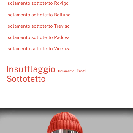
Isolamento sottotetto Rovigo
Isolamento sottotetto Belluno
Isolamento sottotetto Treviso
Isolamento sottotetto Padova
Isolamento sottotetto Vicenza
Insufflaggio
Pareti
Isolamento
Sottotetto