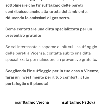
sottolineare che l’insufflaggio delle pareti
contribuisce anche alla tutela dell’ambiente,
riducendo le emissioni di gas serra.
Come contattare una ditta specializzata per un
preventivo gratuito
Se sei interessato a saperne di più sull’insufflaggio
delle pareti a Vicenza, contatta subito una ditta
specializzata per richiedere un preventivo gratuito.
Scegliendo l’insufflaggio per la tua casa a Vicenza,
farai un investimento per il tuo comfort, il tuo
portafoglio e il pianeta!
Insufflaggio Verona
Insufflaggio Padova