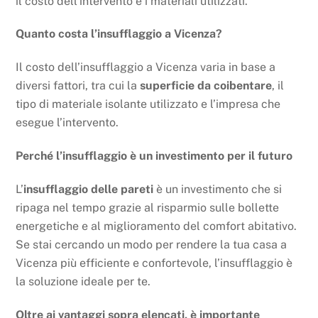
il costo dell’intervento e i materiali utilizzati.
Quanto costa l’insufflaggio a Vicenza?
Il costo dell’insufflaggio a Vicenza varia in base a
diversi fattori, tra cui la
superficie da coibentare
, il
tipo di materiale isolante utilizzato e l’impresa che
esegue l’intervento.
Perché l’insufflaggio è un investimento per il futuro
L’
insufflaggio delle pareti
è un investimento che si
ripaga nel tempo grazie al risparmio sulle bollette
energetiche e al miglioramento del comfort abitativo.
Se stai cercando un modo per rendere la tua casa a
Vicenza più efficiente e confortevole, l’insufflaggio è
la soluzione ideale per te.
Oltre ai vantaggi sopra elencati, è importante