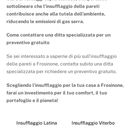
sottolineare che l’insufflaggio delle pareti
contribuisce anche alla tutela dell’ambiente,
riducendo le emissioni di gas serra.
Come contattare una ditta specializzata per un
preventivo gratuito
Se sei interessato a saperne di più sull’insufflaggio
delle pareti a Frosinone, contatta subito una ditta
specializzata per richiedere un preventivo gratuito.
Scegliendo l’insufflaggio per la tua casa a Frosinone,
farai un investimento per il tuo comfort, il tuo
portafoglio e il pianeta!
Insufflaggio Latina
Insufflaggio Viterbo