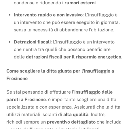
condense e riducendo i
rumori esterni
.
Intervento rapido e non invasivo
: L’insufflaggio è
un intervento che può essere eseguito in giornata,
senza la necessità di abbandonare l’abitazione.
Detrazioni fiscali
: L’insufflaggio è un intervento
che rientra tra quelli che possono beneficiare
delle
detrazioni fiscali per il risparmio energetico
.
Come scegliere la ditta giusta per l’insufflaggio a
Frosinone
Se stai pensando di effettuare l’
insufflaggio delle
pareti a Frosinone
, è importante scegliere una ditta
specializzata e con esperienza. Assicurati che la ditta
utilizzi materiali isolanti di
alta qualità
. Inoltre,
richiedi sempre un
preventivo dettagliato
che includa