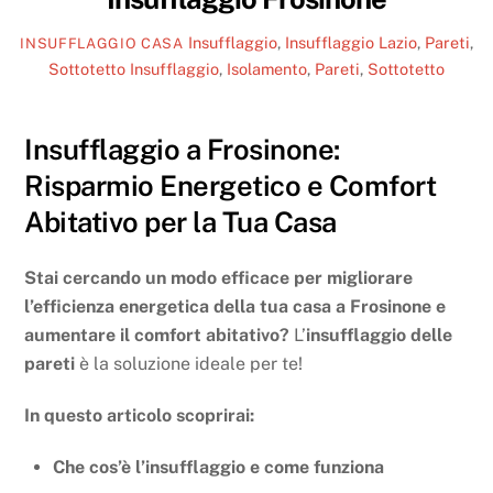
Insufflaggio
,
Insufflaggio Lazio
,
Pareti
,
INSUFFLAGGIO CASA
Sottotetto
Insufflaggio
,
Isolamento
,
Pareti
,
Sottotetto
Insufflaggio a Frosinone:
Risparmio Energetico e Comfort
Abitativo per la Tua Casa
Stai cercando un modo efficace per migliorare
l’efficienza energetica della tua casa a Frosinone e
aumentare il comfort abitativo?
L’
insufflaggio delle
pareti
è la soluzione ideale per te!
In questo articolo scoprirai:
Che cos’è l’insufflaggio e come funziona