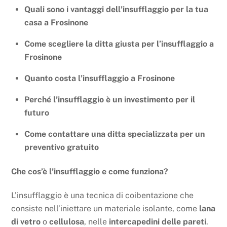
Quali sono i vantaggi dell’insufflaggio per la tua
casa a Frosinone
Come scegliere la ditta giusta per l’insufflaggio a
Frosinone
Quanto costa l’insufflaggio a Frosinone
Perché l’insufflaggio è un investimento per il
futuro
Come contattare una ditta specializzata per un
preventivo gratuito
Che cos’è l’insufflaggio e come funziona?
L’insufflaggio è una tecnica di coibentazione che
consiste nell’iniettare un materiale isolante, come
lana
di vetro
o
cellulosa
, nelle
intercapedini delle pareti
.