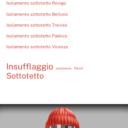
Isolamento sottotetto Rovigo
Isolamento sottotetto Belluno
Isolamento sottotetto Treviso
Isolamento sottotetto Padova
Isolamento sottotetto Vicenza
Insufflaggio
Pareti
Isolamento
Sottotetto