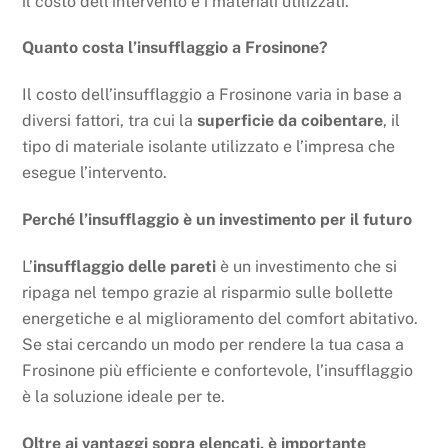
il costo dell’intervento e i materiali utilizzati.
Quanto costa l’insufflaggio a Frosinone?
Il costo dell’insufflaggio a Frosinone varia in base a
diversi fattori, tra cui la
superficie da coibentare
, il
tipo di materiale isolante utilizzato e l’impresa che
esegue l’intervento.
Perché l’insufflaggio è un investimento per il futuro
L’
insufflaggio delle pareti
è un investimento che si
ripaga nel tempo grazie al risparmio sulle bollette
energetiche e al miglioramento del comfort abitativo.
Se stai cercando un modo per rendere la tua casa a
Frosinone più efficiente e confortevole, l’insufflaggio
è la soluzione ideale per te.
Oltre ai vantaggi sopra elencati, è importante