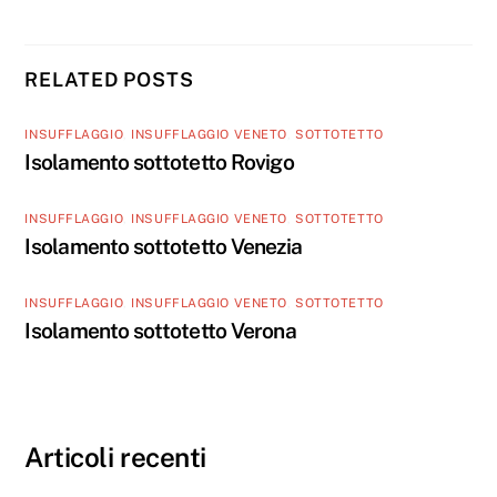
RELATED POSTS
INSUFFLAGGIO
,
INSUFFLAGGIO VENETO
,
SOTTOTETTO
Isolamento sottotetto Rovigo
INSUFFLAGGIO
,
INSUFFLAGGIO VENETO
,
SOTTOTETTO
Isolamento sottotetto Venezia
INSUFFLAGGIO
,
INSUFFLAGGIO VENETO
,
SOTTOTETTO
Isolamento sottotetto Verona
Articoli recenti