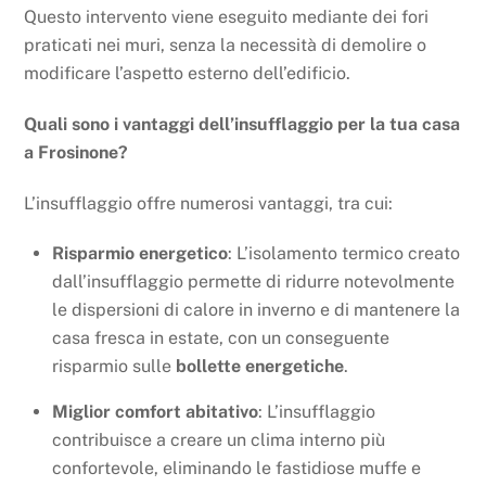
Questo intervento viene eseguito mediante dei fori
praticati nei muri, senza la necessità di demolire o
modificare l’aspetto esterno dell’edificio.
Quali sono i vantaggi dell’insufflaggio per la tua casa
a Frosinone?
L’insufflaggio offre numerosi vantaggi, tra cui:
Risparmio energetico
: L’isolamento termico creato
dall’insufflaggio permette di ridurre notevolmente
le dispersioni di calore in inverno e di mantenere la
casa fresca in estate, con un conseguente
risparmio sulle
bollette energetiche
.
Miglior comfort abitativo
: L’insufflaggio
contribuisce a creare un clima interno più
confortevole, eliminando le fastidiose muffe e