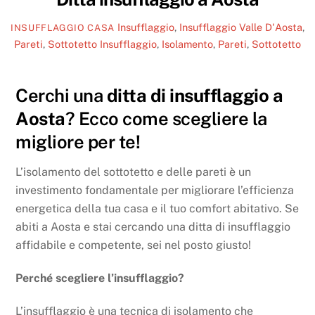
Insufflaggio
,
Insufflaggio Valle D'Aosta
,
INSUFFLAGGIO CASA
Pareti
,
Sottotetto
Insufflaggio
,
Isolamento
,
Pareti
,
Sottotetto
Cerchi una
ditta di insufflaggio a
Aosta
? Ecco come scegliere la
migliore per te!
L’isolamento del sottotetto e delle pareti è un
investimento fondamentale per migliorare l’efficienza
energetica della tua casa e il tuo comfort abitativo. Se
abiti a Aosta e stai cercando una ditta di insufflaggio
affidabile e competente, sei nel posto giusto!
Perché scegliere l’insufflaggio?
L’insufflaggio è una tecnica di isolamento che