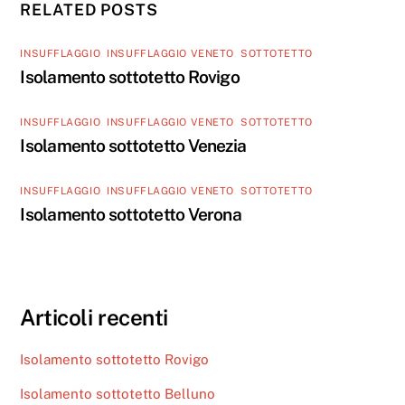
RELATED POSTS
INSUFFLAGGIO
,
INSUFFLAGGIO VENETO
,
SOTTOTETTO
Isolamento sottotetto Rovigo
INSUFFLAGGIO
,
INSUFFLAGGIO VENETO
,
SOTTOTETTO
Isolamento sottotetto Venezia
INSUFFLAGGIO
,
INSUFFLAGGIO VENETO
,
SOTTOTETTO
Isolamento sottotetto Verona
Articoli recenti
Isolamento sottotetto Rovigo
Isolamento sottotetto Belluno