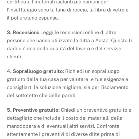
certificati. I materiali isolanti più comuni per
l’insufflaggio sono la lana di roccia, la fibra di vetro e
il poliuretano espanso.
3. Recensioni:
Leggi le recensioni online di altre
persone che hanno utilizzato la ditta a Aosta. Questo ti
darà un’idea della qualità del lavoro e del servizio
clienti.
4. Sopralluogo gratuito:
Richiedi un sopralluogo
gratuito della tua casa per valutare le tue esigenze e
consigliarti la soluzione migliore, sia per l’isolamento
del sottotetto che delle pareti.
5. Preventivo gratuito:
Chiedi un preventivo gratuito e
dettagliato che includa il costo dei materiali, della
manodopera e di eventuali altri servizi. Confronta
attentamente i preventivi di diverse ditte prima di