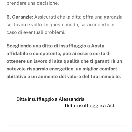
prendere una decisione.
6. Garanzie:
Assicurati che la ditta offra una garanzia
sul lavoro svolto. In questo modo, sarai coperto in
caso di eventuali problemi.
Scegliendo una ditta di insufflaggio a Aosta
affidabile e competente, potrai essere certo di
ottenere un lavoro di alta qualità che ti garantirà un
notevole risparmio energetico, un miglior comfort
abitativo e un aumento del valore del tuo immobile.
Ditta insufflaggio a Alessandria
Ditta insufflaggio a Asti