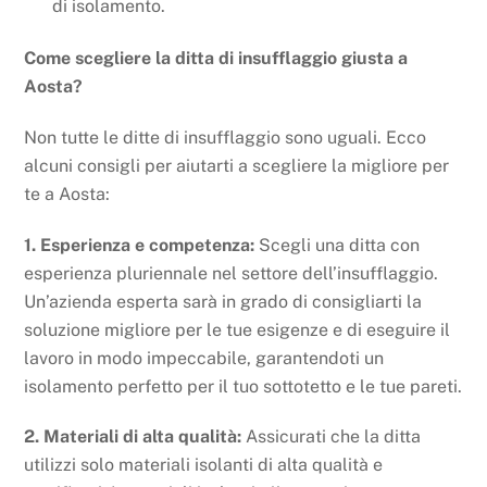
di isolamento.
Come scegliere la ditta di insufflaggio giusta a
Aosta?
Non tutte le ditte di insufflaggio sono uguali. Ecco
alcuni consigli per aiutarti a scegliere la migliore per
te a Aosta:
1. Esperienza e competenza:
Scegli una ditta con
esperienza pluriennale nel settore dell’insufflaggio.
Un’azienda esperta sarà in grado di consigliarti la
soluzione migliore per le tue esigenze e di eseguire il
lavoro in modo impeccabile, garantendoti un
isolamento perfetto per il tuo sottotetto e le tue pareti.
2. Materiali di alta qualità:
Assicurati che la ditta
utilizzi solo materiali isolanti di alta qualità e