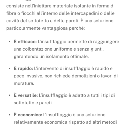
consiste nell’iniettare materiale isolante in forma di
fibra o fiocchi all’interno delle intercapedini o delle
cavità del sottotetto e delle pareti. È una soluzione
particolarmente vantaggiosa perché:
È efficace:
L’insufflaggio permette di raggiungere
una coibentazione uniforme e senza giunti,
garantendo un isolamento ottimale.
È rapido:
L’intervento di insufflaggio è rapido e
poco invasivo, non richiede demolizioni o lavori di
muratura.
È versatile:
L’insufflaggio è adatto a tutti i tipi di
sottotetto e pareti.
È economico:
L’insufflaggio è una soluzione
relativamente economica rispetto ad altri metodi