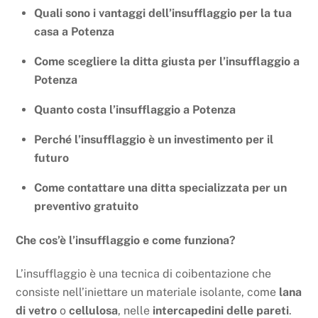
Quali sono i vantaggi dell’insufflaggio per la tua
casa a Potenza
Come scegliere la ditta giusta per l’insufflaggio a
Potenza
Quanto costa l’insufflaggio a Potenza
Perché l’insufflaggio è un investimento per il
futuro
Come contattare una ditta specializzata per un
preventivo gratuito
Che cos’è l’insufflaggio e come funziona?
L’insufflaggio è una tecnica di coibentazione che
consiste nell’iniettare un materiale isolante, come
lana
di vetro
o
cellulosa
, nelle
intercapedini delle pareti
.