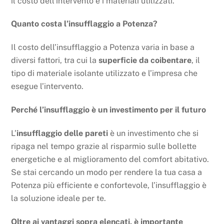
il costo dell’intervento e i materiali utilizzati.
Quanto costa l’insufflaggio a Potenza?
Il costo dell’insufflaggio a Potenza varia in base a
diversi fattori, tra cui la
superficie da coibentare
, il
tipo di materiale isolante utilizzato e l’impresa che
esegue l’intervento.
Perché l’insufflaggio è un investimento per il futuro
L’
insufflaggio delle pareti
è un investimento che si
ripaga nel tempo grazie al risparmio sulle bollette
energetiche e al miglioramento del comfort abitativo.
Se stai cercando un modo per rendere la tua casa a
Potenza più efficiente e confortevole, l’insufflaggio è
la soluzione ideale per te.
Oltre ai vantaggi sopra elencati, è importante