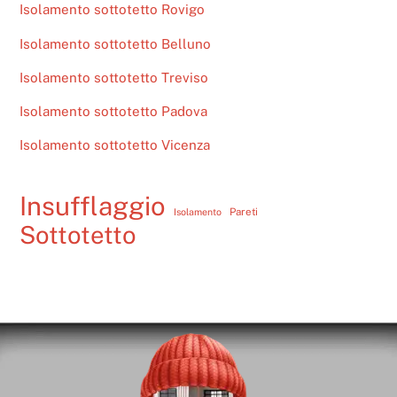
Isolamento sottotetto Rovigo
Isolamento sottotetto Belluno
Isolamento sottotetto Treviso
Isolamento sottotetto Padova
Isolamento sottotetto Vicenza
Insufflaggio
Pareti
Isolamento
Sottotetto