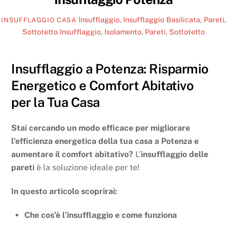
Insufflaggio
,
Insufflaggio Basilicata
,
Pareti
,
INSUFFLAGGIO CASA
Sottotetto
Insufflaggio
,
Isolamento
,
Pareti
,
Sottotetto
Insufflaggio a Potenza: Risparmio
Energetico e Comfort Abitativo
per la Tua Casa
Stai cercando un modo efficace per migliorare
l’efficienza energetica della tua casa a Potenza e
aumentare il comfort abitativo?
L’
insufflaggio delle
pareti
è la soluzione ideale per te!
In questo articolo scoprirai:
Che cos’è l’insufflaggio e come funziona