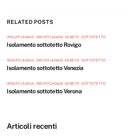
RELATED POSTS
INSUFFLAGGIO
,
INSUFFLAGGIO VENETO
,
SOTTOTETTO
Isolamento sottotetto Rovigo
INSUFFLAGGIO
,
INSUFFLAGGIO VENETO
,
SOTTOTETTO
Isolamento sottotetto Venezia
INSUFFLAGGIO
,
INSUFFLAGGIO VENETO
,
SOTTOTETTO
Isolamento sottotetto Verona
Articoli recenti