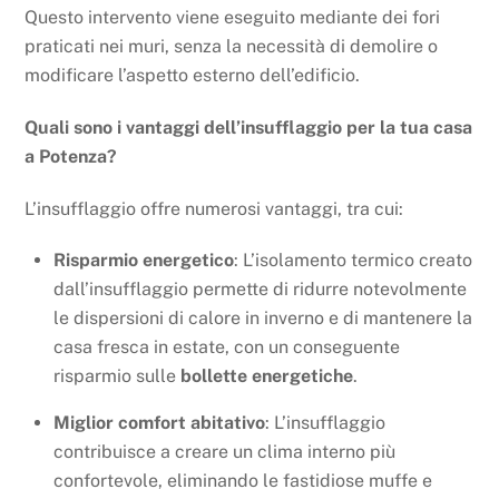
Questo intervento viene eseguito mediante dei fori
praticati nei muri, senza la necessità di demolire o
modificare l’aspetto esterno dell’edificio.
Quali sono i vantaggi dell’insufflaggio per la tua casa
a Potenza?
L’insufflaggio offre numerosi vantaggi, tra cui:
Risparmio energetico
: L’isolamento termico creato
dall’insufflaggio permette di ridurre notevolmente
le dispersioni di calore in inverno e di mantenere la
casa fresca in estate, con un conseguente
risparmio sulle
bollette energetiche
.
Miglior comfort abitativo
: L’insufflaggio
contribuisce a creare un clima interno più
confortevole, eliminando le fastidiose muffe e