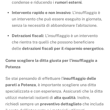
condense e riducendo i
rumori esterni
.
Intervento rapido e non invasivo
: L’insufflaggio è
un intervento che può essere eseguito in giornata,
senza la necessità di abbandonare l’abitazione.
Detrazioni fiscali
: L’insufflaggio è un intervento
che rientra tra quelli che possono beneficiare
delle
detrazioni fiscali per il risparmio energetico
.
Come scegliere la ditta giusta per l’insufflaggio a
Potenza
Se stai pensando di effettuare l’
insufflaggio delle
pareti a Potenza
, è importante scegliere una ditta
specializzata e con esperienza. Assicurati che la ditta
utilizzi materiali isolanti di
alta qualità
. Inoltre,
richiedi sempre un
preventivo dettagliato
che includa