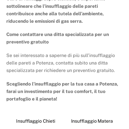
sottolineare che l’insufflaggio delle pareti
contribuisce anche alla tutela dell’ambiente,
riducendo le emissioni di gas serra.
Come contattare una ditta specializzata per un
preventivo gratuito
Se sei interessato a saperne di più sull’insufflaggio
delle pareti a Potenza, contatta subito una ditta
specializzata per richiedere un preventivo gratuito.
Scegliendo l’insufflaggio per la tua casa a Potenza,
farai un investimento per il tuo comfort, il tuo
portafoglio e il pianeta!
Insufflaggio Chieti
Insufflaggio Matera