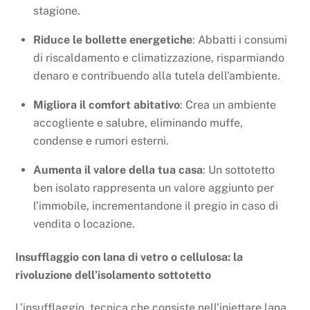
stagione.
Riduce le bollette energetiche
: Abbatti i consumi
di riscaldamento e climatizzazione, risparmiando
denaro e contribuendo alla tutela dell’ambiente.
Migliora il comfort abitativo
: Crea un ambiente
accogliente e salubre, eliminando muffe,
condense e rumori esterni.
Aumenta il valore della tua casa
: Un sottotetto
ben isolato rappresenta un valore aggiunto per
l’immobile, incrementandone il pregio in caso di
vendita o locazione.
Insufflaggio con lana di vetro o cellulosa: la
rivoluzione dell’isolamento sottotetto
L’insufflaggio, tecnica che consiste nell’iniettare lana