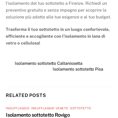
l’isolamento del tuo sottotetto a Firenze. Richiedi un
preventivo gratuito e senza impegno per scoprire la
soluzione più adatta alle tue esigenze e al tuo budget.
Trasforma il tuo sottotetto in un luogo confortevole,
efficiente e accogliente con l’isolamento in lana di
vetro o cellulosa!
Isolamento sottotetto Caltanissetta
Isolamento sottotetto Pisa
RELATED POSTS
INSUFFLAGGIO
,
INSUFFLAGGIO VENETO
,
SOTTOTETTO
Isolamento sottotetto Rovigo