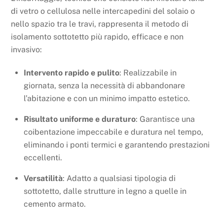
di vetro o cellulosa nelle intercapedini del solaio o
nello spazio tra le travi, rappresenta il metodo di
isolamento sottotetto più rapido, efficace e non
invasivo:
Intervento rapido e pulito
: Realizzabile in
giornata, senza la necessità di abbandonare
l’abitazione e con un minimo impatto estetico.
Risultato uniforme e duraturo
: Garantisce una
coibentazione impeccabile e duratura nel tempo,
eliminando i ponti termici e garantendo prestazioni
eccellenti.
Versatilità
: Adatto a qualsiasi tipologia di
sottotetto, dalle strutture in legno a quelle in
cemento armato.