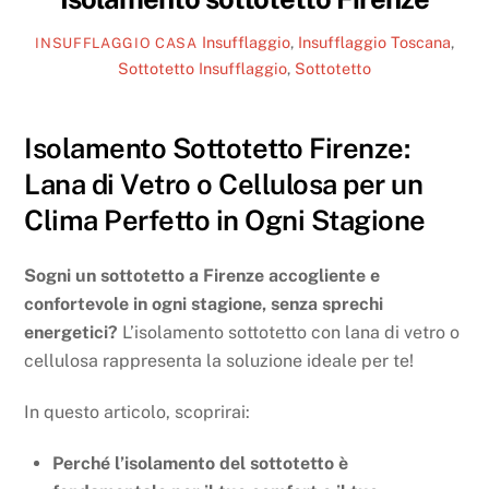
Insufflaggio
,
Insufflaggio Toscana
,
INSUFFLAGGIO CASA
Sottotetto
Insufflaggio
,
Sottotetto
Isolamento Sottotetto Firenze:
Lana di Vetro o Cellulosa per un
Clima Perfetto in Ogni Stagione
Sogni un sottotetto a Firenze accogliente e
confortevole in ogni stagione, senza sprechi
energetici?
L’isolamento sottotetto con lana di vetro o
cellulosa rappresenta la soluzione ideale per te!
In questo articolo, scoprirai:
Perché l’isolamento del sottotetto è