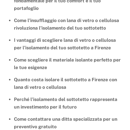
fondamentale per il tuo comfort e il tuo
portafoglio
Come l’insufflaggio con lana di vetro o cellulosa
rivoluziona l’isolamento del tuo sottotetto
I vantaggi di scegliere lana di vetro o cellulosa
per l’isolamento del tuo sottotetto a Firenze
Come scegliere il materiale isolante perfetto per
le tue esigenze
Quanto costa isolare il sottotetto a Firenze con
lana di vetro o cellulosa
Perché l’isolamento del sottotetto rappresenta
un investimento per il futuro
Come contattare una ditta specializzata per un
preventivo gratuito