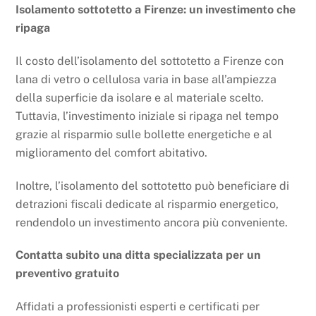
Isolamento sottotetto a Firenze: un investimento che
ripaga
Il costo dell’isolamento del sottotetto a Firenze con
lana di vetro o cellulosa varia in base all’ampiezza
della superficie da isolare e al materiale scelto.
Tuttavia, l’investimento iniziale si ripaga nel tempo
grazie al risparmio sulle bollette energetiche e al
miglioramento del comfort abitativo.
Inoltre, l’isolamento del sottotetto può beneficiare di
detrazioni fiscali dedicate al risparmio energetico,
rendendolo un investimento ancora più conveniente.
Contatta subito una ditta specializzata per un
preventivo gratuito
Affidati a professionisti esperti e certificati per