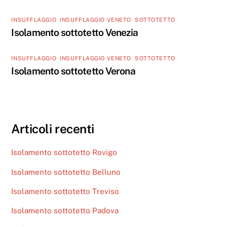
INSUFFLAGGIO
,
INSUFFLAGGIO VENETO
,
SOTTOTETTO
Isolamento sottotetto Venezia
INSUFFLAGGIO
,
INSUFFLAGGIO VENETO
,
SOTTOTETTO
Isolamento sottotetto Verona
Articoli recenti
Isolamento sottotetto Rovigo
Isolamento sottotetto Belluno
Isolamento sottotetto Treviso
Isolamento sottotetto Padova