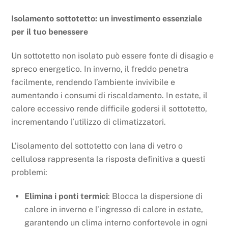
Isolamento sottotetto: un investimento essenziale
per il tuo benessere
Un sottotetto non isolato può essere fonte di disagio e
spreco energetico. In inverno, il freddo penetra
facilmente, rendendo l’ambiente invivibile e
aumentando i consumi di riscaldamento. In estate, il
calore eccessivo rende difficile godersi il sottotetto,
incrementando l’utilizzo di climatizzatori.
L’isolamento del sottotetto con lana di vetro o
cellulosa rappresenta la risposta definitiva a questi
problemi:
Elimina i ponti termici
: Blocca la dispersione di
calore in inverno e l’ingresso di calore in estate,
garantendo un clima interno confortevole in ogni