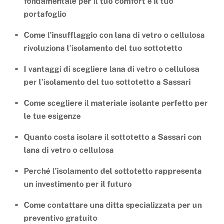
fondamentale per il tuo comfort e il tuo
portafoglio
Come l’insufflaggio con lana di vetro o cellulosa
rivoluziona l’isolamento del tuo sottotetto
I vantaggi di scegliere lana di vetro o cellulosa
per l’isolamento del tuo sottotetto a Sassari
Come scegliere il materiale isolante perfetto per
le tue esigenze
Quanto costa isolare il sottotetto a Sassari con
lana di vetro o cellulosa
Perché l’isolamento del sottotetto rappresenta
un investimento per il futuro
Come contattare una ditta specializzata per un
preventivo gratuito