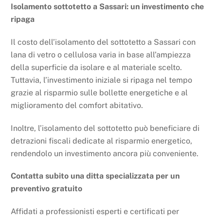
Isolamento sottotetto a Sassari: un investimento che
ripaga
Il costo dell’isolamento del sottotetto a Sassari con
lana di vetro o cellulosa varia in base all’ampiezza
della superficie da isolare e al materiale scelto.
Tuttavia, l’investimento iniziale si ripaga nel tempo
grazie al risparmio sulle bollette energetiche e al
miglioramento del comfort abitativo.
Inoltre, l’isolamento del sottotetto può beneficiare di
detrazioni fiscali dedicate al risparmio energetico,
rendendolo un investimento ancora più conveniente.
Contatta subito una ditta specializzata per un
preventivo gratuito
Affidati a professionisti esperti e certificati per