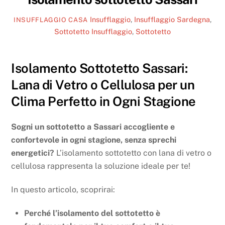
Insufflaggio
,
Insufflaggio Sardegna
,
INSUFFLAGGIO CASA
Sottotetto
Insufflaggio
,
Sottotetto
Isolamento Sottotetto Sassari:
Lana di Vetro o Cellulosa per un
Clima Perfetto in Ogni Stagione
Sogni un sottotetto a Sassari accogliente e
confortevole in ogni stagione, senza sprechi
energetici?
L’isolamento sottotetto con lana di vetro o
cellulosa rappresenta la soluzione ideale per te!
In questo articolo, scoprirai:
Perché l’isolamento del sottotetto è