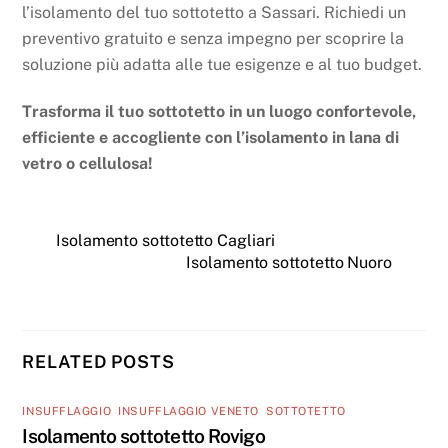
l’isolamento del tuo sottotetto a Sassari. Richiedi un
preventivo gratuito e senza impegno per scoprire la
soluzione più adatta alle tue esigenze e al tuo budget.
Trasforma il tuo sottotetto in un luogo confortevole,
efficiente e accogliente con l’isolamento in lana di
vetro o cellulosa!
Isolamento sottotetto Cagliari
Isolamento sottotetto Nuoro
RELATED POSTS
INSUFFLAGGIO
,
INSUFFLAGGIO VENETO
,
SOTTOTETTO
Isolamento sottotetto Rovigo