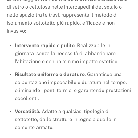
di vetro o cellulosa nelle intercapedini del solaio o
nello spazio tra le travi, rappresenta il metodo di
isolamento sottotetto più rapido, efficace e non
invasivo:
Intervento rapido e pulito
: Realizzabile in
giornata, senza la necessità di abbandonare
l’abitazione e con un minimo impatto estetico.
Risultato uniforme e duraturo
: Garantisce una
coibentazione impeccabile e duratura nel tempo,
eliminando i ponti termici e garantendo prestazioni
eccellenti.
Versatilità
: Adatto a qualsiasi tipologia di
sottotetto, dalle strutture in legno a quelle in
cemento armato.