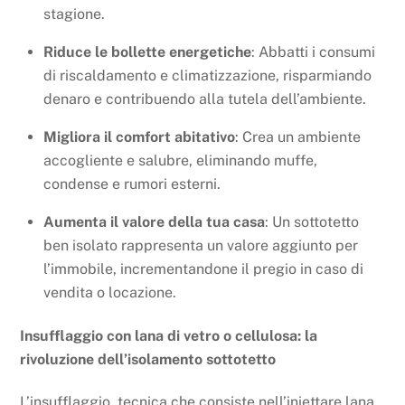
stagione.
Riduce le bollette energetiche
: Abbatti i consumi
di riscaldamento e climatizzazione, risparmiando
denaro e contribuendo alla tutela dell’ambiente.
Migliora il comfort abitativo
: Crea un ambiente
accogliente e salubre, eliminando muffe,
condense e rumori esterni.
Aumenta il valore della tua casa
: Un sottotetto
ben isolato rappresenta un valore aggiunto per
l’immobile, incrementandone il pregio in caso di
vendita o locazione.
Insufflaggio con lana di vetro o cellulosa: la
rivoluzione dell’isolamento sottotetto
L’insufflaggio, tecnica che consiste nell’iniettare lana