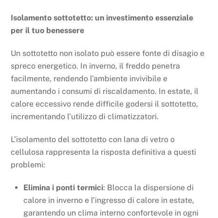
Isolamento sottotetto: un investimento essenziale
per il tuo benessere
Un sottotetto non isolato può essere fonte di disagio e
spreco energetico. In inverno, il freddo penetra
facilmente, rendendo l’ambiente invivibile e
aumentando i consumi di riscaldamento. In estate, il
calore eccessivo rende difficile godersi il sottotetto,
incrementando l’utilizzo di climatizzatori.
L’isolamento del sottotetto con lana di vetro o
cellulosa rappresenta la risposta definitiva a questi
problemi:
Elimina i ponti termici
: Blocca la dispersione di
calore in inverno e l’ingresso di calore in estate,
garantendo un clima interno confortevole in ogni