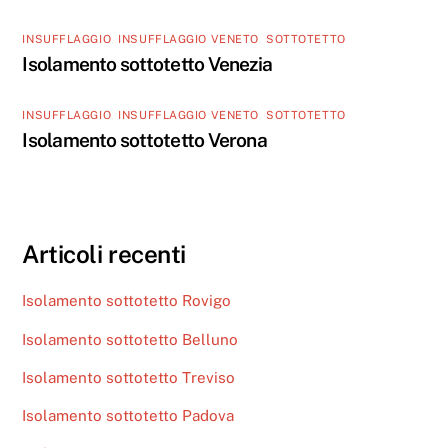
INSUFFLAGGIO
,
INSUFFLAGGIO VENETO
,
SOTTOTETTO
Isolamento sottotetto Venezia
INSUFFLAGGIO
,
INSUFFLAGGIO VENETO
,
SOTTOTETTO
Isolamento sottotetto Verona
Articoli recenti
Isolamento sottotetto Rovigo
Isolamento sottotetto Belluno
Isolamento sottotetto Treviso
Isolamento sottotetto Padova