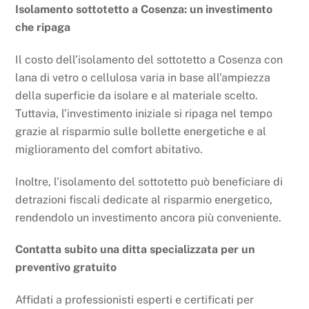
Isolamento sottotetto a Cosenza: un investimento
che ripaga
Il costo dell’isolamento del sottotetto a Cosenza con
lana di vetro o cellulosa varia in base all’ampiezza
della superficie da isolare e al materiale scelto.
Tuttavia, l’investimento iniziale si ripaga nel tempo
grazie al risparmio sulle bollette energetiche e al
miglioramento del comfort abitativo.
Inoltre, l’isolamento del sottotetto può beneficiare di
detrazioni fiscali dedicate al risparmio energetico,
rendendolo un investimento ancora più conveniente.
Contatta subito una ditta specializzata per un
preventivo gratuito
Affidati a professionisti esperti e certificati per