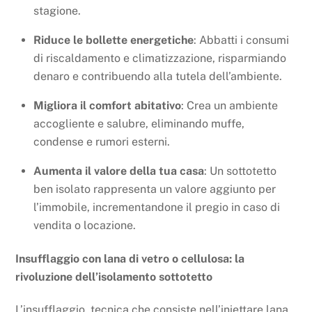
stagione.
Riduce le bollette energetiche
: Abbatti i consumi
di riscaldamento e climatizzazione, risparmiando
denaro e contribuendo alla tutela dell’ambiente.
Migliora il comfort abitativo
: Crea un ambiente
accogliente e salubre, eliminando muffe,
condense e rumori esterni.
Aumenta il valore della tua casa
: Un sottotetto
ben isolato rappresenta un valore aggiunto per
l’immobile, incrementandone il pregio in caso di
vendita o locazione.
Insufflaggio con lana di vetro o cellulosa: la
rivoluzione dell’isolamento sottotetto
L’insufflaggio, tecnica che consiste nell’iniettare lana