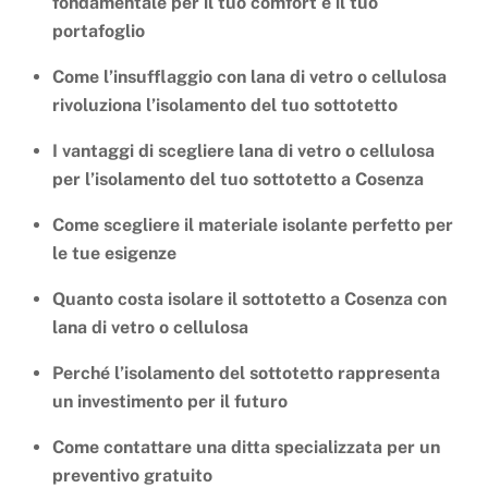
fondamentale per il tuo comfort e il tuo
portafoglio
Come l’insufflaggio con lana di vetro o cellulosa
rivoluziona l’isolamento del tuo sottotetto
I vantaggi di scegliere lana di vetro o cellulosa
per l’isolamento del tuo sottotetto a Cosenza
Come scegliere il materiale isolante perfetto per
le tue esigenze
Quanto costa isolare il sottotetto a Cosenza con
lana di vetro o cellulosa
Perché l’isolamento del sottotetto rappresenta
un investimento per il futuro
Come contattare una ditta specializzata per un
preventivo gratuito