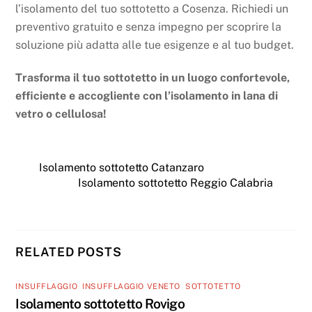
l’isolamento del tuo sottotetto a Cosenza. Richiedi un
preventivo gratuito e senza impegno per scoprire la
soluzione più adatta alle tue esigenze e al tuo budget.
Trasforma il tuo sottotetto in un luogo confortevole,
efficiente e accogliente con l’isolamento in lana di
vetro o cellulosa!
Isolamento sottotetto Catanzaro
Isolamento sottotetto Reggio Calabria
RELATED POSTS
INSUFFLAGGIO
,
INSUFFLAGGIO VENETO
,
SOTTOTETTO
Isolamento sottotetto Rovigo