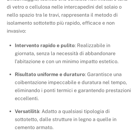
di vetro o cellulosa nelle intercapedini del solaio o
nello spazio tra le travi, rappresenta il metodo di
isolamento sottotetto più rapido, efficace e non
invasivo:
Intervento rapido e pulito
: Realizzabile in
giornata, senza la necessità di abbandonare
l’abitazione e con un minimo impatto estetico.
Risultato uniforme e duraturo
: Garantisce una
coibentazione impeccabile e duratura nel tempo,
eliminando i ponti termici e garantendo prestazioni
eccellenti.
Versatilità
: Adatto a qualsiasi tipologia di
sottotetto, dalle strutture in legno a quelle in
cemento armato.