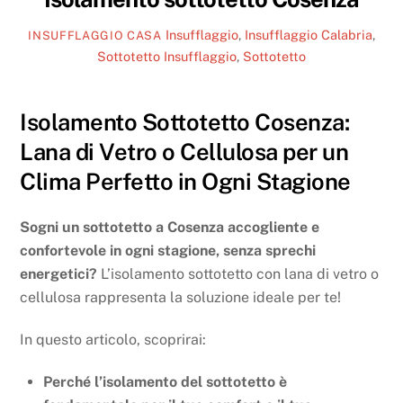
Insufflaggio
,
Insufflaggio Calabria
,
INSUFFLAGGIO CASA
Sottotetto
Insufflaggio
,
Sottotetto
Isolamento Sottotetto Cosenza:
Lana di Vetro o Cellulosa per un
Clima Perfetto in Ogni Stagione
Sogni un sottotetto a Cosenza accogliente e
confortevole in ogni stagione, senza sprechi
energetici?
L’isolamento sottotetto con lana di vetro o
cellulosa rappresenta la soluzione ideale per te!
In questo articolo, scoprirai:
Perché l’isolamento del sottotetto è