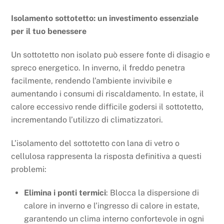
Isolamento sottotetto: un investimento essenziale
per il tuo benessere
Un sottotetto non isolato può essere fonte di disagio e
spreco energetico. In inverno, il freddo penetra
facilmente, rendendo l’ambiente invivibile e
aumentando i consumi di riscaldamento. In estate, il
calore eccessivo rende difficile godersi il sottotetto,
incrementando l’utilizzo di climatizzatori.
L’isolamento del sottotetto con lana di vetro o
cellulosa rappresenta la risposta definitiva a questi
problemi:
Elimina i ponti termici
: Blocca la dispersione di
calore in inverno e l’ingresso di calore in estate,
garantendo un clima interno confortevole in ogni