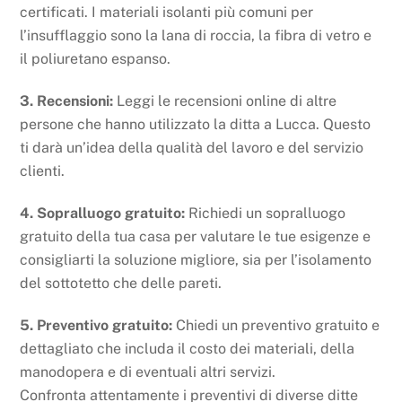
certificati. I materiali isolanti più comuni per
l’insufflaggio sono la lana di roccia, la fibra di vetro e
il poliuretano espanso.
3. Recensioni:
Leggi le recensioni online di altre
persone che hanno utilizzato la ditta a Lucca. Questo
ti darà un’idea della qualità del lavoro e del servizio
clienti.
4. Sopralluogo gratuito:
Richiedi un sopralluogo
gratuito della tua casa per valutare le tue esigenze e
consigliarti la soluzione migliore, sia per l’isolamento
del sottotetto che delle pareti.
5. Preventivo gratuito:
Chiedi un preventivo gratuito e
dettagliato che includa il costo dei materiali, della
manodopera e di eventuali altri servizi.
Confronta attentamente i preventivi di diverse ditte