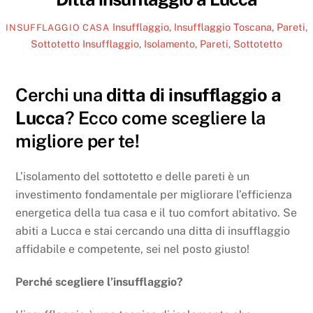
Insufflaggio
,
Insufflaggio Toscana
,
Pareti
,
INSUFFLAGGIO CASA
Sottotetto
Insufflaggio
,
Isolamento
,
Pareti
,
Sottotetto
Cerchi una
ditta di insufflaggio a
Lucca
? Ecco come scegliere la
migliore per te!
L’isolamento del sottotetto e delle pareti è un
investimento fondamentale per migliorare l’efficienza
energetica della tua casa e il tuo comfort abitativo. Se
abiti a Lucca e stai cercando una ditta di insufflaggio
affidabile e competente, sei nel posto giusto!
Perché scegliere l’insufflaggio?