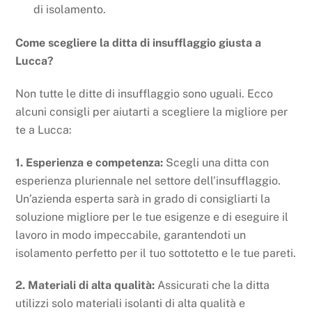
di isolamento.
Come scegliere la ditta di insufflaggio giusta a
Lucca?
Non tutte le ditte di insufflaggio sono uguali. Ecco
alcuni consigli per aiutarti a scegliere la migliore per
te a Lucca:
1. Esperienza e competenza:
Scegli una ditta con
esperienza pluriennale nel settore dell’insufflaggio.
Un’azienda esperta sarà in grado di consigliarti la
soluzione migliore per le tue esigenze e di eseguire il
lavoro in modo impeccabile, garantendoti un
isolamento perfetto per il tuo sottotetto e le tue pareti.
2. Materiali di alta qualità:
Assicurati che la ditta
utilizzi solo materiali isolanti di alta qualità e