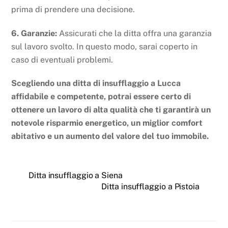
prima di prendere una decisione.
6. Garanzie:
Assicurati che la ditta offra una garanzia
sul lavoro svolto. In questo modo, sarai coperto in
caso di eventuali problemi.
Scegliendo una ditta di insufflaggio a Lucca
affidabile e competente, potrai essere certo di
ottenere un lavoro di alta qualità che ti garantirà un
notevole risparmio energetico, un miglior comfort
abitativo e un aumento del valore del tuo immobile.
Ditta insufflaggio a Siena
Ditta insufflaggio a Pistoia