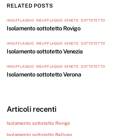
RELATED POSTS
INSUFFLAGGIO
,
INSUFFLAGGIO VENETO
,
SOTTOTETTO
Isolamento sottotetto Rovigo
INSUFFLAGGIO
,
INSUFFLAGGIO VENETO
,
SOTTOTETTO
Isolamento sottotetto Venezia
INSUFFLAGGIO
,
INSUFFLAGGIO VENETO
,
SOTTOTETTO
Isolamento sottotetto Verona
Articoli recenti
Isolamento sottotetto Rovigo
Isolamento sottotetto Belluno