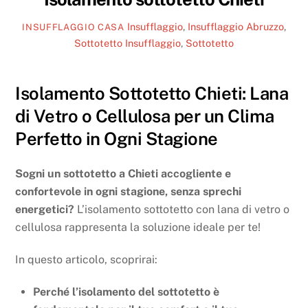
Insufflaggio
,
Insufflaggio Abruzzo
,
INSUFFLAGGIO CASA
Sottotetto
Insufflaggio
,
Sottotetto
Isolamento Sottotetto Chieti: Lana
di Vetro o Cellulosa per un Clima
Perfetto in Ogni Stagione
Sogni un sottotetto a Chieti accogliente e
confortevole in ogni stagione, senza sprechi
energetici?
L’isolamento sottotetto con lana di vetro o
cellulosa rappresenta la soluzione ideale per te!
In questo articolo, scoprirai:
Perché l’isolamento del sottotetto è