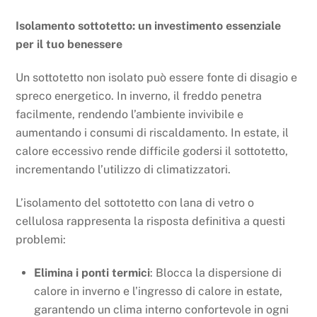
Isolamento sottotetto: un investimento essenziale
per il tuo benessere
Un sottotetto non isolato può essere fonte di disagio e
spreco energetico. In inverno, il freddo penetra
facilmente, rendendo l’ambiente invivibile e
aumentando i consumi di riscaldamento. In estate, il
calore eccessivo rende difficile godersi il sottotetto,
incrementando l’utilizzo di climatizzatori.
L’isolamento del sottotetto con lana di vetro o
cellulosa rappresenta la risposta definitiva a questi
problemi:
Elimina i ponti termici
: Blocca la dispersione di
calore in inverno e l’ingresso di calore in estate,
garantendo un clima interno confortevole in ogni