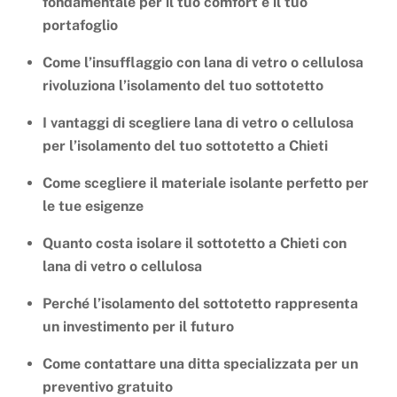
fondamentale per il tuo comfort e il tuo
portafoglio
Come l’insufflaggio con lana di vetro o cellulosa
rivoluziona l’isolamento del tuo sottotetto
I vantaggi di scegliere lana di vetro o cellulosa
per l’isolamento del tuo sottotetto a Chieti
Come scegliere il materiale isolante perfetto per
le tue esigenze
Quanto costa isolare il sottotetto a Chieti con
lana di vetro o cellulosa
Perché l’isolamento del sottotetto rappresenta
un investimento per il futuro
Come contattare una ditta specializzata per un
preventivo gratuito