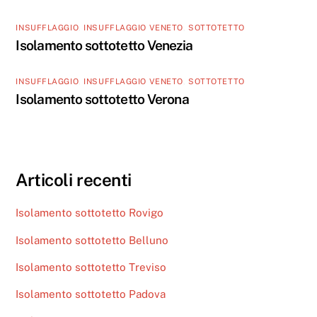
INSUFFLAGGIO
,
INSUFFLAGGIO VENETO
,
SOTTOTETTO
Isolamento sottotetto Venezia
INSUFFLAGGIO
,
INSUFFLAGGIO VENETO
,
SOTTOTETTO
Isolamento sottotetto Verona
Articoli recenti
Isolamento sottotetto Rovigo
Isolamento sottotetto Belluno
Isolamento sottotetto Treviso
Isolamento sottotetto Padova