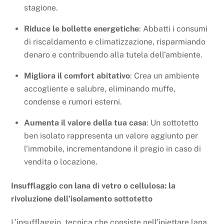
stagione.
Riduce le bollette energetiche
: Abbatti i consumi
di riscaldamento e climatizzazione, risparmiando
denaro e contribuendo alla tutela dell’ambiente.
Migliora il comfort abitativo
: Crea un ambiente
accogliente e salubre, eliminando muffe,
condense e rumori esterni.
Aumenta il valore della tua casa
: Un sottotetto
ben isolato rappresenta un valore aggiunto per
l’immobile, incrementandone il pregio in caso di
vendita o locazione.
Insufflaggio con lana di vetro o cellulosa: la
rivoluzione dell’isolamento sottotetto
L’insufflaggio, tecnica che consiste nell’iniettare lana