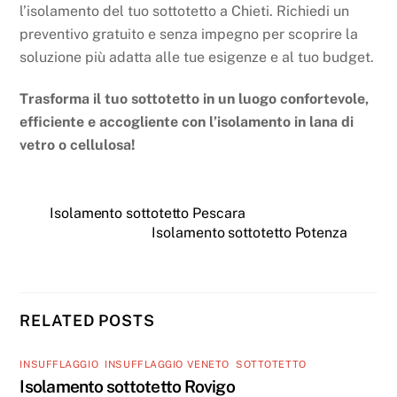
l’isolamento del tuo sottotetto a Chieti. Richiedi un
preventivo gratuito e senza impegno per scoprire la
soluzione più adatta alle tue esigenze e al tuo budget.
Trasforma il tuo sottotetto in un luogo confortevole,
efficiente e accogliente con l’isolamento in lana di
vetro o cellulosa!
Isolamento sottotetto Pescara
Isolamento sottotetto Potenza
RELATED POSTS
INSUFFLAGGIO
,
INSUFFLAGGIO VENETO
,
SOTTOTETTO
Isolamento sottotetto Rovigo