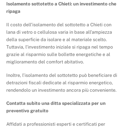
Isolamento sottotetto a Chieti: un investimento che
ripaga
Il costo dell’isolamento del sottotetto a Chieti con
lana di vetro o cellulosa varia in base all’ampiezza
della superficie da isolare e al materiale scelto.
Tuttavia, l’investimento iniziale si ripaga nel tempo
grazie al risparmio sulle bollette energetiche e al
miglioramento del comfort abitativo.
Inoltre, l’isolamento del sottotetto può beneficiare di
detrazioni fiscali dedicate al risparmio energetico,
rendendolo un investimento ancora più conveniente.
Contatta subito una ditta specializzata per un
preventivo gratuito
Affidati a professionisti esperti e certificati per