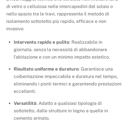
di vetro o cellulosa nelle intercapedini del solaio o
nello spazio tra le travi, rappresenta il metodo di
isolamento sottotetto più rapido, efficace e non
invasivo:
Intervento rapido e pulito
: Realizzabile in
giornata, senza la necessità di abbandonare
l’abitazione e con un minimo impatto estetico.
Risultato uniforme e duraturo
: Garantisce una
coibentazione impeccabile e duratura nel tempo,
eliminando i ponti termici e garantendo prestazioni
eccellenti.
Versatilità
: Adatto a qualsiasi tipologia di
sottotetto, dalle strutture in legno a quelle in
cemento armato.