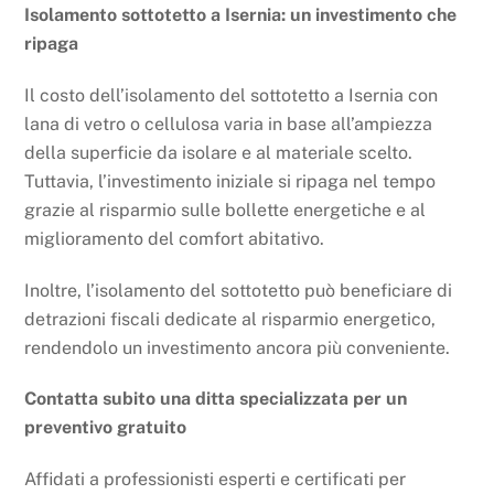
Isolamento sottotetto a Isernia: un investimento che
ripaga
Il costo dell’isolamento del sottotetto a Isernia con
lana di vetro o cellulosa varia in base all’ampiezza
della superficie da isolare e al materiale scelto.
Tuttavia, l’investimento iniziale si ripaga nel tempo
grazie al risparmio sulle bollette energetiche e al
miglioramento del comfort abitativo.
Inoltre, l’isolamento del sottotetto può beneficiare di
detrazioni fiscali dedicate al risparmio energetico,
rendendolo un investimento ancora più conveniente.
Contatta subito una ditta specializzata per un
preventivo gratuito
Affidati a professionisti esperti e certificati per