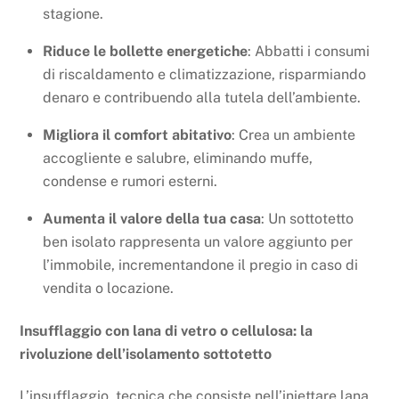
stagione.
Riduce le bollette energetiche
: Abbatti i consumi
di riscaldamento e climatizzazione, risparmiando
denaro e contribuendo alla tutela dell’ambiente.
Migliora il comfort abitativo
: Crea un ambiente
accogliente e salubre, eliminando muffe,
condense e rumori esterni.
Aumenta il valore della tua casa
: Un sottotetto
ben isolato rappresenta un valore aggiunto per
l’immobile, incrementandone il pregio in caso di
vendita o locazione.
Insufflaggio con lana di vetro o cellulosa: la
rivoluzione dell’isolamento sottotetto
L’insufflaggio, tecnica che consiste nell’iniettare lana