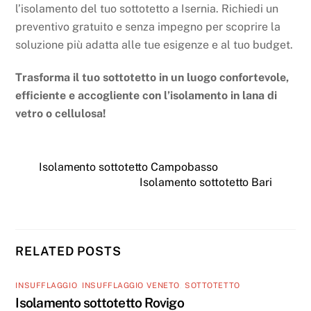
l’isolamento del tuo sottotetto a Isernia. Richiedi un
preventivo gratuito e senza impegno per scoprire la
soluzione più adatta alle tue esigenze e al tuo budget.
Trasforma il tuo sottotetto in un luogo confortevole,
efficiente e accogliente con l’isolamento in lana di
vetro o cellulosa!
Isolamento sottotetto Campobasso
Isolamento sottotetto Bari
RELATED POSTS
INSUFFLAGGIO
,
INSUFFLAGGIO VENETO
,
SOTTOTETTO
Isolamento sottotetto Rovigo