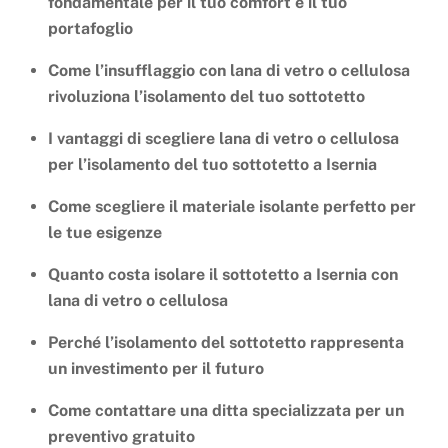
fondamentale per il tuo comfort e il tuo
portafoglio
Come l’insufflaggio con lana di vetro o cellulosa
rivoluziona l’isolamento del tuo sottotetto
I vantaggi di scegliere lana di vetro o cellulosa
per l’isolamento del tuo sottotetto a Isernia
Come scegliere il materiale isolante perfetto per
le tue esigenze
Quanto costa isolare il sottotetto a Isernia con
lana di vetro o cellulosa
Perché l’isolamento del sottotetto rappresenta
un investimento per il futuro
Come contattare una ditta specializzata per un
preventivo gratuito