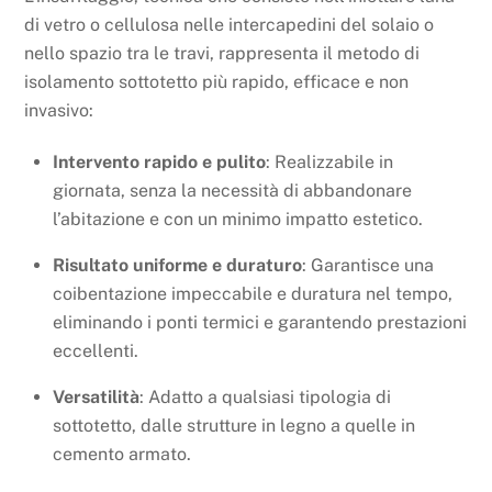
di vetro o cellulosa nelle intercapedini del solaio o
nello spazio tra le travi, rappresenta il metodo di
isolamento sottotetto più rapido, efficace e non
invasivo:
Intervento rapido e pulito
: Realizzabile in
giornata, senza la necessità di abbandonare
l’abitazione e con un minimo impatto estetico.
Risultato uniforme e duraturo
: Garantisce una
coibentazione impeccabile e duratura nel tempo,
eliminando i ponti termici e garantendo prestazioni
eccellenti.
Versatilità
: Adatto a qualsiasi tipologia di
sottotetto, dalle strutture in legno a quelle in
cemento armato.