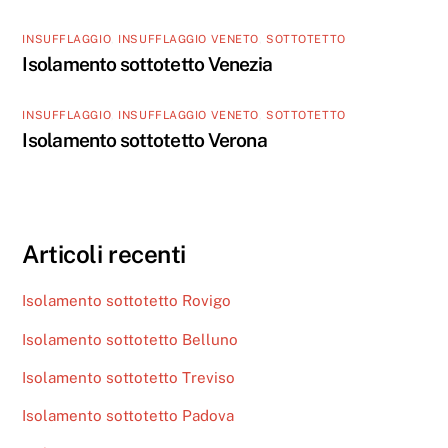
INSUFFLAGGIO
,
INSUFFLAGGIO VENETO
,
SOTTOTETTO
Isolamento sottotetto Venezia
INSUFFLAGGIO
,
INSUFFLAGGIO VENETO
,
SOTTOTETTO
Isolamento sottotetto Verona
Articoli recenti
Isolamento sottotetto Rovigo
Isolamento sottotetto Belluno
Isolamento sottotetto Treviso
Isolamento sottotetto Padova