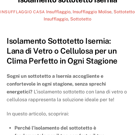
Insufflaggio
,
Insufflaggio Molise
,
Sottotetto
INSUFFLAGGIO CASA
Insufflaggio
,
Sottotetto
Isolamento Sottotetto Isernia:
Lana di Vetro o Cellulosa per un
Clima Perfetto in Ogni Stagione
Sogni un sottotetto a Isernia accogliente e
confortevole in ogni stagione, senza sprechi
energetici?
L’isolamento sottotetto con lana di vetro o
cellulosa rappresenta la soluzione ideale per te!
In questo articolo, scoprirai:
Perché l’isolamento del sottotetto è