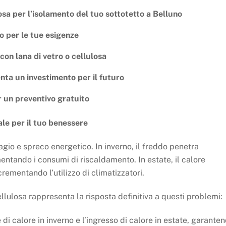
losa per l’isolamento del tuo sottotetto a Belluno
o per le tue esigenze
con lana di vetro o cellulosa
nta un investimento per il futuro
 un preventivo gratuito
le per il tuo benessere
agio e spreco energetico. In inverno, il freddo penetra
entando i consumi di riscaldamento. In estate, il calore
crementando l’utilizzo di climatizzatori.
ellulosa rappresenta la risposta definitiva a questi problemi:
 di calore in inverno e l’ingresso di calore in estate, garante