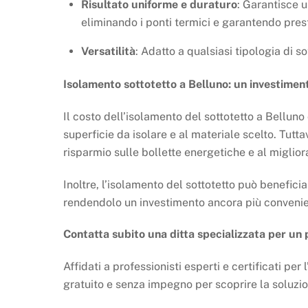
Risultato uniforme e duraturo
: Garantisce 
eliminando i ponti termici e garantendo prest
Versatilità
: Adatto a qualsiasi tipologia di s
Isolamento sottotetto a Belluno: un investimen
Il costo dell’isolamento del sottotetto a Belluno
superficie da isolare e al materiale scelto. Tutta
risparmio sulle bollette energetiche e al miglio
Inoltre, l’isolamento del sottotetto può beneficia
rendendolo un investimento ancora più convenie
Contatta subito una ditta specializzata per un 
Affidati a professionisti esperti e certificati pe
gratuito e senza impegno per scoprire la soluzio