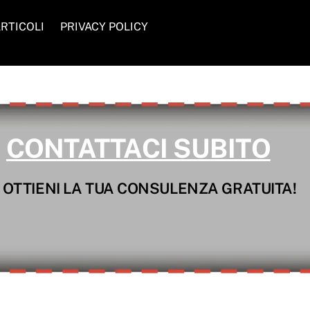
RTICOLI
PRIVACY POLICY
CONTATTACI SUBITO
 OTTIENI LA TUA CONSULENZA GRATUITA!