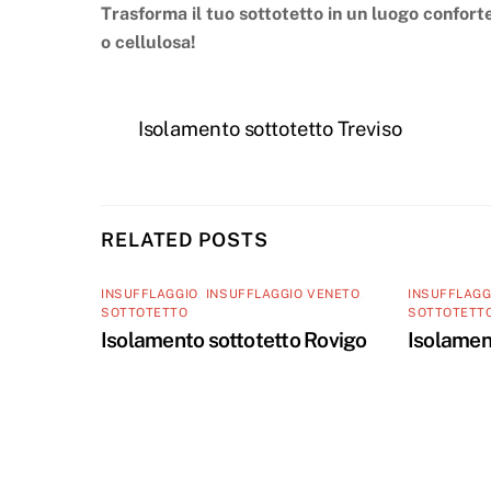
Trasforma il tuo sottotetto in un luogo conforte
o cellulosa!
Isolamento sottotetto Treviso
RELATED POSTS
INSUFFLAGGIO
,
INSUFFLAGGIO VENETO
,
INSUFFLAGG
SOTTOTETTO
SOTTOTETT
Isolamento sottotetto Rovigo
Isolamen