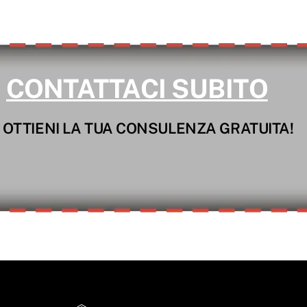
CONTATTACI SUBITO
 OTTIENI LA TUA CONSULENZA GRATUITA!