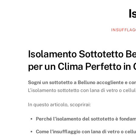
I
INSUFFLAG
Isolamento Sottotetto Be
per un Clima Perfetto in
Sogni un sottotetto a Belluno accogliente e con
L’isolamento sottotetto con lana di vetro o cellu
In questo articolo, scoprirai:
Perché l’isolamento del sottotetto è fondame
Come l’insufflaggio con lana di vetro o cell