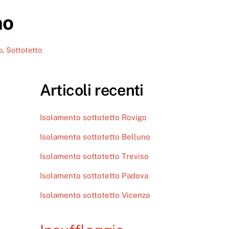
no
o
,
Sottotetto
Articoli recenti
Isolamento sottotetto Rovigo
Isolamento sottotetto Belluno
Isolamento sottotetto Treviso
Isolamento sottotetto Padova
Isolamento sottotetto Vicenza