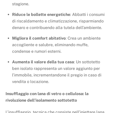
stagione.
Riduce le bollette energetiche
: Abbatti i consumi
di riscaldamento e climatizzazione, risparmiando
denaro e contribuendo alla tutela dell’ambiente.
Migliora il comfort abitativo
: Crea un ambiente
accogliente e salubre, eliminando muffe,
condense e rumori esterni.
Aumenta il valore della tua casa
: Un sottotetto
ben isolato rappresenta un valore aggiunto per
l’immobile, incrementandone il pregio in caso di
vendita o locazione.
Insufflaggio con lana di vetro o cellulosa: la
rivoluzione dell’isolamento sottotetto
L’insufflaggio, tecnica che consiste nell’iniettare lana