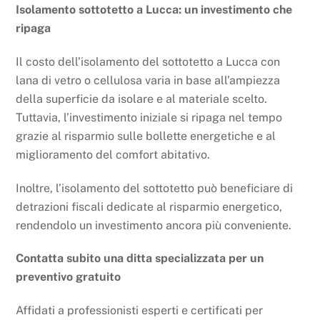
Isolamento sottotetto a Lucca: un investimento che
ripaga
Il costo dell’isolamento del sottotetto a Lucca con
lana di vetro o cellulosa varia in base all’ampiezza
della superficie da isolare e al materiale scelto.
Tuttavia, l’investimento iniziale si ripaga nel tempo
grazie al risparmio sulle bollette energetiche e al
miglioramento del comfort abitativo.
Inoltre, l’isolamento del sottotetto può beneficiare di
detrazioni fiscali dedicate al risparmio energetico,
rendendolo un investimento ancora più conveniente.
Contatta subito una ditta specializzata per un
preventivo gratuito
Affidati a professionisti esperti e certificati per