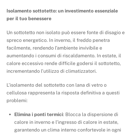
Isolamento sottotetto: un investimento essenziale
per il tuo benessere
Un sottotetto non isolato può essere fonte di disagio e
spreco energetico. In inverno, il freddo penetra
facilmente, rendendo l’ambiente invivibile e
aumentando i consumi di riscaldamento. In estate, il
calore eccessivo rende difficile godersi il sottotetto,
incrementando l’utilizzo di climatizzatori.
L’isolamento del sottotetto con lana di vetro o
cellulosa rappresenta la risposta definitiva a questi
problemi:
Elimina i ponti termici
: Blocca la dispersione di
calore in inverno e l’ingresso di calore in estate,
garantendo un clima interno confortevole in ogni