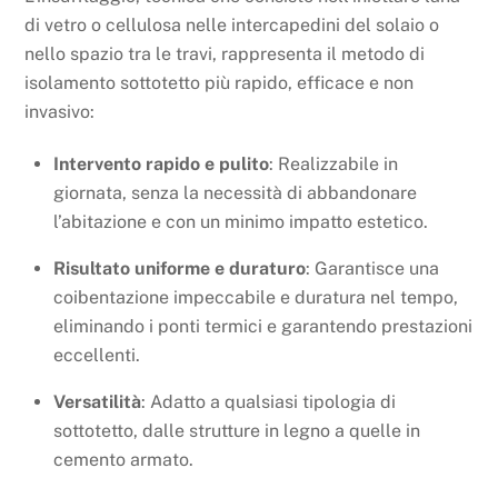
di vetro o cellulosa nelle intercapedini del solaio o
nello spazio tra le travi, rappresenta il metodo di
isolamento sottotetto più rapido, efficace e non
invasivo:
Intervento rapido e pulito
: Realizzabile in
giornata, senza la necessità di abbandonare
l’abitazione e con un minimo impatto estetico.
Risultato uniforme e duraturo
: Garantisce una
coibentazione impeccabile e duratura nel tempo,
eliminando i ponti termici e garantendo prestazioni
eccellenti.
Versatilità
: Adatto a qualsiasi tipologia di
sottotetto, dalle strutture in legno a quelle in
cemento armato.