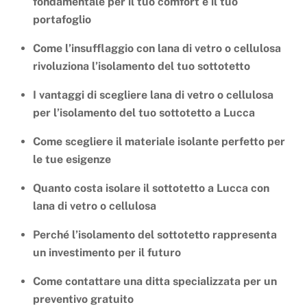
fondamentale per il tuo comfort e il tuo
portafoglio
Come l’insufflaggio con lana di vetro o cellulosa
rivoluziona l’isolamento del tuo sottotetto
I vantaggi di scegliere lana di vetro o cellulosa
per l’isolamento del tuo sottotetto a Lucca
Come scegliere il materiale isolante perfetto per
le tue esigenze
Quanto costa isolare il sottotetto a Lucca con
lana di vetro o cellulosa
Perché l’isolamento del sottotetto rappresenta
un investimento per il futuro
Come contattare una ditta specializzata per un
preventivo gratuito