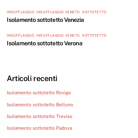
INSUFFLAGGIO
,
INSUFFLAGGIO VENETO
,
SOTTOTETTO
Isolamento sottotetto Venezia
INSUFFLAGGIO
,
INSUFFLAGGIO VENETO
,
SOTTOTETTO
Isolamento sottotetto Verona
Articoli recenti
Isolamento sottotetto Rovigo
Isolamento sottotetto Belluno
Isolamento sottotetto Treviso
Isolamento sottotetto Padova