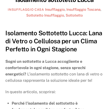
Insufflaggio
,
Insufflaggio Toscana
,
INSUFFLAGGIO CASA
Sottotetto
Insufflaggio
,
Sottotetto
Isolamento Sottotetto Lucca: Lana
di Vetro o Cellulosa per un Clima
Perfetto in Ogni Stagione
Sogni un sottotetto a Lucca accogliente e
confortevole in ogni stagione, senza sprechi
energetici?
L’isolamento sottotetto con lana di vetro o
cellulosa rappresenta la soluzione ideale per te!
In questo articolo, scoprirai:
Perché l’isolamento del sottotetto è