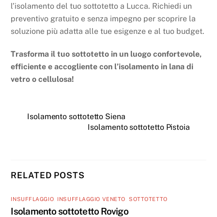
l’isolamento del tuo sottotetto a Lucca. Richiedi un
preventivo gratuito e senza impegno per scoprire la
soluzione più adatta alle tue esigenze e al tuo budget.
Trasforma il tuo sottotetto in un luogo confortevole,
efficiente e accogliente con l’isolamento in lana di
vetro o cellulosa!
Isolamento sottotetto Siena
Isolamento sottotetto Pistoia
RELATED POSTS
INSUFFLAGGIO
,
INSUFFLAGGIO VENETO
,
SOTTOTETTO
Isolamento sottotetto Rovigo