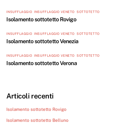
INSUFFLAGGIO
,
INSUFFLAGGIO VENETO
,
SOTTOTETTO
Isolamento sottotetto Rovigo
INSUFFLAGGIO
,
INSUFFLAGGIO VENETO
,
SOTTOTETTO
Isolamento sottotetto Venezia
INSUFFLAGGIO
,
INSUFFLAGGIO VENETO
,
SOTTOTETTO
Isolamento sottotetto Verona
Articoli recenti
Isolamento sottotetto Rovigo
Isolamento sottotetto Belluno