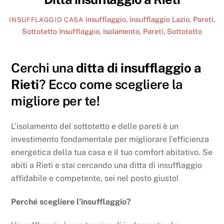
Insufflaggio
,
Insufflaggio Lazio
,
Pareti
,
INSUFFLAGGIO CASA
Sottotetto
Insufflaggio
,
Isolamento
,
Pareti
,
Sottotetto
Cerchi una
ditta di insufflaggio a
Rieti
? Ecco come scegliere la
migliore per te!
L’isolamento del sottotetto e delle pareti è un
investimento fondamentale per migliorare l’efficienza
energetica della tua casa e il tuo comfort abitativo. Se
abiti a Rieti e stai cercando una ditta di insufflaggio
affidabile e competente, sei nel posto giusto!
Perché scegliere l’insufflaggio?