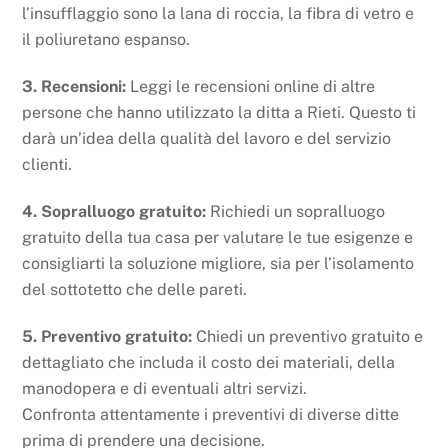
l’insufflaggio sono la lana di roccia, la fibra di vetro e
il poliuretano espanso.
3. Recensioni:
Leggi le recensioni online di altre
persone che hanno utilizzato la ditta a Rieti. Questo ti
darà un’idea della qualità del lavoro e del servizio
clienti.
4. Sopralluogo gratuito:
Richiedi un sopralluogo
gratuito della tua casa per valutare le tue esigenze e
consigliarti la soluzione migliore, sia per l’isolamento
del sottotetto che delle pareti.
5. Preventivo gratuito:
Chiedi un preventivo gratuito e
dettagliato che includa il costo dei materiali, della
manodopera e di eventuali altri servizi.
Confronta attentamente i preventivi di diverse ditte
prima di prendere una decisione.