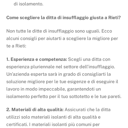
di isolamento.
Come scegliere la ditta di insufflaggio giusta a Rieti?
Non tutte le ditte di insufflaggio sono uguali. Ecco
alcuni consigli per aiutarti a scegliere la migliore per
te a Rieti:
1. Esperienza e competenza:
Scegli una ditta con
esperienza pluriennale nel settore dell’insufflaggio.
Un’azienda esperta sarà in grado di consigliarti la
soluzione migliore per le tue esigenze e di eseguire il
lavoro in modo impeccabile, garantendoti un
isolamento perfetto per il tuo sottotetto e le tue pareti.
2. Materiali di alta qualità:
Assicurati che la ditta
utilizzi solo materiali isolanti di alta qualità e
certificati. I materiali isolanti più comuni per