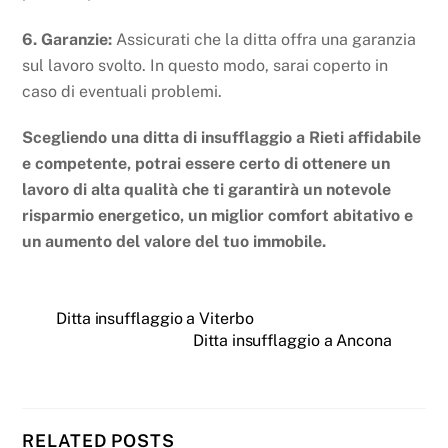
6. Garanzie:
Assicurati che la ditta offra una garanzia
sul lavoro svolto. In questo modo, sarai coperto in
caso di eventuali problemi.
Scegliendo una ditta di insufflaggio a Rieti affidabile
e competente, potrai essere certo di ottenere un
lavoro di alta qualità che ti garantirà un notevole
risparmio energetico, un miglior comfort abitativo e
un aumento del valore del tuo immobile.
Ditta insufflaggio a Viterbo
Ditta insufflaggio a Ancona
RELATED POSTS