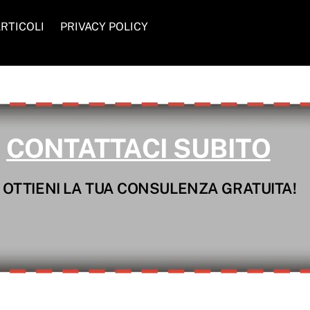
RTICOLI
PRIVACY POLICY
CONTATTACI SUBITO
 OTTIENI LA TUA CONSULENZA GRATUITA!