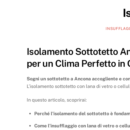
I
INSUFFLAG
Isolamento Sottotetto An
per un Clima Perfetto in
Sogni un sottotetto a Ancona accogliente e con
L’isolamento sottotetto con lana di vetro o cellu
In questo articolo, scoprirai:
Perché l’isolamento del sottotetto è fondame
Come l’insufflaggio con lana di vetro o cell