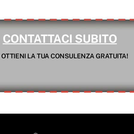
CONTATTACI SUBITO
 OTTIENI LA TUA CONSULENZA GRATUITA!