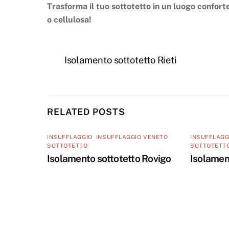
Trasforma il tuo sottotetto in un luogo conforte
o cellulosa!
Isolamento sottotetto Rieti
RELATED POSTS
INSUFFLAGGIO
,
INSUFFLAGGIO VENETO
,
INSUFFLAGG
SOTTOTETTO
SOTTOTETT
Isolamento sottotetto Rovigo
Isolamen