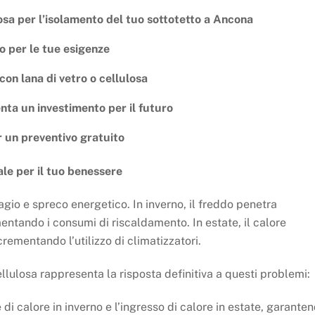
losa per l’isolamento del tuo sottotetto a Ancona
o per le tue esigenze
con lana di vetro o cellulosa
nta un investimento per il futuro
 un preventivo gratuito
le per il tuo benessere
agio e spreco energetico. In inverno, il freddo penetra
entando i consumi di riscaldamento. In estate, il calore
crementando l’utilizzo di climatizzatori.
ellulosa rappresenta la risposta definitiva a questi problemi:
 di calore in inverno e l’ingresso di calore in estate, garante