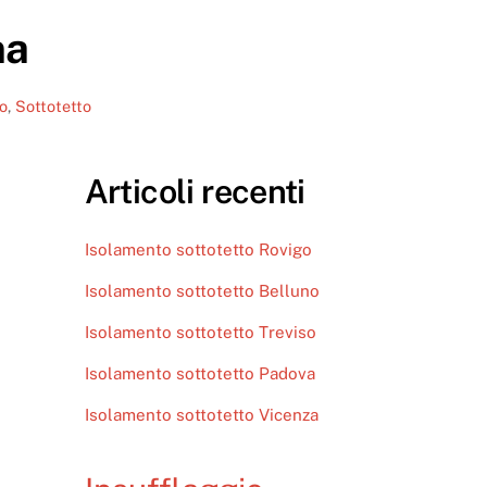
na
o
,
Sottotetto
Articoli recenti
Isolamento sottotetto Rovigo
Isolamento sottotetto Belluno
Isolamento sottotetto Treviso
Isolamento sottotetto Padova
Isolamento sottotetto Vicenza