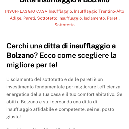
Insufflaggio
,
Insufflaggio Trentino-Alto
INSUFFLAGGIO CASA
Adige
,
Pareti
,
Sottotetto
Insufflaggio
,
Isolamento
,
Pareti
,
Sottotetto
Cerchi una
ditta di insufflaggio a
Bolzano
? Ecco come scegliere la
migliore per te!
L’isolamento del sottotetto e delle pareti è un
investimento fondamentale per migliorare l’efficienza
energetica della tua casa e il tuo comfort abitativo. Se
abiti a Bolzano e stai cercando una ditta di
insufflaggio affidabile e competente, sei nel posto
giusto!