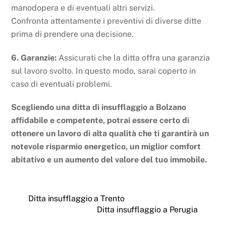
manodopera e di eventuali altri servizi.
Confronta attentamente i preventivi di diverse ditte
prima di prendere una decisione.
6. Garanzie:
Assicurati che la ditta offra una garanzia
sul lavoro svolto. In questo modo, sarai coperto in
caso di eventuali problemi.
Scegliendo una ditta di insufflaggio a Bolzano
affidabile e competente, potrai essere certo di
ottenere un lavoro di alta qualità che ti garantirà un
notevole risparmio energetico, un miglior comfort
abitativo e un aumento del valore del tuo immobile.
Ditta insufflaggio a Trento
Ditta insufflaggio a Perugia