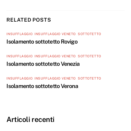
RELATED POSTS
INSUFFLAGGIO
,
INSUFFLAGGIO VENETO
,
SOTTOTETTO
Isolamento sottotetto Rovigo
INSUFFLAGGIO
,
INSUFFLAGGIO VENETO
,
SOTTOTETTO
Isolamento sottotetto Venezia
INSUFFLAGGIO
,
INSUFFLAGGIO VENETO
,
SOTTOTETTO
Isolamento sottotetto Verona
Articoli recenti