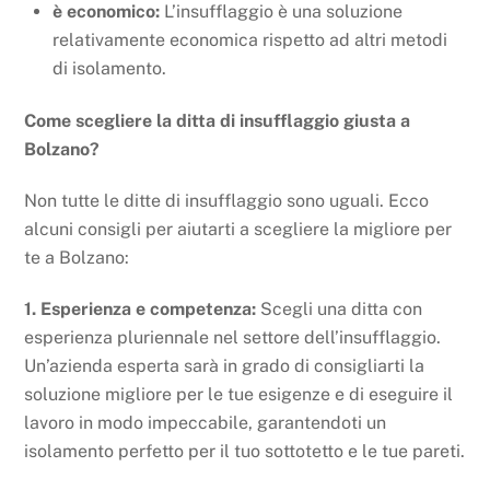
è economico:
L’insufflaggio è una soluzione
relativamente economica rispetto ad altri metodi
di isolamento.
Come scegliere la ditta di insufflaggio giusta a
Bolzano?
Non tutte le ditte di insufflaggio sono uguali. Ecco
alcuni consigli per aiutarti a scegliere la migliore per
te a Bolzano:
1. Esperienza e competenza:
Scegli una ditta con
esperienza pluriennale nel settore dell’insufflaggio.
Un’azienda esperta sarà in grado di consigliarti la
soluzione migliore per le tue esigenze e di eseguire il
lavoro in modo impeccabile, garantendoti un
isolamento perfetto per il tuo sottotetto e le tue pareti.