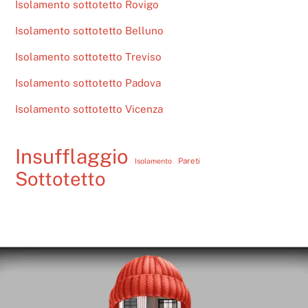
Isolamento sottotetto Rovigo
Isolamento sottotetto Belluno
Isolamento sottotetto Treviso
Isolamento sottotetto Padova
Isolamento sottotetto Vicenza
Insufflaggio
Pareti
Isolamento
Sottotetto