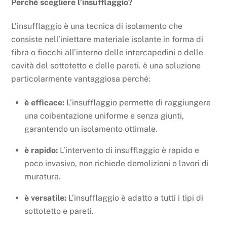
Perché scegliere l’insufflaggio?
L’insufflaggio è una tecnica di isolamento che
consiste nell’iniettare materiale isolante in forma di
fibra o fiocchi all’interno delle intercapedini o delle
cavità del sottotetto e delle pareti. è una soluzione
particolarmente vantaggiosa perché:
è efficace:
L’insufflaggio permette di raggiungere
una coibentazione uniforme e senza giunti,
garantendo un isolamento ottimale.
è rapido:
L’intervento di insufflaggio è rapido e
poco invasivo, non richiede demolizioni o lavori di
muratura.
è versatile:
L’insufflaggio è adatto a tutti i tipi di
sottotetto e pareti.