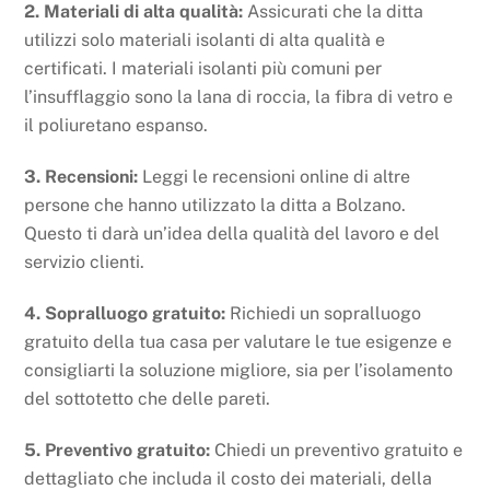
2. Materiali di alta qualità:
Assicurati che la ditta
utilizzi solo materiali isolanti di alta qualità e
certificati. I materiali isolanti più comuni per
l’insufflaggio sono la lana di roccia, la fibra di vetro e
il poliuretano espanso.
3. Recensioni:
Leggi le recensioni online di altre
persone che hanno utilizzato la ditta a Bolzano.
Questo ti darà un’idea della qualità del lavoro e del
servizio clienti.
4. Sopralluogo gratuito:
Richiedi un sopralluogo
gratuito della tua casa per valutare le tue esigenze e
consigliarti la soluzione migliore, sia per l’isolamento
del sottotetto che delle pareti.
5. Preventivo gratuito:
Chiedi un preventivo gratuito e
dettagliato che includa il costo dei materiali, della