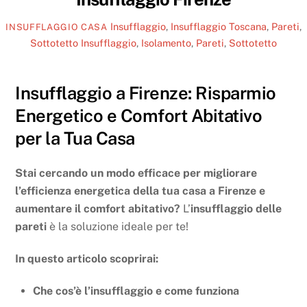
Insufflaggio
,
Insufflaggio Toscana
,
Pareti
,
INSUFFLAGGIO CASA
Sottotetto
Insufflaggio
,
Isolamento
,
Pareti
,
Sottotetto
Insufflaggio a Firenze: Risparmio
Energetico e Comfort Abitativo
per la Tua Casa
Stai cercando un modo efficace per migliorare
l’efficienza energetica della tua casa a Firenze e
aumentare il comfort abitativo?
L’
insufflaggio delle
pareti
è la soluzione ideale per te!
In questo articolo scoprirai:
Che cos’è l’insufflaggio e come funziona