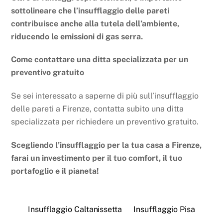
sottolineare che l’insufflaggio delle pareti
contribuisce anche alla tutela dell’ambiente,
riducendo le emissioni di gas serra.
Come contattare una ditta specializzata per un
preventivo gratuito
Se sei interessato a saperne di più sull’insufflaggio
delle pareti a Firenze, contatta subito una ditta
specializzata per richiedere un preventivo gratuito.
Scegliendo l’insufflaggio per la tua casa a Firenze,
farai un investimento per il tuo comfort, il tuo
portafoglio e il pianeta!
Insufflaggio Caltanissetta
Insufflaggio Pisa