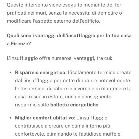
Questo intervento viene eseguito mediante dei fori
praticati nei muri, senza la necessità di demolire o
modificare l’aspetto esterno dell’edificio.
Quali sono i vantaggi dell’insufflaggio per la tua casa
a Firenze?
L’insufflaggio offre numerosi vantaggi, tra cui:
Risparmio energetico
: L’isolamento termico creato
dall’insufflaggio permette di ridurre notevolmente
le dispersioni di calore in inverno e di mantenere la
casa fresca in estate, con un conseguente
risparmio sulle
bollette energetiche
.
Miglior comfort abitativo
: L’insufflaggio
contribuisce a creare un clima interno più
confortevole, eliminando le fastidiose muffe e