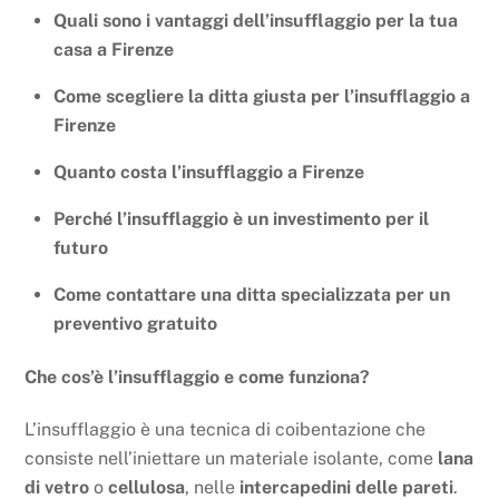
Quali sono i vantaggi dell’insufflaggio per la tua
casa a Firenze
Come scegliere la ditta giusta per l’insufflaggio a
Firenze
Quanto costa l’insufflaggio a Firenze
Perché l’insufflaggio è un investimento per il
futuro
Come contattare una ditta specializzata per un
preventivo gratuito
Che cos’è l’insufflaggio e come funziona?
L’insufflaggio è una tecnica di coibentazione che
consiste nell’iniettare un materiale isolante, come
lana
di vetro
o
cellulosa
, nelle
intercapedini delle pareti
.