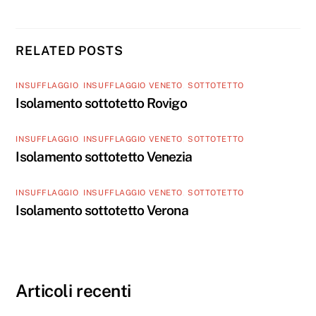
RELATED POSTS
INSUFFLAGGIO
,
INSUFFLAGGIO VENETO
,
SOTTOTETTO
Isolamento sottotetto Rovigo
INSUFFLAGGIO
,
INSUFFLAGGIO VENETO
,
SOTTOTETTO
Isolamento sottotetto Venezia
INSUFFLAGGIO
,
INSUFFLAGGIO VENETO
,
SOTTOTETTO
Isolamento sottotetto Verona
Articoli recenti