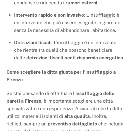
condense e riducendo i
rumori esterni
.
Intervento rapido e non invasivo
: L’insufflaggio è
un intervento che può essere eseguito in giornata,
senza la necessità di abbandonare l’abitazione.
Detrazioni fiscali
: L’insufflaggio è un intervento
che rientra tra quelli che possono beneficiare
delle
detrazioni fiscali per il risparmio energetico
.
Come scegliere la ditta giusta per l’insufflaggio a
Firenze
Se stai pensando di effettuare l’
insufflaggio delle
pareti a Firenze
, è importante scegliere una ditta
specializzata e con esperienza. Assicurati che la ditta
utilizzi materiali isolanti di
alta qualità
. Inoltre,
richiedi sempre un
preventivo dettagliato
che includa