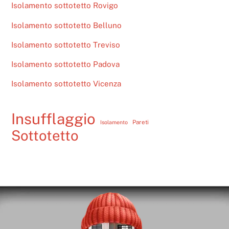
Isolamento sottotetto Rovigo
Isolamento sottotetto Belluno
Isolamento sottotetto Treviso
Isolamento sottotetto Padova
Isolamento sottotetto Vicenza
Insufflaggio
Pareti
Isolamento
Sottotetto