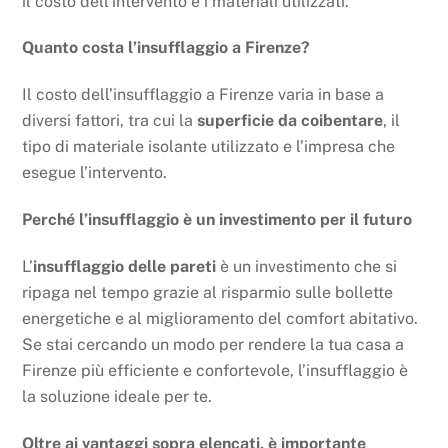
il costo dell’intervento e i materiali utilizzati.
Quanto costa l’insufflaggio a Firenze?
Il costo dell’insufflaggio a Firenze varia in base a
diversi fattori, tra cui la
superficie da coibentare
, il
tipo di materiale isolante utilizzato e l’impresa che
esegue l’intervento.
Perché l’insufflaggio è un investimento per il futuro
L’
insufflaggio delle pareti
è un investimento che si
ripaga nel tempo grazie al risparmio sulle bollette
energetiche e al miglioramento del comfort abitativo.
Se stai cercando un modo per rendere la tua casa a
Firenze più efficiente e confortevole, l’insufflaggio è
la soluzione ideale per te.
Oltre ai vantaggi sopra elencati, è importante