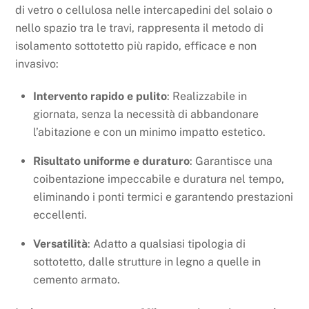
di vetro o cellulosa nelle intercapedini del solaio o
nello spazio tra le travi, rappresenta il metodo di
isolamento sottotetto più rapido, efficace e non
invasivo:
Intervento rapido e pulito
: Realizzabile in
giornata, senza la necessità di abbandonare
l’abitazione e con un minimo impatto estetico.
Risultato uniforme e duraturo
: Garantisce una
coibentazione impeccabile e duratura nel tempo,
eliminando i ponti termici e garantendo prestazioni
eccellenti.
Versatilità
: Adatto a qualsiasi tipologia di
sottotetto, dalle strutture in legno a quelle in
cemento armato.