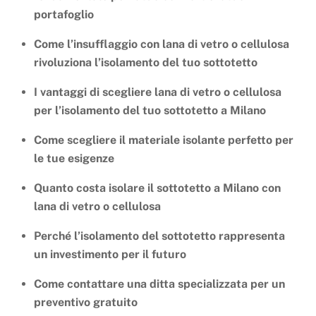
portafoglio
Come l’insufflaggio con lana di vetro o cellulosa
rivoluziona l’isolamento del tuo sottotetto
I vantaggi di scegliere lana di vetro o cellulosa
per l’isolamento del tuo sottotetto a Milano
Come scegliere il materiale isolante perfetto per
le tue esigenze
Quanto costa isolare il sottotetto a Milano con
lana di vetro o cellulosa
Perché l’isolamento del sottotetto rappresenta
un investimento per il futuro
Come contattare una ditta specializzata per un
preventivo gratuito