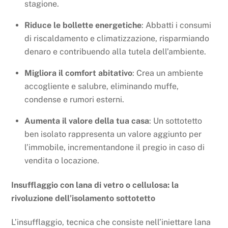
stagione.
Riduce le bollette energetiche
: Abbatti i consumi
di riscaldamento e climatizzazione, risparmiando
denaro e contribuendo alla tutela dell’ambiente.
Migliora il comfort abitativo
: Crea un ambiente
accogliente e salubre, eliminando muffe,
condense e rumori esterni.
Aumenta il valore della tua casa
: Un sottotetto
ben isolato rappresenta un valore aggiunto per
l’immobile, incrementandone il pregio in caso di
vendita o locazione.
Insufflaggio con lana di vetro o cellulosa: la
rivoluzione dell’isolamento sottotetto
L’insufflaggio, tecnica che consiste nell’iniettare lana