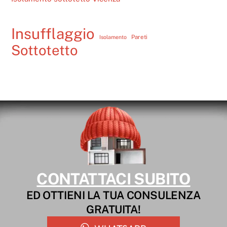
Insufflaggio
Pareti
Isolamento
Sottotetto
CONTATTACI SUBITO
ED OTTIENI LA TUA CONSULENZA
GRATUITA!