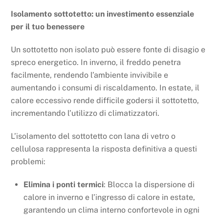
Isolamento sottotetto: un investimento essenziale
per il tuo benessere
Un sottotetto non isolato può essere fonte di disagio e
spreco energetico. In inverno, il freddo penetra
facilmente, rendendo l’ambiente invivibile e
aumentando i consumi di riscaldamento. In estate, il
calore eccessivo rende difficile godersi il sottotetto,
incrementando l’utilizzo di climatizzatori.
L’isolamento del sottotetto con lana di vetro o
cellulosa rappresenta la risposta definitiva a questi
problemi:
Elimina i ponti termici
: Blocca la dispersione di
calore in inverno e l’ingresso di calore in estate,
garantendo un clima interno confortevole in ogni