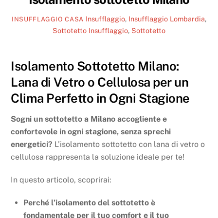
Insufflaggio
,
Insufflaggio Lombardia
,
INSUFFLAGGIO CASA
Sottotetto
Insufflaggio
,
Sottotetto
Isolamento Sottotetto Milano:
Lana di Vetro o Cellulosa per un
Clima Perfetto in Ogni Stagione
Sogni un sottotetto a Milano accogliente e
confortevole in ogni stagione, senza sprechi
energetici?
L’isolamento sottotetto con lana di vetro o
cellulosa rappresenta la soluzione ideale per te!
In questo articolo, scoprirai:
Perché l’isolamento del sottotetto è
fondamentale per il tuo comfort e il tuo