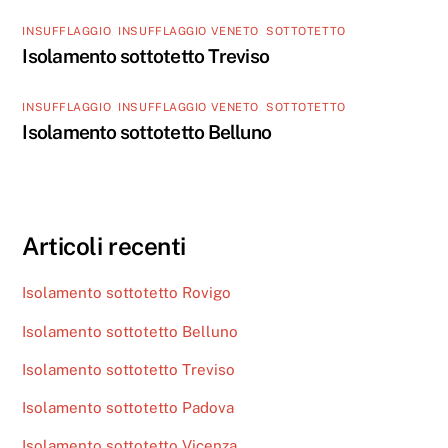
INSUFFLAGGIO
,
INSUFFLAGGIO VENETO
,
SOTTOTETTO
Isolamento sottotetto Treviso
INSUFFLAGGIO
,
INSUFFLAGGIO VENETO
,
SOTTOTETTO
Isolamento sottotetto Belluno
Articoli recenti
Isolamento sottotetto Rovigo
Isolamento sottotetto Belluno
Isolamento sottotetto Treviso
Isolamento sottotetto Padova
Isolamento sottotetto Vicenza