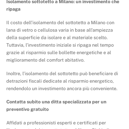
Isolamento sottotetto a Milano: un investimento che
ripaga
Il costo dell’isolamento del sottotetto a Milano con
lana di vetro o cellulosa varia in base all’ampiezza
della superficie da isolare e al materiale scelto.
Tuttavia, l’investimento iniziale si ripaga nel tempo
grazie al risparmio sulle bollette energetiche e al
miglioramento del comfort abitativo.
Inoltre, l’isolamento del sottotetto può beneficiare di
detrazioni fiscali dedicate al risparmio energetico,
rendendolo un investimento ancora più conveniente.
Contatta subito una ditta specializzata per un
preventivo gratuito
Affidati a professionisti esperti e certificati per