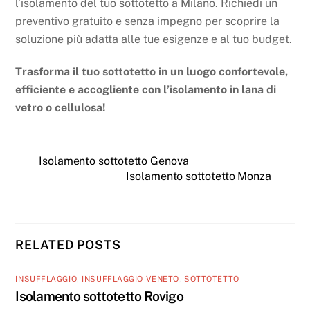
l’isolamento del tuo sottotetto a Milano. Richiedi un
preventivo gratuito e senza impegno per scoprire la
soluzione più adatta alle tue esigenze e al tuo budget.
Trasforma il tuo sottotetto in un luogo confortevole,
efficiente e accogliente con l’isolamento in lana di
vetro o cellulosa!
Isolamento sottotetto Genova
Isolamento sottotetto Monza
RELATED POSTS
INSUFFLAGGIO
,
INSUFFLAGGIO VENETO
,
SOTTOTETTO
Isolamento sottotetto Rovigo