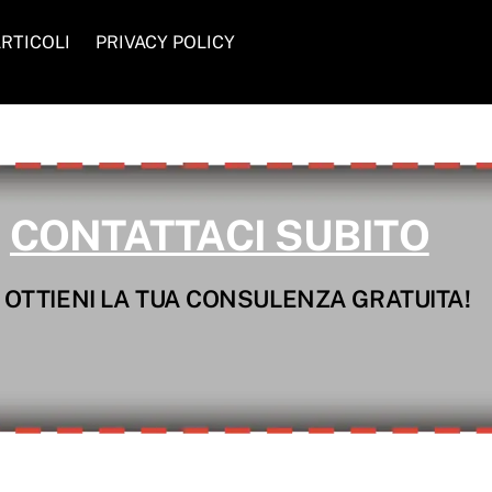
RTICOLI
PRIVACY POLICY
CONTATTACI SUBITO
 OTTIENI LA TUA CONSULENZA GRATUITA!