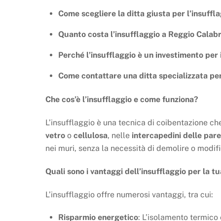
Come scegliere la ditta giusta per l’insuffl
Quanto costa l’insufflaggio a Reggio Calabr
Perché l’insufflaggio è un investimento per 
Come contattare una ditta specializzata per
Che cos’è l’insufflaggio e come funziona?
L’insufflaggio è una tecnica di coibentazione ch
vetro
o
cellulosa
, nelle
intercapedini delle pare
nei muri, senza la necessità di demolire o modific
Quali sono i vantaggi dell’insufflaggio per la 
L’insufflaggio offre numerosi vantaggi, tra cui:
Risparmio energetico
: L’isolamento termico 