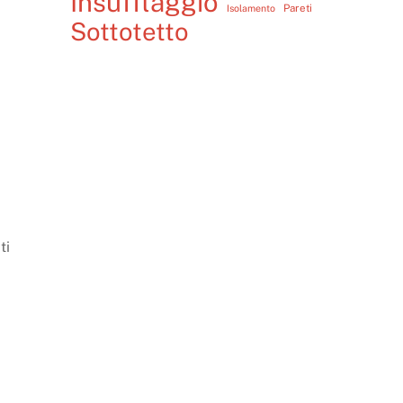
Insufflaggio
Pareti
Isolamento
Sottotetto
ti