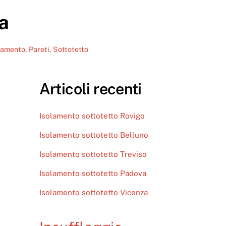
a
lamento
,
Pareti
,
Sottotetto
Articoli recenti
Isolamento sottotetto Rovigo
Isolamento sottotetto Belluno
Isolamento sottotetto Treviso
Isolamento sottotetto Padova
Isolamento sottotetto Vicenza