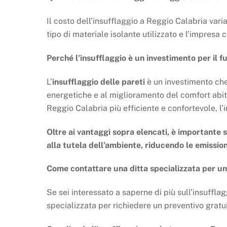
Il costo dell’insufflaggio a Reggio Calabria varia 
tipo di materiale isolante utilizzato e l’impresa 
Perché l’insufflaggio è un investimento per il f
L’
insufflaggio delle pareti
è un investimento che 
energetiche e al miglioramento del comfort abit
Reggio Calabria più efficiente e confortevole, l’i
Oltre ai vantaggi sopra elencati, è importante s
alla tutela dell’ambiente, riducendo le emission
Come contattare una ditta specializzata per un
Se sei interessato a saperne di più sull’insuffla
specializzata per richiedere un preventivo gratui