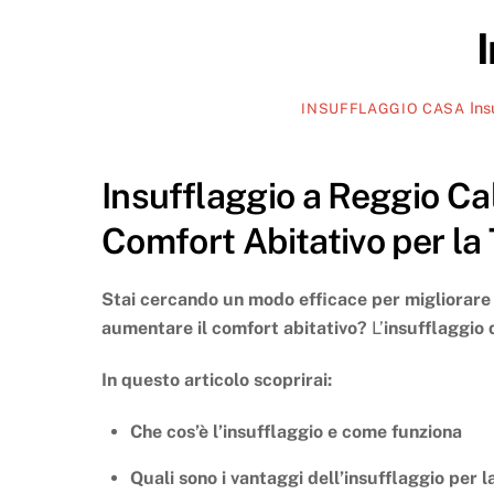
Ins
INSUFFLAGGIO CASA
Insufflaggio a Reggio Ca
Comfort Abitativo per la
Stai cercando un modo efficace per migliorare l
aumentare il comfort abitativo?
L’
insufflaggio 
In questo articolo scoprirai:
Che cos’è l’insufflaggio e come funziona
Quali sono i vantaggi dell’insufflaggio per 