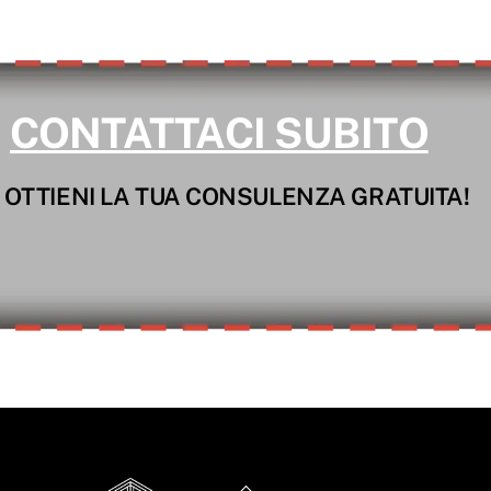
CONTATTACI SUBITO
 OTTIENI LA TUA CONSULENZA GRATUITA!
Back