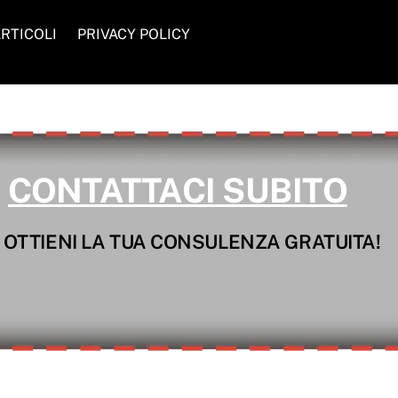
RTICOLI
PRIVACY POLICY
CONTATTACI SUBITO
 OTTIENI LA TUA CONSULENZA GRATUITA!