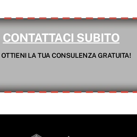
CONTATTACI SUBITO
 OTTIENI LA TUA CONSULENZA GRATUITA!
Back