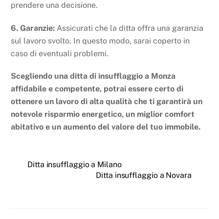
prendere una decisione.
6. Garanzie:
Assicurati che la ditta offra una garanzia
sul lavoro svolto. In questo modo, sarai coperto in
caso di eventuali problemi.
Scegliendo una ditta di insufflaggio a Monza
affidabile e competente, potrai essere certo di
ottenere un lavoro di alta qualità che ti garantirà un
notevole risparmio energetico, un miglior comfort
abitativo e un aumento del valore del tuo immobile.
Ditta insufflaggio a Milano
Ditta insufflaggio a Novara