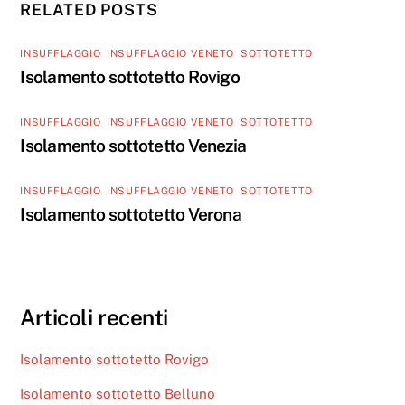
RELATED POSTS
INSUFFLAGGIO
,
INSUFFLAGGIO VENETO
,
SOTTOTETTO
Isolamento sottotetto Rovigo
INSUFFLAGGIO
,
INSUFFLAGGIO VENETO
,
SOTTOTETTO
Isolamento sottotetto Venezia
INSUFFLAGGIO
,
INSUFFLAGGIO VENETO
,
SOTTOTETTO
Isolamento sottotetto Verona
Articoli recenti
Isolamento sottotetto Rovigo
Isolamento sottotetto Belluno