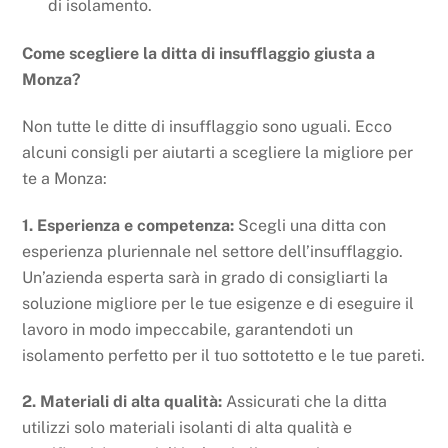
di isolamento.
Come scegliere la ditta di insufflaggio giusta a
Monza?
Non tutte le ditte di insufflaggio sono uguali. Ecco
alcuni consigli per aiutarti a scegliere la migliore per
te a Monza:
1. Esperienza e competenza:
Scegli una ditta con
esperienza pluriennale nel settore dell’insufflaggio.
Un’azienda esperta sarà in grado di consigliarti la
soluzione migliore per le tue esigenze e di eseguire il
lavoro in modo impeccabile, garantendoti un
isolamento perfetto per il tuo sottotetto e le tue pareti.
2. Materiali di alta qualità:
Assicurati che la ditta
utilizzi solo materiali isolanti di alta qualità e