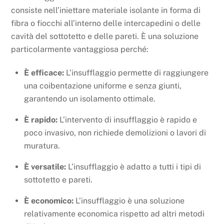
consiste nell’iniettare materiale isolante in forma di
fibra o fiocchi all’interno delle intercapedini o delle
cavità del sottotetto e delle pareti. È una soluzione
particolarmente vantaggiosa perché:
È efficace:
L’insufflaggio permette di raggiungere
una coibentazione uniforme e senza giunti,
garantendo un isolamento ottimale.
È rapido:
L’intervento di insufflaggio è rapido e
poco invasivo, non richiede demolizioni o lavori di
muratura.
È versatile:
L’insufflaggio è adatto a tutti i tipi di
sottotetto e pareti.
È economico:
L’insufflaggio è una soluzione
relativamente economica rispetto ad altri metodi