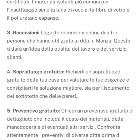
certificati. I materiali isolanti più comuni per
l’insufflaggio sono la lana di roccia, la fibra di vetro e
il poliuretano espanso.
3. Recensioni:
Leggi le recensioni online di altre
persone che hanno utilizzato la ditta a Monza. Questo
ti darà un’idea della qualità del lavoro e del servizio
clienti.
4. Sopralluogo gratuito:
Richiedi un sopralluogo
gratuito della tua casa per valutare le tue esigenze e
consigliarti la soluzione migliore, sia per l’isolamento
del sottotetto che delle pareti.
5. Preventivo gratuito:
Chiedi un preventivo gratuito e
dettagliato che includa il costo dei materiali, della
manodopera e di eventuali altri servizi. Confronta
attentamente i preventivi di diverse ditte prima di