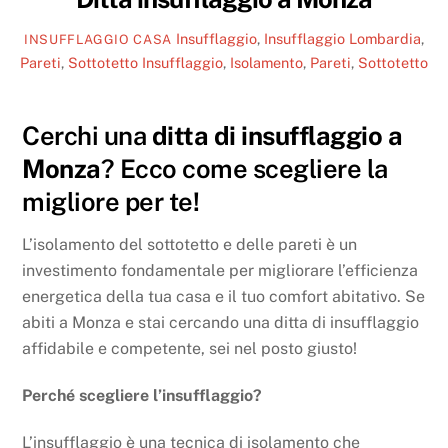
Insufflaggio
,
Insufflaggio Lombardia
,
INSUFFLAGGIO CASA
Pareti
,
Sottotetto
Insufflaggio
,
Isolamento
,
Pareti
,
Sottotetto
Cerchi una
ditta di insufflaggio a
Monza
? Ecco come scegliere la
migliore per te!
L’isolamento del sottotetto e delle pareti è un
investimento fondamentale per migliorare l’efficienza
energetica della tua casa e il tuo comfort abitativo. Se
abiti a Monza e stai cercando una ditta di insufflaggio
affidabile e competente, sei nel posto giusto!
Perché scegliere l’insufflaggio?
L’insufflaggio è una tecnica di isolamento che