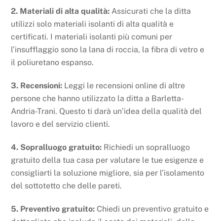
2. Materiali di alta qualità:
Assicurati che la ditta
utilizzi solo materiali isolanti di alta qualità e
certificati. I materiali isolanti più comuni per
l’insufflaggio sono la lana di roccia, la fibra di vetro e
il poliuretano espanso.
3. Recensioni:
Leggi le recensioni online di altre
persone che hanno utilizzato la ditta a Barletta-
Andria-Trani. Questo ti darà un’idea della qualità del
lavoro e del servizio clienti.
4. Sopralluogo gratuito:
Richiedi un sopralluogo
gratuito della tua casa per valutare le tue esigenze e
consigliarti la soluzione migliore, sia per l’isolamento
del sottotetto che delle pareti.
5. Preventivo gratuito:
Chiedi un preventivo gratuito e