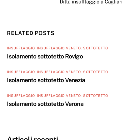
Ditta insufflaggio a Cagliari
RELATED POSTS
INSUFFLAGGIO
,
INSUFFLAGGIO VENETO
,
SOTTOTETTO
Isolamento sottotetto Rovigo
INSUFFLAGGIO
,
INSUFFLAGGIO VENETO
,
SOTTOTETTO
Isolamento sottotetto Venezia
INSUFFLAGGIO
,
INSUFFLAGGIO VENETO
,
SOTTOTETTO
Isolamento sottotetto Verona
Articoli recenti