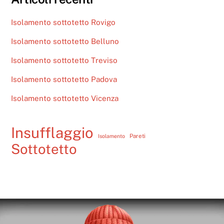
Isolamento sottotetto Rovigo
Isolamento sottotetto Belluno
Isolamento sottotetto Treviso
Isolamento sottotetto Padova
Isolamento sottotetto Vicenza
Insufflaggio
Pareti
Isolamento
Sottotetto