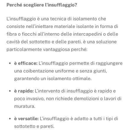
Perché scegliere l’insufflaggio?
L’insufflaggio è una tecnica di isolamento che
consiste nell’iniettare materiale isolante in forma di
fibra o fiocchi all’interno delle intercapedini o delle
cavità del sottotetto e delle pareti. è una soluzione
particolarmente vantaggiosa perché:
è efficace:
L’insufflaggio permette di raggiungere
una coibentazione uniforme e senza giunti,
garantendo un isolamento ottimale.
è rapido:
L’intervento di insufflaggio è rapido e
poco invasivo, non richiede demolizioni o lavori di
muratura.
è versatile:
L’insufflaggio è adatto a tutti i tipi di
sottotetto e pareti.