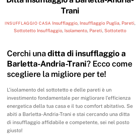
Trani
Insufflaggio
,
Insufflaggio Puglia
,
Pareti
,
INSUFFLAGGIO CASA
Sottotetto
Insufflaggio
,
Isolamento
,
Pareti
,
Sottotetto
Cerchi una
ditta di insufflaggio a
Barletta-Andria-Trani
? Ecco come
scegliere la migliore per te!
L’isolamento del sottotetto e delle pareti è un
investimento fondamentale per migliorare l’efficienza
energetica della tua casa e il tuo comfort abitativo. Se
abiti a Barletta-Andria-Trani e stai cercando una ditta
di insufflaggio affidabile e competente, sei nel posto
giusto!