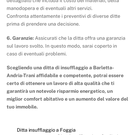
dettagliato che includa il costo dei materiali, della
manodopera e di eventuali altri servizi.
Confronta attentamente i preventivi di diverse ditte
prima di prendere una decisione.
6. Garanzie:
Assicurati che la ditta offra una garanzia
sul lavoro svolto. In questo modo, sarai coperto in
caso di eventuali problemi.
Scegliendo una ditta di insufflaggio a Barletta-
Andria-Trani affidabile e competente, potrai essere
certo di ottenere un lavoro di alta qualità che ti
garantirà un notevole risparmio energetico, un
miglior comfort abitativo e un aumento del valore del
tuo immobile.
Ditta insufflaggio a Foggia