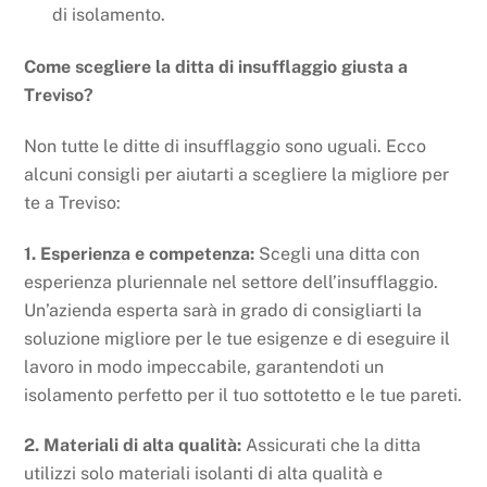
di isolamento.
Come scegliere la ditta di insufflaggio giusta a
Treviso?
Non tutte le ditte di insufflaggio sono uguali. Ecco
alcuni consigli per aiutarti a scegliere la migliore per
te a Treviso:
1. Esperienza e competenza:
Scegli una ditta con
esperienza pluriennale nel settore dell’insufflaggio.
Un’azienda esperta sarà in grado di consigliarti la
soluzione migliore per le tue esigenze e di eseguire il
lavoro in modo impeccabile, garantendoti un
isolamento perfetto per il tuo sottotetto e le tue pareti.
2. Materiali di alta qualità:
Assicurati che la ditta
utilizzi solo materiali isolanti di alta qualità e