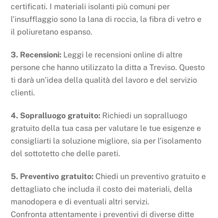
certificati. I materiali isolanti più comuni per
l’insufflaggio sono la lana di roccia, la fibra di vetro e
il poliuretano espanso.
3. Recensioni:
Leggi le recensioni online di altre
persone che hanno utilizzato la ditta a Treviso. Questo
ti darà un’idea della qualità del lavoro e del servizio
clienti.
4. Sopralluogo gratuito:
Richiedi un sopralluogo
gratuito della tua casa per valutare le tue esigenze e
consigliarti la soluzione migliore, sia per l’isolamento
del sottotetto che delle pareti.
5. Preventivo gratuito:
Chiedi un preventivo gratuito e
dettagliato che includa il costo dei materiali, della
manodopera e di eventuali altri servizi.
Confronta attentamente i preventivi di diverse ditte