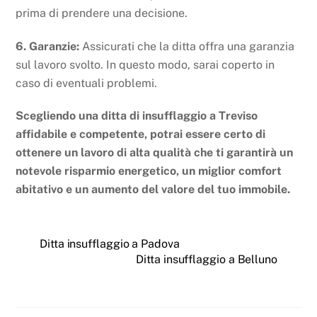
prima di prendere una decisione.
6. Garanzie:
Assicurati che la ditta offra una garanzia
sul lavoro svolto. In questo modo, sarai coperto in
caso di eventuali problemi.
Scegliendo una ditta di insufflaggio a Treviso
affidabile e competente, potrai essere certo di
ottenere un lavoro di alta qualità che ti garantirà un
notevole risparmio energetico, un miglior comfort
abitativo e un aumento del valore del tuo immobile.
Ditta insufflaggio a Padova
Ditta insufflaggio a Belluno