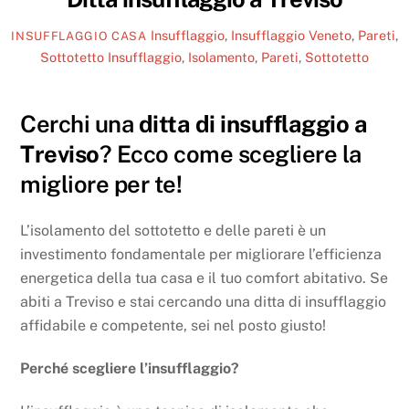
Insufflaggio
,
Insufflaggio Veneto
,
Pareti
,
INSUFFLAGGIO CASA
Sottotetto
Insufflaggio
,
Isolamento
,
Pareti
,
Sottotetto
Cerchi una
ditta di insufflaggio a
Treviso
? Ecco come scegliere la
migliore per te!
L’isolamento del sottotetto e delle pareti è un
investimento fondamentale per migliorare l’efficienza
energetica della tua casa e il tuo comfort abitativo. Se
abiti a Treviso e stai cercando una ditta di insufflaggio
affidabile e competente, sei nel posto giusto!
Perché scegliere l’insufflaggio?