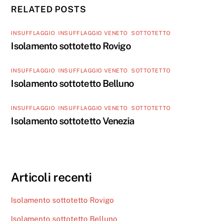
RELATED POSTS
INSUFFLAGGIO
,
INSUFFLAGGIO VENETO
,
SOTTOTETTO
Isolamento sottotetto Rovigo
INSUFFLAGGIO
,
INSUFFLAGGIO VENETO
,
SOTTOTETTO
Isolamento sottotetto Belluno
INSUFFLAGGIO
,
INSUFFLAGGIO VENETO
,
SOTTOTETTO
Isolamento sottotetto Venezia
Articoli recenti
Isolamento sottotetto Rovigo
Isolamento sottotetto Belluno