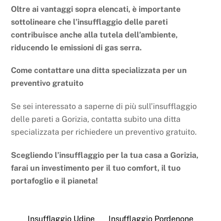
Oltre ai vantaggi sopra elencati, è importante
sottolineare che l’insufflaggio delle pareti
contribuisce anche alla tutela dell’ambiente,
riducendo le emissioni di gas serra.
Come contattare una ditta specializzata per un
preventivo gratuito
Se sei interessato a saperne di più sull’insufflaggio
delle pareti a Gorizia, contatta subito una ditta
specializzata per richiedere un preventivo gratuito.
Scegliendo l’insufflaggio per la tua casa a Gorizia,
farai un investimento per il tuo comfort, il tuo
portafoglio e il pianeta!
Insufflaggio Udine
Insufflaggio Pordenone