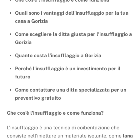
Quali sono i vantaggi dell’insufflaggio per la tua
casa a Gorizia
Come scegliere la ditta giusta per l’insufflaggio a
Gorizia
Quanto costa l’insufflaggio a Gorizia
Perché l’insufflaggio è un investimento per il
futuro
Come contattare una ditta specializzata per un
preventivo gratuito
Che cos’è l’insufflaggio e come funziona?
L’insufflaggio è una tecnica di coibentazione che
consiste nell’iniettare un materiale isolante, come
lana