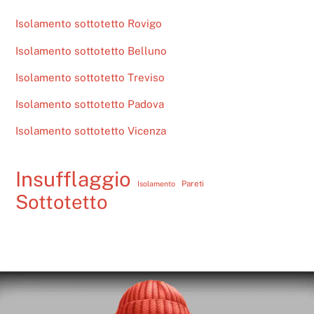
Isolamento sottotetto Rovigo
Isolamento sottotetto Belluno
Isolamento sottotetto Treviso
Isolamento sottotetto Padova
Isolamento sottotetto Vicenza
Insufflaggio
Pareti
Isolamento
Sottotetto