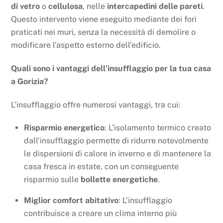
di vetro
o
cellulosa
, nelle
intercapedini delle pareti
.
Questo intervento viene eseguito mediante dei fori
praticati nei muri, senza la necessità di demolire o
modificare l’aspetto esterno dell’edificio.
Quali sono i vantaggi dell’insufflaggio per la tua casa
a Gorizia?
L’insufflaggio offre numerosi vantaggi, tra cui:
Risparmio energetico
: L’isolamento termico creato
dall’insufflaggio permette di ridurre notevolmente
le dispersioni di calore in inverno e di mantenere la
casa fresca in estate, con un conseguente
risparmio sulle
bollette energetiche
.
Miglior comfort abitativo
: L’insufflaggio
contribuisce a creare un clima interno più