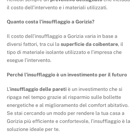
il costo dell’intervento e i materiali utilizzati.
Quanto costa l’insufflaggio a Gorizia?
Il costo dell’insufflaggio a Gorizia varia in base a
diversi fattori, tra cui la
superficie da coibentare
, il
tipo di materiale isolante utilizzato e l’impresa che
esegue l’intervento.
Perché l’insufflaggio è un investimento per il futuro
L’
insufflaggio delle pareti
è un investimento che si
ripaga nel tempo grazie al risparmio sulle bollette
energetiche e al miglioramento del comfort abitativo.
Se stai cercando un modo per rendere la tua casa a
Gorizia più efficiente e confortevole, l’insufflaggio è la
soluzione ideale per te.