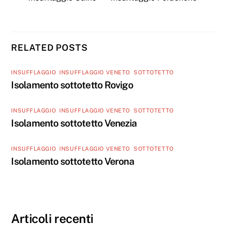
RELATED POSTS
INSUFFLAGGIO
,
INSUFFLAGGIO VENETO
,
SOTTOTETTO
Isolamento sottotetto Rovigo
INSUFFLAGGIO
,
INSUFFLAGGIO VENETO
,
SOTTOTETTO
Isolamento sottotetto Venezia
INSUFFLAGGIO
,
INSUFFLAGGIO VENETO
,
SOTTOTETTO
Isolamento sottotetto Verona
Articoli recenti