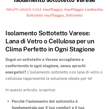
Insufflaggio
,
Insufflaggio Lombardia
,
INSUFFLAGGIO CASA
Sottotetto
Insufflaggio
,
Sottotetto
Isolamento Sottotetto Varese:
Lana di Vetro o Cellulosa per un
Clima Perfetto in Ogni Stagione
Sogni un sottotetto a Varese accogliente e
confortevole in ogni stagione, senza sprechi
energetici?
L’isolamento sottotetto con lana di vetro o
cellulosa rappresenta la soluzione ideale per te!
In questo articolo, scoprirai:
Perché l’isolamento del sottotetto è
fondamentale per il tuo comfort e il tuo