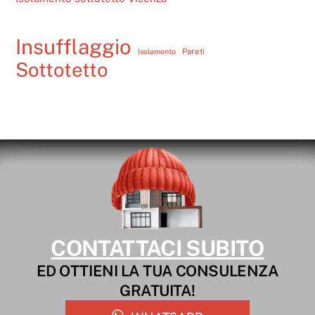
Insufflaggio
Pareti
Isolamento
Sottotetto
CONTATTACI SUBITO
ED OTTIENI LA TUA CONSULENZA
GRATUITA!