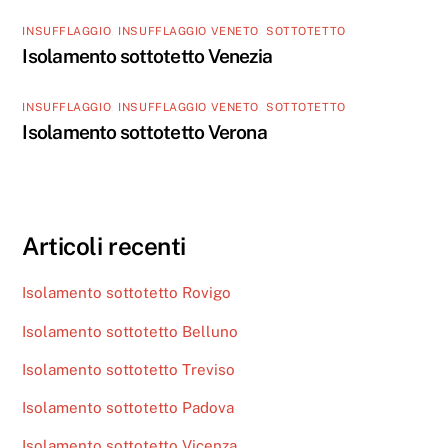
INSUFFLAGGIO
,
INSUFFLAGGIO VENETO
,
SOTTOTETTO
Isolamento sottotetto Venezia
INSUFFLAGGIO
,
INSUFFLAGGIO VENETO
,
SOTTOTETTO
Isolamento sottotetto Verona
Articoli recenti
Isolamento sottotetto Rovigo
Isolamento sottotetto Belluno
Isolamento sottotetto Treviso
Isolamento sottotetto Padova
Isolamento sottotetto Vicenza