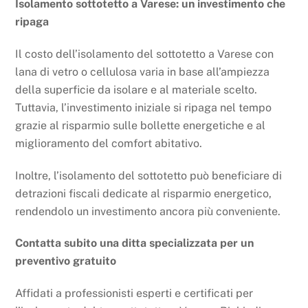
Isolamento sottotetto a Varese: un investimento che
ripaga
Il costo dell’isolamento del sottotetto a Varese con
lana di vetro o cellulosa varia in base all’ampiezza
della superficie da isolare e al materiale scelto.
Tuttavia, l’investimento iniziale si ripaga nel tempo
grazie al risparmio sulle bollette energetiche e al
miglioramento del comfort abitativo.
Inoltre, l’isolamento del sottotetto può beneficiare di
detrazioni fiscali dedicate al risparmio energetico,
rendendolo un investimento ancora più conveniente.
Contatta subito una ditta specializzata per un
preventivo gratuito
Affidati a professionisti esperti e certificati per