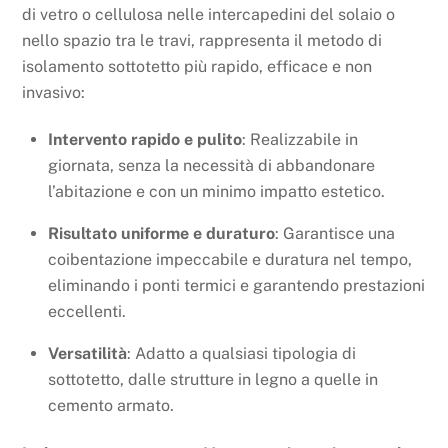
di vetro o cellulosa nelle intercapedini del solaio o
nello spazio tra le travi, rappresenta il metodo di
isolamento sottotetto più rapido, efficace e non
invasivo:
Intervento rapido e pulito
: Realizzabile in
giornata, senza la necessità di abbandonare
l’abitazione e con un minimo impatto estetico.
Risultato uniforme e duraturo
: Garantisce una
coibentazione impeccabile e duratura nel tempo,
eliminando i ponti termici e garantendo prestazioni
eccellenti.
Versatilità
: Adatto a qualsiasi tipologia di
sottotetto, dalle strutture in legno a quelle in
cemento armato.