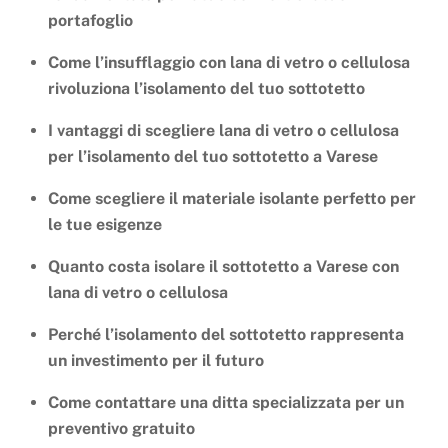
portafoglio
Come l’insufflaggio con lana di vetro o cellulosa
rivoluziona l’isolamento del tuo sottotetto
I vantaggi di scegliere lana di vetro o cellulosa
per l’isolamento del tuo sottotetto a Varese
Come scegliere il materiale isolante perfetto per
le tue esigenze
Quanto costa isolare il sottotetto a Varese con
lana di vetro o cellulosa
Perché l’isolamento del sottotetto rappresenta
un investimento per il futuro
Come contattare una ditta specializzata per un
preventivo gratuito