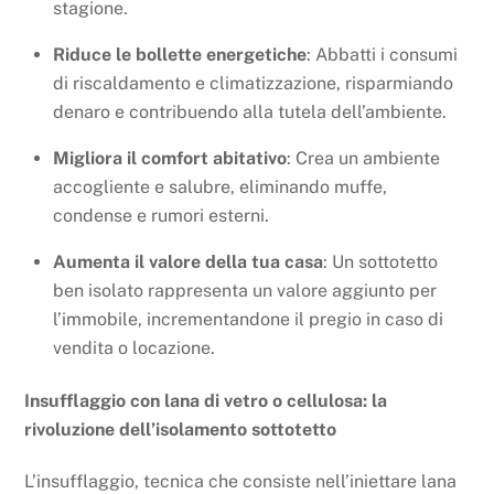
stagione.
Riduce le bollette energetiche
: Abbatti i consumi
di riscaldamento e climatizzazione, risparmiando
denaro e contribuendo alla tutela dell’ambiente.
Migliora il comfort abitativo
: Crea un ambiente
accogliente e salubre, eliminando muffe,
condense e rumori esterni.
Aumenta il valore della tua casa
: Un sottotetto
ben isolato rappresenta un valore aggiunto per
l’immobile, incrementandone il pregio in caso di
vendita o locazione.
Insufflaggio con lana di vetro o cellulosa: la
rivoluzione dell’isolamento sottotetto
L’insufflaggio, tecnica che consiste nell’iniettare lana