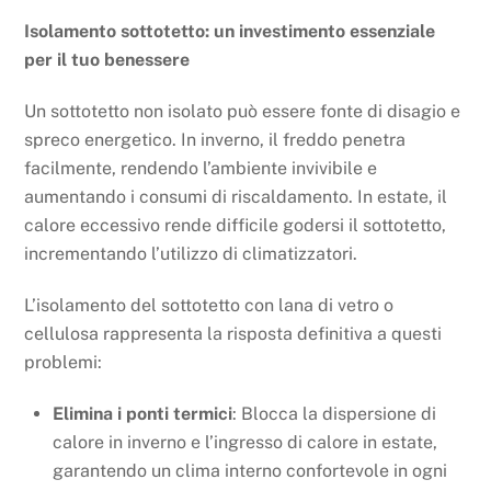
Isolamento sottotetto: un investimento essenziale
per il tuo benessere
Un sottotetto non isolato può essere fonte di disagio e
spreco energetico. In inverno, il freddo penetra
facilmente, rendendo l’ambiente invivibile e
aumentando i consumi di riscaldamento. In estate, il
calore eccessivo rende difficile godersi il sottotetto,
incrementando l’utilizzo di climatizzatori.
L’isolamento del sottotetto con lana di vetro o
cellulosa rappresenta la risposta definitiva a questi
problemi:
Elimina i ponti termici
: Blocca la dispersione di
calore in inverno e l’ingresso di calore in estate,
garantendo un clima interno confortevole in ogni