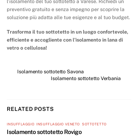
l’isolamento del tuo sottotetto a Varese. Richiedi un
preventivo gratuito e senza impegno per scoprire la
soluzione più adatta alle tue esigenze e al tuo budget.
Trasforma il tuo sottotetto in un luogo confortevole,
efficiente e accogliente con l’isolamento in lana di
vetro o cellulosa!
Isolamento sottotetto Savona
Isolamento sottotetto Verbania
RELATED POSTS
INSUFFLAGGIO
,
INSUFFLAGGIO VENETO
,
SOTTOTETTO
Isolamento sottotetto Rovigo