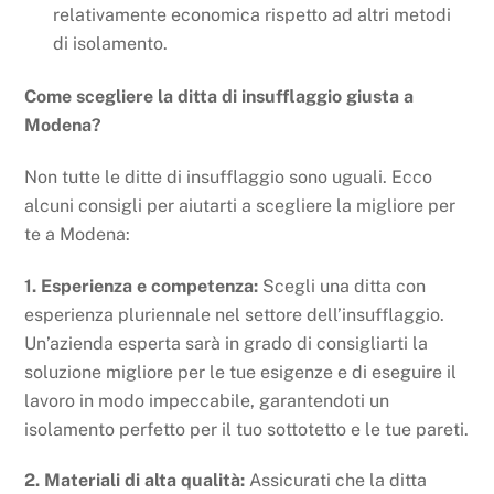
relativamente economica rispetto ad altri metodi
di isolamento.
Come scegliere la ditta di insufflaggio giusta a
Modena?
Non tutte le ditte di insufflaggio sono uguali. Ecco
alcuni consigli per aiutarti a scegliere la migliore per
te a Modena:
1. Esperienza e competenza:
Scegli una ditta con
esperienza pluriennale nel settore dell’insufflaggio.
Un’azienda esperta sarà in grado di consigliarti la
soluzione migliore per le tue esigenze e di eseguire il
lavoro in modo impeccabile, garantendoti un
isolamento perfetto per il tuo sottotetto e le tue pareti.
2. Materiali di alta qualità:
Assicurati che la ditta