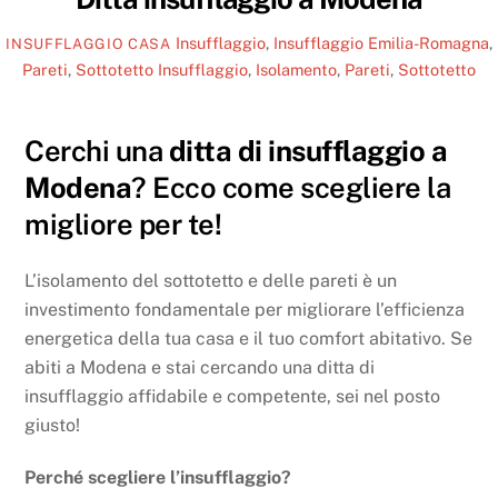
Insufflaggio
,
Insufflaggio Emilia-Romagna
,
INSUFFLAGGIO CASA
Pareti
,
Sottotetto
Insufflaggio
,
Isolamento
,
Pareti
,
Sottotetto
Cerchi una
ditta di insufflaggio a
Modena
? Ecco come scegliere la
migliore per te!
L’isolamento del sottotetto e delle pareti è un
investimento fondamentale per migliorare l’efficienza
energetica della tua casa e il tuo comfort abitativo. Se
abiti a Modena e stai cercando una ditta di
insufflaggio affidabile e competente, sei nel posto
giusto!
Perché scegliere l’insufflaggio?