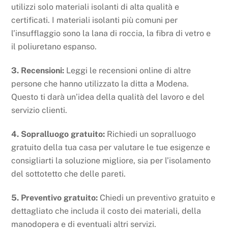
utilizzi solo materiali isolanti di alta qualità e
certificati. I materiali isolanti più comuni per
l’insufflaggio sono la lana di roccia, la fibra di vetro e
il poliuretano espanso.
3. Recensioni:
Leggi le recensioni online di altre
persone che hanno utilizzato la ditta a Modena.
Questo ti darà un’idea della qualità del lavoro e del
servizio clienti.
4. Sopralluogo gratuito:
Richiedi un sopralluogo
gratuito della tua casa per valutare le tue esigenze e
consigliarti la soluzione migliore, sia per l’isolamento
del sottotetto che delle pareti.
5. Preventivo gratuito:
Chiedi un preventivo gratuito e
dettagliato che includa il costo dei materiali, della
manodopera e di eventuali altri servizi.