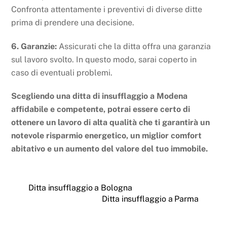
Confronta attentamente i preventivi di diverse ditte
prima di prendere una decisione.
6. Garanzie:
Assicurati che la ditta offra una garanzia
sul lavoro svolto. In questo modo, sarai coperto in
caso di eventuali problemi.
Scegliendo una ditta di insufflaggio a Modena
affidabile e competente, potrai essere certo di
ottenere un lavoro di alta qualità che ti garantirà un
notevole risparmio energetico, un miglior comfort
abitativo e un aumento del valore del tuo immobile.
Ditta insufflaggio a Bologna
Ditta insufflaggio a Parma