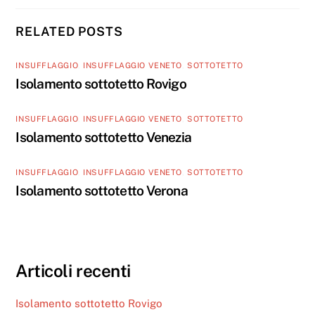
RELATED POSTS
INSUFFLAGGIO
,
INSUFFLAGGIO VENETO
,
SOTTOTETTO
Isolamento sottotetto Rovigo
INSUFFLAGGIO
,
INSUFFLAGGIO VENETO
,
SOTTOTETTO
Isolamento sottotetto Venezia
INSUFFLAGGIO
,
INSUFFLAGGIO VENETO
,
SOTTOTETTO
Isolamento sottotetto Verona
Articoli recenti
Isolamento sottotetto Rovigo