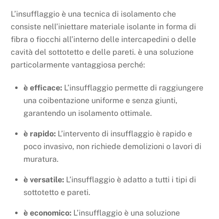
L’insufflaggio è una tecnica di isolamento che
consiste nell’iniettare materiale isolante in forma di
fibra o fiocchi all’interno delle intercapedini o delle
cavità del sottotetto e delle pareti. è una soluzione
particolarmente vantaggiosa perché:
è efficace:
L’insufflaggio permette di raggiungere
una coibentazione uniforme e senza giunti,
garantendo un isolamento ottimale.
è rapido:
L’intervento di insufflaggio è rapido e
poco invasivo, non richiede demolizioni o lavori di
muratura.
è versatile:
L’insufflaggio è adatto a tutti i tipi di
sottotetto e pareti.
è economico:
L’insufflaggio è una soluzione