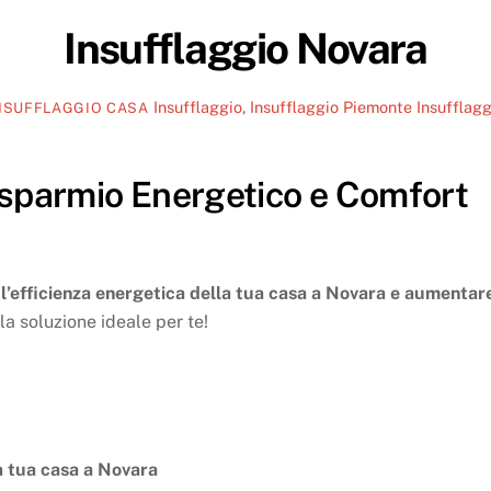
Insufflaggio Novara
Insufflaggio
,
Insufflaggio Piemonte
Insufflagg
NSUFFLAGGIO CASA
isparmio Energetico e Comfort
l’efficienza energetica della tua casa a Novara e aumentare
la soluzione ideale per te!
la tua casa a Novara