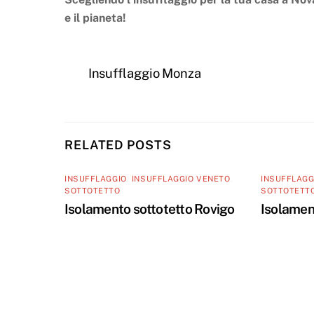
e il pianeta!
Insufflaggio Monza
RELATED POSTS
INSUFFLAGGIO
,
INSUFFLAGGIO VENETO
,
INSUFFLAGG
SOTTOTETTO
SOTTOTETT
Isolamento sottotetto Rovigo
Isolamen