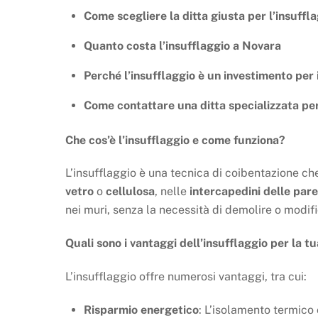
Come scegliere la ditta giusta per l’insuffl
Quanto costa l’insufflaggio a Novara
Perché l’insufflaggio è un investimento per 
Come contattare una ditta specializzata per
Che cos’è l’insufflaggio e come funziona?
L’insufflaggio è una tecnica di coibentazione ch
vetro
o
cellulosa
, nelle
intercapedini delle pare
nei muri, senza la necessità di demolire o modific
Quali sono i vantaggi dell’insufflaggio per la 
L’insufflaggio offre numerosi vantaggi, tra cui:
Risparmio energetico
: L’isolamento termico 