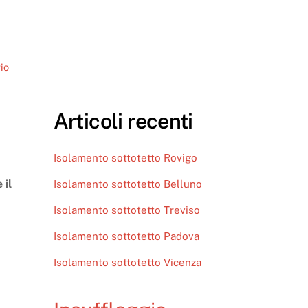
io
Articoli recenti
Isolamento sottotetto Rovigo
 il
Isolamento sottotetto Belluno
Isolamento sottotetto Treviso
Isolamento sottotetto Padova
Isolamento sottotetto Vicenza