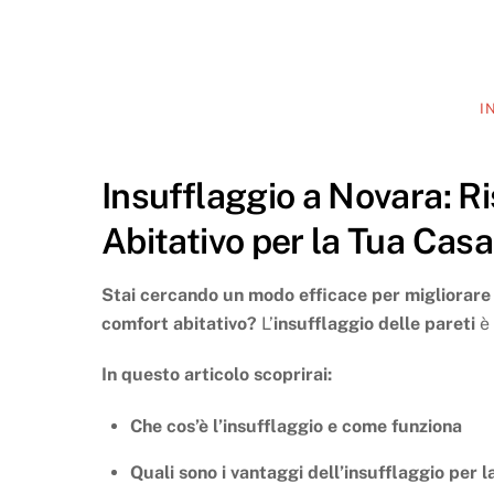
I
Insufflaggio a Novara: R
Abitativo per la Tua Casa
Stai cercando un modo efficace per migliorare 
comfort abitativo?
L’
insufflaggio delle pareti
è 
In questo articolo scoprirai:
Che cos’è l’insufflaggio e come funziona
Quali sono i vantaggi dell’insufflaggio per 