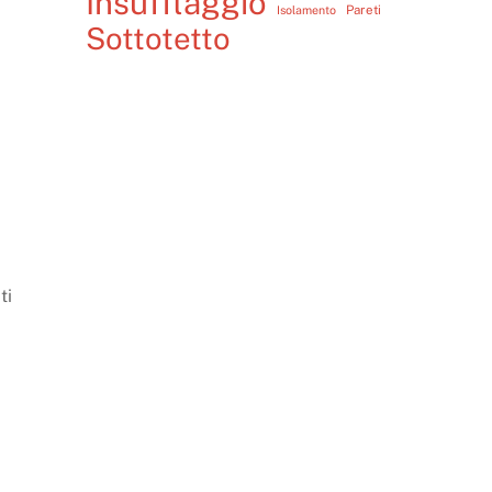
Insufflaggio
Pareti
Isolamento
Sottotetto
ti