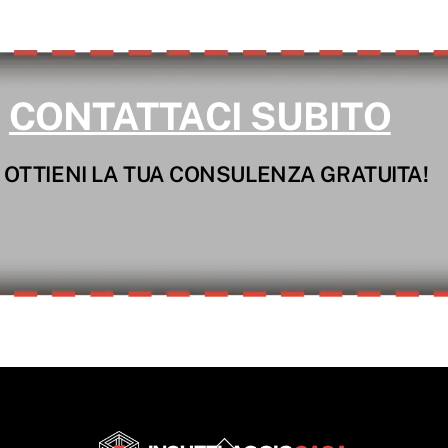
CONTATTACI SUBITO
 OTTIENI LA TUA CONSULENZA GRATUITA!
Back