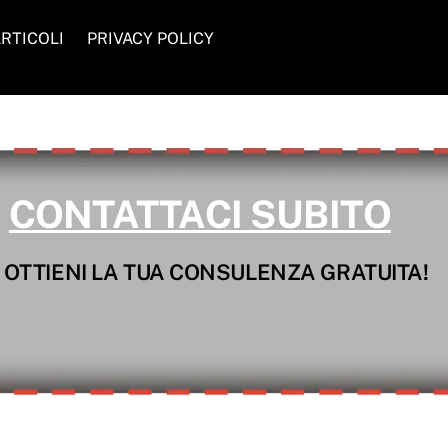
RTICOLI
PRIVACY POLICY
CONTATTACI SUBITO
 OTTIENI LA TUA CONSULENZA GRATUITA!