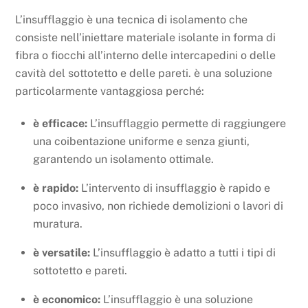
L’insufflaggio è una tecnica di isolamento che
consiste nell’iniettare materiale isolante in forma di
fibra o fiocchi all’interno delle intercapedini o delle
cavità del sottotetto e delle pareti. è una soluzione
particolarmente vantaggiosa perché:
è efficace:
L’insufflaggio permette di raggiungere
una coibentazione uniforme e senza giunti,
garantendo un isolamento ottimale.
è rapido:
L’intervento di insufflaggio è rapido e
poco invasivo, non richiede demolizioni o lavori di
muratura.
è versatile:
L’insufflaggio è adatto a tutti i tipi di
sottotetto e pareti.
è economico:
L’insufflaggio è una soluzione