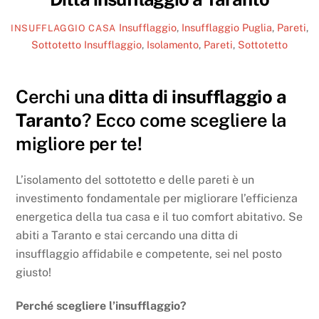
Insufflaggio
,
Insufflaggio Puglia
,
Pareti
,
INSUFFLAGGIO CASA
Sottotetto
Insufflaggio
,
Isolamento
,
Pareti
,
Sottotetto
Cerchi una
ditta di insufflaggio a
Taranto
? Ecco come scegliere la
migliore per te!
L’isolamento del sottotetto e delle pareti è un
investimento fondamentale per migliorare l’efficienza
energetica della tua casa e il tuo comfort abitativo. Se
abiti a Taranto e stai cercando una ditta di
insufflaggio affidabile e competente, sei nel posto
giusto!
Perché scegliere l’insufflaggio?