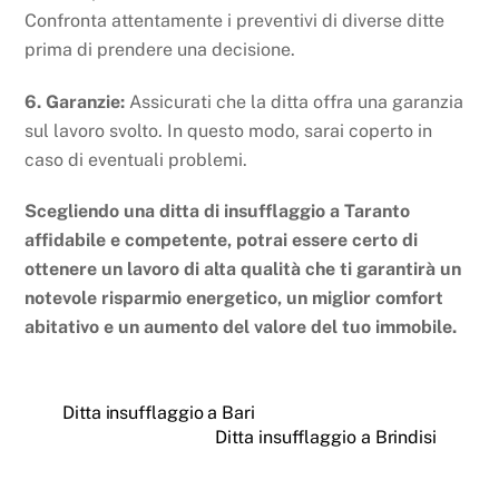
Confronta attentamente i preventivi di diverse ditte
prima di prendere una decisione.
6. Garanzie:
Assicurati che la ditta offra una garanzia
sul lavoro svolto. In questo modo, sarai coperto in
caso di eventuali problemi.
Scegliendo una ditta di insufflaggio a Taranto
affidabile e competente, potrai essere certo di
ottenere un lavoro di alta qualità che ti garantirà un
notevole risparmio energetico, un miglior comfort
abitativo e un aumento del valore del tuo immobile.
Ditta insufflaggio a Bari
Ditta insufflaggio a Brindisi