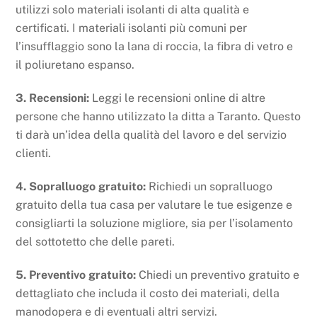
utilizzi solo materiali isolanti di alta qualità e
certificati. I materiali isolanti più comuni per
l’insufflaggio sono la lana di roccia, la fibra di vetro e
il poliuretano espanso.
3. Recensioni:
Leggi le recensioni online di altre
persone che hanno utilizzato la ditta a Taranto. Questo
ti darà un’idea della qualità del lavoro e del servizio
clienti.
4. Sopralluogo gratuito:
Richiedi un sopralluogo
gratuito della tua casa per valutare le tue esigenze e
consigliarti la soluzione migliore, sia per l’isolamento
del sottotetto che delle pareti.
5. Preventivo gratuito:
Chiedi un preventivo gratuito e
dettagliato che includa il costo dei materiali, della
manodopera e di eventuali altri servizi.