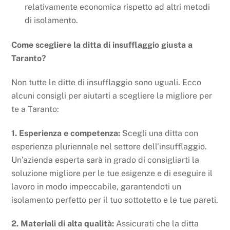
relativamente economica rispetto ad altri metodi
di isolamento.
Come scegliere la ditta di insufflaggio giusta a
Taranto?
Non tutte le ditte di insufflaggio sono uguali. Ecco
alcuni consigli per aiutarti a scegliere la migliore per
te a Taranto:
1. Esperienza e competenza:
Scegli una ditta con
esperienza pluriennale nel settore dell’insufflaggio.
Un’azienda esperta sarà in grado di consigliarti la
soluzione migliore per le tue esigenze e di eseguire il
lavoro in modo impeccabile, garantendoti un
isolamento perfetto per il tuo sottotetto e le tue pareti.
2. Materiali di alta qualità:
Assicurati che la ditta