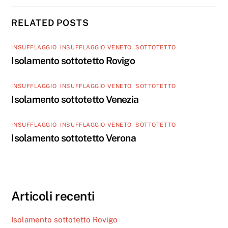
RELATED POSTS
INSUFFLAGGIO
,
INSUFFLAGGIO VENETO
,
SOTTOTETTO
Isolamento sottotetto Rovigo
INSUFFLAGGIO
,
INSUFFLAGGIO VENETO
,
SOTTOTETTO
Isolamento sottotetto Venezia
INSUFFLAGGIO
,
INSUFFLAGGIO VENETO
,
SOTTOTETTO
Isolamento sottotetto Verona
Articoli recenti
Isolamento sottotetto Rovigo